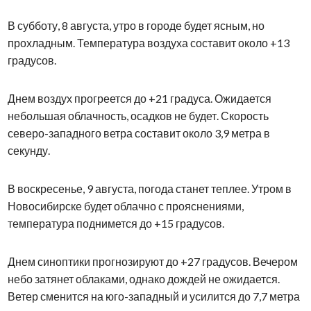
В субботу, 8 августа, утро в городе будет ясным, но
прохладным. Температура воздуха составит около +13
градусов.
Днем воздух прогреется до +21 градуса. Ожидается
небольшая облачность, осадков не будет. Скорость
северо-западного ветра составит около 3,9 метра в
секунду.
В воскресенье, 9 августа, погода станет теплее. Утром в
Новосибирске будет облачно с прояснениями,
температура поднимется до +15 градусов.
Днем синоптики прогнозируют до +27 градусов. Вечером
небо затянет облаками, однако дождей не ожидается.
Ветер сменится на юго-западный и усилится до 7,7 метра