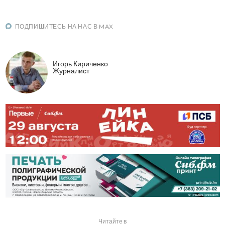
ПОДПИШИТЕСЬ НА НАС В MAX
Игорь Кириченко
Журналист
Читайте в