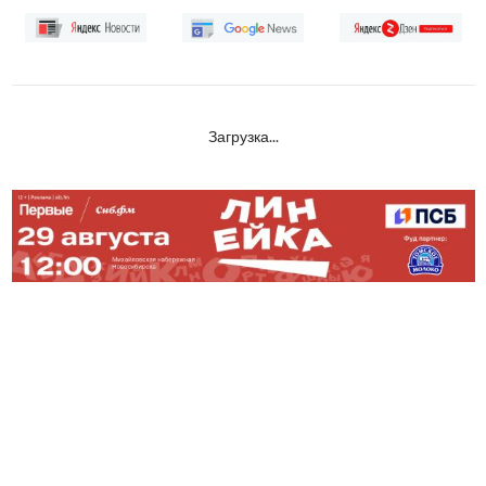
Загрузка...