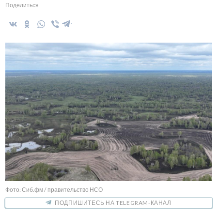
Поделиться
Фото: Сиб.фм / правительство НСО
ПОДПИШИТЕСЬ НА TELEGRAM-КАНАЛ