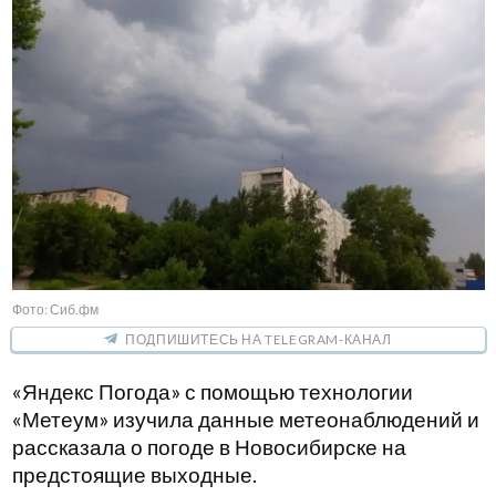
Фото: Сиб.фм
ПОДПИШИТЕСЬ НА TELEGRAM-КАНАЛ
«Яндекс Погода» с помощью технологии
«Метеум» изучила данные метеонаблюдений и
рассказала о погоде в Новосибирске на
предстоящие выходные.