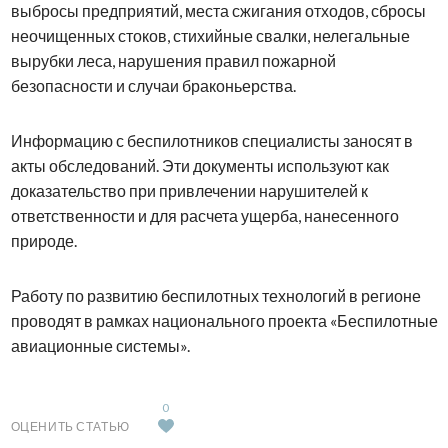
выбросы предприятий, места сжигания отходов, сбросы
неочищенных стоков, стихийные свалки, нелегальные
вырубки леса, нарушения правил пожарной
безопасности и случаи браконьерства.
Информацию с беспилотников специалисты заносят в
акты обследований. Эти документы используют как
доказательство при привлечении нарушителей к
ответственности и для расчета ущерба, нанесенного
природе.
Работу по развитию беспилотных технологий в регионе
проводят в рамках национального проекта «Беспилотные
авиационные системы».
0
ОЦЕНИТЬ СТАТЬЮ