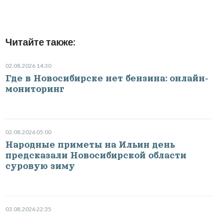
Читайте также:
02.08.2026 14:30
Где в Новосибирске нет бензина: онлайн-
мониторинг
02.08.2026 05:00
Народные приметы на Ильин день
предсказали Новосибирской области
суровую зиму
03.08.2026 22:35