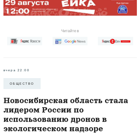
Читайте в
вчера 22:00
ОБЩЕСТВО
Новосибирская область стала
лидером России по
использованию дронов в
экологическом надзоре