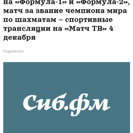
на «Формула-1» и «Формула-2»,
матч за звание чемпиона мира
по шахматам – спортивные
трансляции на «Матч ТВ» 4
декабря
Поделиться