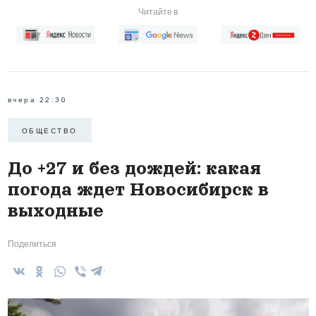
Читайте в
вчера 22:30
ОБЩЕСТВО
До +27 и без дождей: какая
погода ждет Новосибирск в
выходные
Поделиться