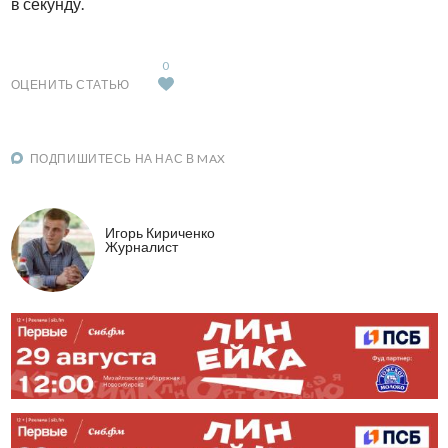
в секунду.
0
ОЦЕНИТЬ СТАТЬЮ
ПОДПИШИТЕСЬ НА НАС В MAX
Игорь Кириченко
Журналист