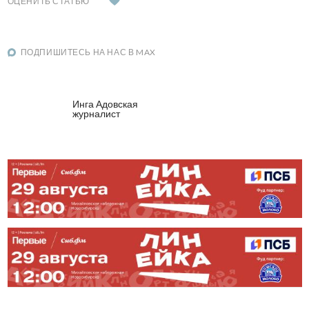
ОЦЕНИТЬ СТАТЬЮ
ПОДПИШИТЕСЬ НА НАС В MAX
Инга Адовская
журналист