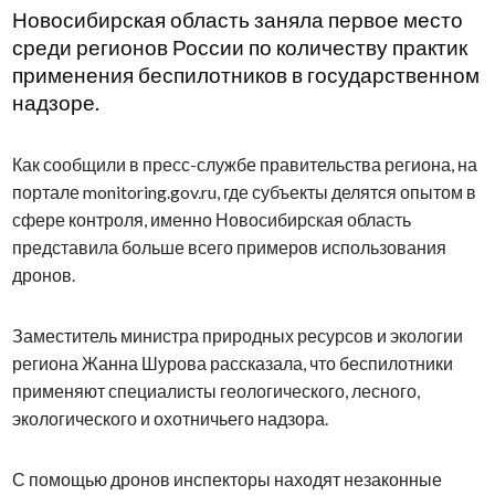
Новосибирская область заняла первое место
среди регионов России по количеству практик
применения беспилотников в государственном
надзоре.
Как сообщили в пресс-службе правительства региона, на
портале monitoring.gov.ru, где субъекты делятся опытом в
сфере контроля, именно Новосибирская область
представила больше всего примеров использования
дронов.
Заместитель министра природных ресурсов и экологии
региона Жанна Шурова рассказала, что беспилотники
применяют специалисты геологического, лесного,
экологического и охотничьего надзора.
С помощью дронов инспекторы находят незаконные