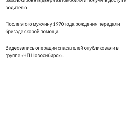
водителю.
После этого мужчину 1970 года рождения передали
бригаде скорой помощи.
Видеозапись операции спасателей опубликовали в
группе «ЧП Новосибирск».