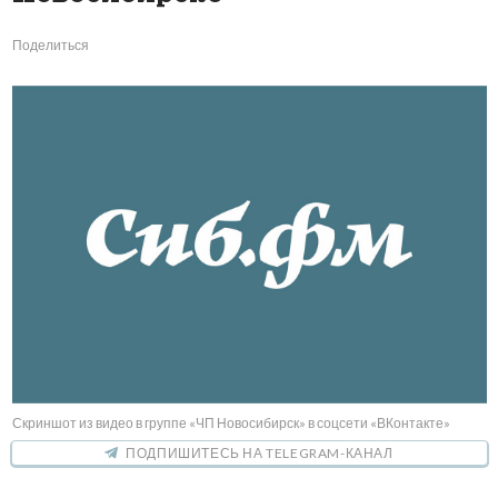
Поделиться
Скриншот из видео в группе «ЧП Новосибирск» в соцсети «ВКонтакте»
ПОДПИШИТЕСЬ НА TELEGRAM-КАНАЛ