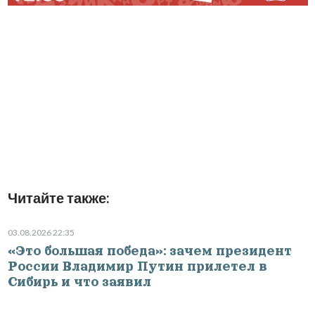
Читайте также:
03.08.2026 22:35
«Это большая победа»: зачем президент
России Владимир Путин прилетел в
Сибирь и что заявил