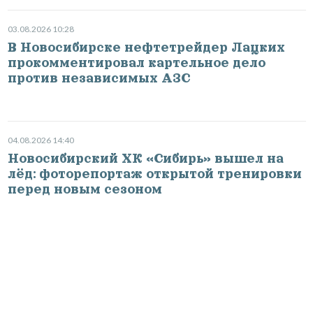
03.08.2026 10:28
В Новосибирске нефтетрейдер Лацких
прокомментировал картельное дело
против независимых АЗС
04.08.2026 14:40
Новосибирский ХК «Сибирь» вышел на
лёд: фоторепортаж открытой тренировки
перед новым сезоном