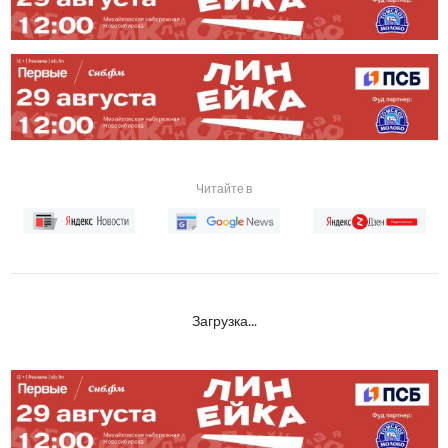
Читайте в
Загрузка...