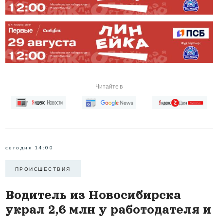
Читайте в
сегодня 14:00
ПРОИCШЕСТВИЯ
Водитель из Новосибирска
украл 2,6 млн у работодателя и