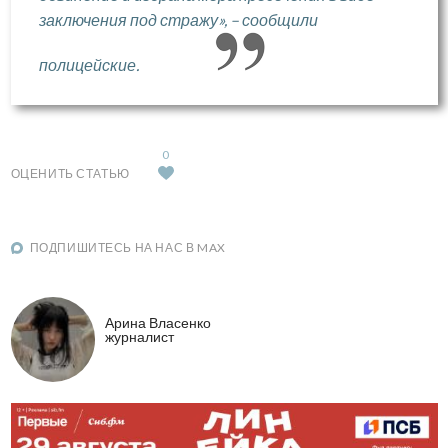
заключения под стражу», – сообщили
полицейские.
0
ОЦЕНИТЬ СТАТЬЮ
ПОДПИШИТЕСЬ НА НАС В MAX
Арина Власенко
журналист