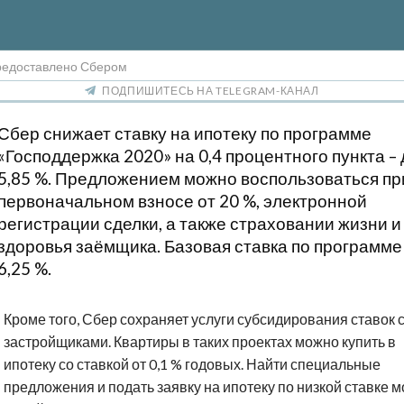
редоставлено Сбером
ПОДПИШИТЕСЬ НА TELEGRAM-КАНАЛ
Сбер снижает ставку на ипотеку по программе
«Господдержка 2020» на 0,4 процентного пункта – 
5,85 %. Предложением можно воспользоваться пр
первоначальном взносе от 20 %, электронной
регистрации сделки, а также страховании жизни и
здоровья заёмщика. Базовая ставка по программе
6,25 %.
Кроме того, Сбер сохраняет услуги субсидирования ставок 
застройщиками. Квартиры в таких проектах можно купить в
ипотеку со ставкой от 0,1 % годовых. Найти специальные
предложения и подать заявку на ипотеку по низкой ставке 