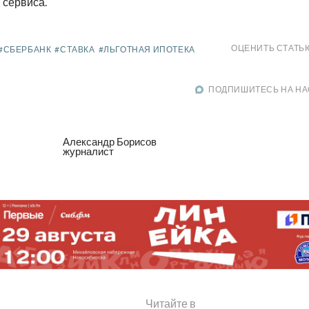
сервиса.
ОЦЕНИТЬ СТАТЬ
#СБЕРБАНК
#СТАВКА
#ЛЬГОТНАЯ ИПОТЕКА
ПОДПИШИТЕСЬ НА НА
Александр Борисов
журналист
Читайте в