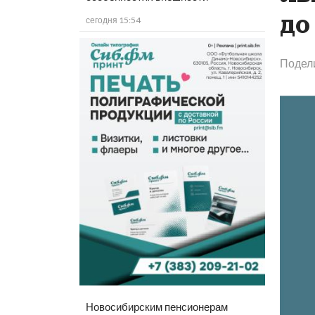
до
сегодня 15:54
Подел
Новосибирским пенсионерам