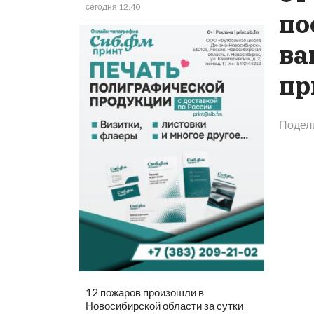
сегодня 12:40
по
ва
пр
Подел
12 пожаров произошли в
Новосибирской области за сутки