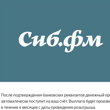
После подтверждения банковских реквизитов денежный пр
автоматически поступит на ваш счёт. Выплата будет произ
в течение 6 месяцев с даты проведения розыгрыша.