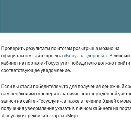
Проверить результаты по итогам розыгрыша можно на
официальном сайте проекта
«Бонус за здоровье»
. В личный
кабинет на портале «Госуслуги» победителю должно прийти
соответствующее уведомление.
Если вы стали победителем, то для получения денежный ср
вам необходимо проверить наличие подтверждённой учётн
записи на сайте «Госуслуги», а также в течение 3 дней с мом
получения уведомления указать в личном кабинете на порт
«Госуслуги» реквизиты карты «Мир».