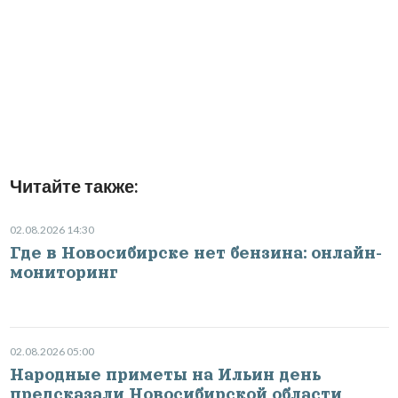
Читайте также:
02.08.2026 14:30
Где в Новосибирске нет бензина: онлайн-
мониторинг
02.08.2026 05:00
Народные приметы на Ильин день
предсказали Новосибирской области