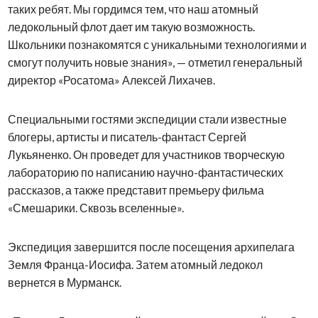
таких ребят. Мы гордимся тем, что наш атомный
ледокольный флот дает им такую возможность.
Школьники познакомятся с уникальными технологиями и
смогут получить новые знания», — отметил генеральный
директор «Росатома» Алексей Лихачев.
Специальными гостями экспедиции стали известные
блогеры, артисты и писатель-фантаст Сергей
Лукьяненко. Он проведет для участников творческую
лабораторию по написанию научно-фантастических
рассказов, а также представит премьеру фильма
«Смешарики. Сквозь вселенные».
Экспедиция завершится после посещения архипелага
Земля Франца-Иосифа. Затем атомный ледокол
вернется в Мурманск.