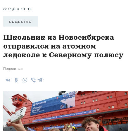
сегодня 14:40
ОБЩЕСТВО
Школьник из Новосибирска
отправился на атомном
ледоколе к Северному полюсу
Поделиться