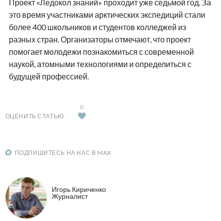
Проект «Ледокол знаний» проходит уже седьмой год. За
это время участниками арктических экспедиций стали
более 400 школьников и студентов колледжей из
разных стран. Организаторы отмечают, что проект
помогает молодежи познакомиться с современной
наукой, атомными технологиями и определиться с
будущей профессией.
0
ОЦЕНИТЬ СТАТЬЮ
ПОДПИШИТЕСЬ НА НАС В MAX
Игорь Кириченко
Журналист