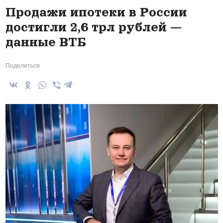
Продажи ипотеки в России
достигли 2,6 трл рублей —
данные ВТБ
Поделиться