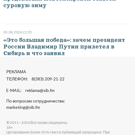
суровую зиму
03.08.2026 22:35
«Это большая победа»: зачем президент
России Владимир Путин прилетел в
Сибирь и что заявил
РЕКЛАМА
ТЕЛЕФОН: 8(383) 209-21-22
E-MAIL:
reklama@sib.fm
По вопросам сотрудничества:
marketing@sib.fm
© 2011—2026 Все права защищены.
18+
Цитирование более 30 % текста публикаций запрещено. При