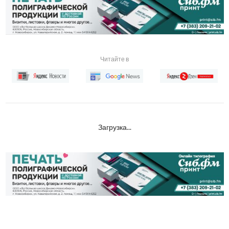
Читайте в
Загрузка...