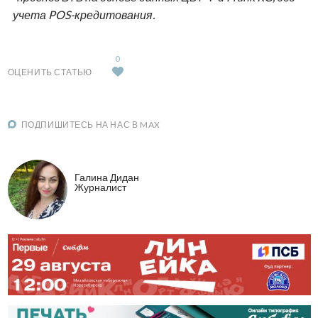
учета POS-кредитования.
0
ОЦЕНИТЬ СТАТЬЮ
ПОДПИШИТЕСЬ НА НАС В MAX
Галина Дидан
Журналист