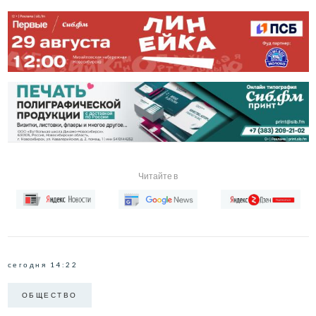
Читайте в
сегодня 14:22
ОБЩЕСТВО