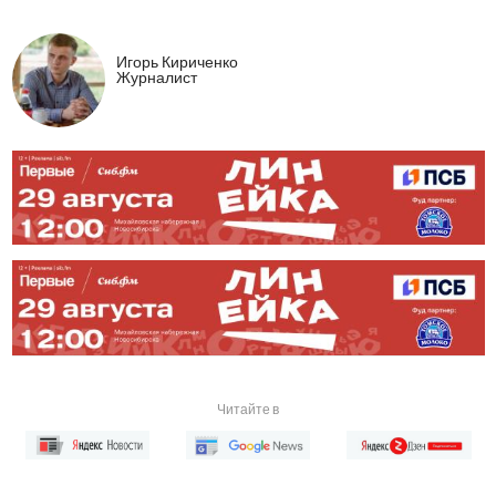
Игорь Кириченко
Журналист
Читайте в