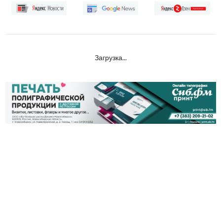
Загрузка...