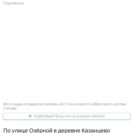
Поделиться
Фото: кадры из видео из паблика «АСТ-54» в соцсети «ВКонтакте», коллаж
Сиб.фм
ПОДПИШИТЕСЬ НА TELEGRAM-КАНАЛ
По улице Озёрной в деревне Казанцево