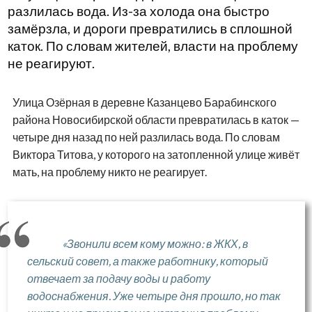
разлилась вода. Из-за холода она быстро
замёрзла, и дороги превратились в сплошной
каток. По словам жителей, власти на проблему
не реагируют.
Улица Озёрная в деревне Казанцево Барабинского
района Новосибирской области превратилась в каток —
четыре дня назад по ней разлилась вода. По словам
Виктора Титова, у которого на затопленной улице живёт
мать, на проблему никто не реагирует.
«Звонили всем кому можно: в ЖКХ, в
сельский совет, а также работнику, который
отвечает за подачу воды и работу
водоснабжения. Уже четыре дня прошло, но так