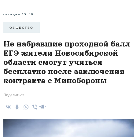
сегодня 19:50
ОБЩЕСТВО
Не набравшие проходной балл
ЕГЭ жители Новосибирской
области смогут учиться
бесплатно после заключения
контракта с Минобороны
Поделиться