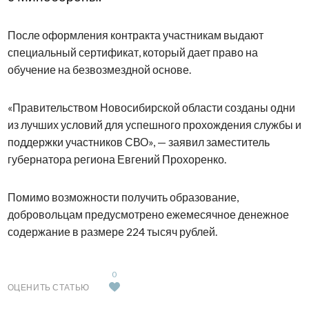
После оформления контракта участникам выдают
специальный сертификат, который дает право на
обучение на безвозмездной основе.
«Правительством Новосибирской области созданы одни
из лучших условий для успешного прохождения службы и
поддержки участников СВО», — заявил заместитель
губернатора региона Евгений Прохоренко.
Помимо возможности получить образование,
добровольцам предусмотрено ежемесячное денежное
содержание в размере 224 тысяч рублей.
0
ОЦЕНИТЬ СТАТЬЮ