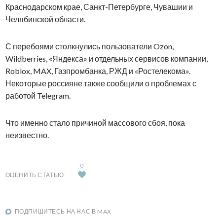
Краснодарском крае, Санкт-Петербурге, Чувашии и
Челябинской области.
С перебоями столкнулись пользователи Ozon,
Wildberries, «Яндекса» и отдельных сервисов компании,
Roblox, MAX, Газпромбанка, РЖД и «Ростелекома».
Некоторые россияне также сообщили о проблемах с
работой Telegram.
Что именно стало причиной массового сбоя, пока
неизвестно.
0
ОЦЕНИТЬ СТАТЬЮ
ПОДПИШИТЕСЬ НА НАС В MAX