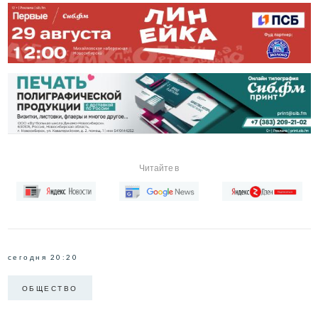
Читайте в
сегодня 20:20
ОБЩЕСТВО