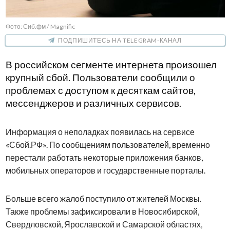
Фото: Сиб.фм / Magnific
ПОДПИШИТЕСЬ НА TELEGRAM-КАНАЛ
В российском сегменте интернета произошел
крупный сбой. Пользователи сообщили о
проблемах с доступом к десяткам сайтов,
мессенджеров и различных сервисов.
Информация о неполадках появилась на сервисе
«Сбой.РФ». По сообщениям пользователей, временно
перестали работать некоторые приложения банков,
мобильных операторов и государственные порталы.
Больше всего жалоб поступило от жителей Москвы.
Также проблемы зафиксировали в Новосибирской,
Свердловской, Ярославской и Самарской областях,