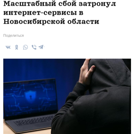
Масштабный сбой затронул
интернет-сервисы в
Новосибирской области
Поделиться