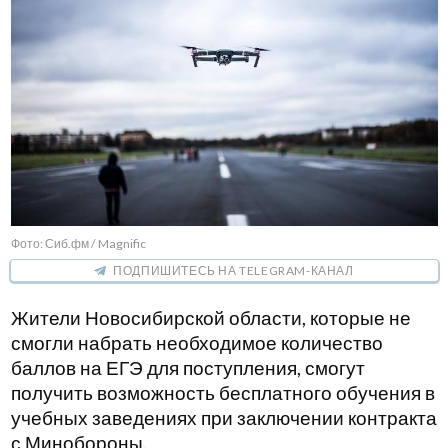
Фото: Сиб.фм / Magnific
ПОДПИШИТЕСЬ НА TELEGRAM-КАНАЛ
Жители Новосибирской области, которые не
смогли набрать необходимое количество
баллов на ЕГЭ для поступления, смогут
получить возможность бесплатного обучения в
учебных заведениях при заключении контракта
с Минобороны.