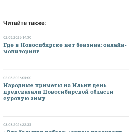
Читайте также:
02.08.2026 14:30
Где в Новосибирске нет бензина: онлайн-
мониторинг
02.08.2026 05:00
Народные приметы на Ильин день
предсказали Новосибирской области
суровую зиму
03.08.2026 22:35