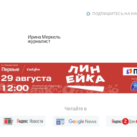
ПОДПИШИТЕСЬ НА НА
Ирина Меркель
журналист
Читайте в