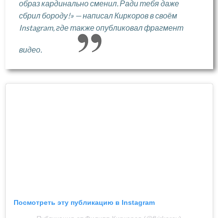
образ кардинально сменил. Ради тебя даже
сбрил бороду!» — написал Киркоров в своём
Instagram, где также опубликовал фрагмент
видео.
Посмотреть эту публикацию в Instagram