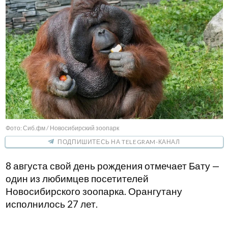
Фото: Сиб.фм / Новосибирский зоопарк
ПОДПИШИТЕСЬ НА TELEGRAM-КАНАЛ
8 августа свой день рождения отмечает Бату —
один из любимцев посетителей
Новосибирского зоопарка. Орангутану
исполнилось 27 лет.