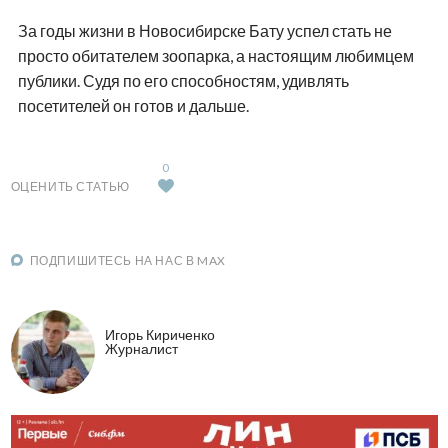
За годы жизни в Новосибирске Бату успел стать не
просто обитателем зоопарка, а настоящим любимцем
публики. Судя по его способностям, удивлять
посетителей он готов и дальше.
0
ОЦЕНИТЬ СТАТЬЮ
ПОДПИШИТЕСЬ НА НАС В MAX
Игорь Кириченко
Журналист