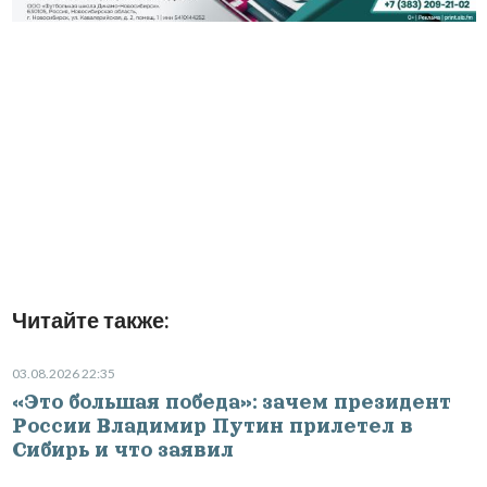
Читайте также:
03.08.2026 22:35
«Это большая победа»: зачем президент
России Владимир Путин прилетел в
Сибирь и что заявил