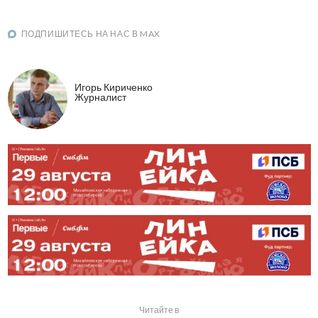
ПОДПИШИТЕСЬ НА НАС В MAX
Игорь Кириченко
Журналист
Читайте в