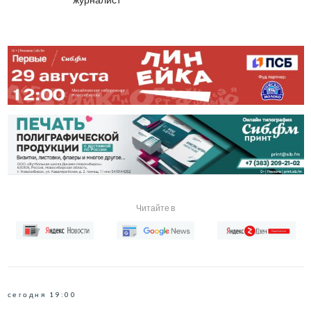
Читайте в
сегодня 19:00