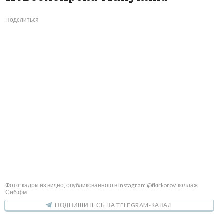
Поделиться
Фото: кадры из видео, опубликованного в Instagram @fkirkorov, коллаж
Сиб.фм
ПОДПИШИТЕСЬ НА TELEGRAM-КАНАЛ