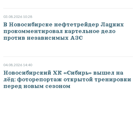
03.08.2026 10:28
В Новосибирске нефтетрейдер Лацких
прокомментировал картельное дело
против независимых АЗС
04.08.2026 14:40
Новосибирский ХК «Сибирь» вышел на
лёд: фоторепортаж открытой тренировки
перед новым сезоном