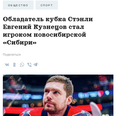
ОБЩЕСТВО
СПОРТ
Обладатель кубка Стэнли
Евгений Кузнецов стал
игроком новосибирской
«Сибири»
Поделиться