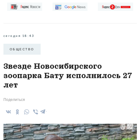
сегодня 18:43
ОБЩЕСТВО
Звезде Новосибирского
зоопарка Бату исполнилось 27
лет
Поделиться