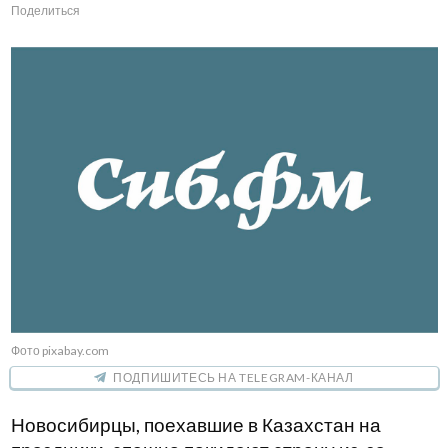
Поделиться
Фото pixabay.com
ПОДПИШИТЕСЬ НА TELEGRAM-КАНАЛ
Новосибирцы, поехавшие в Казахстан на