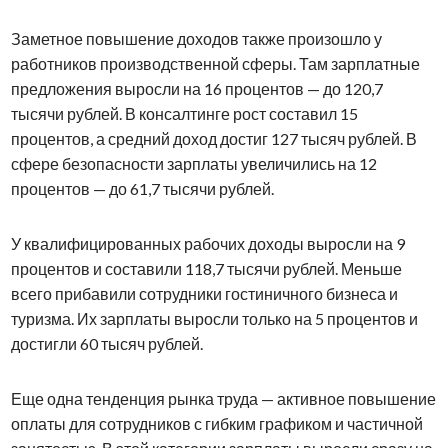
Заметное повышение доходов также произошло у
работников производственной сферы. Там зарплатные
предложения выросли на 16 процентов — до 120,7
тысячи рублей. В консалтинге рост составил 15
процентов, а средний доход достиг 127 тысяч рублей. В
сфере безопасности зарплаты увеличились на 12
процентов — до 61,7 тысячи рублей.
У квалифицированных рабочих доходы выросли на 9
процентов и составили 118,7 тысячи рублей. Меньше
всего прибавили сотрудники гостиничного бизнеса и
туризма. Их зарплаты выросли только на 5 процентов и
достигли 60 тысяч рублей.
Еще одна тенденция рынка труда — активное повышение
оплаты для сотрудников с гибким графиком и частичной