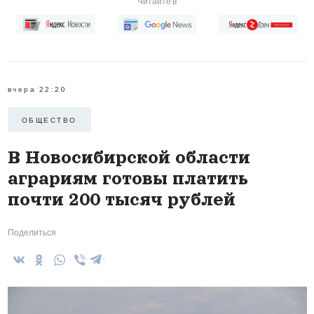
Читайте в
вчера 22:20
ОБЩЕСТВО
В Новосибирской области
аграриям готовы платить
почти 200 тысяч рублей
Поделиться