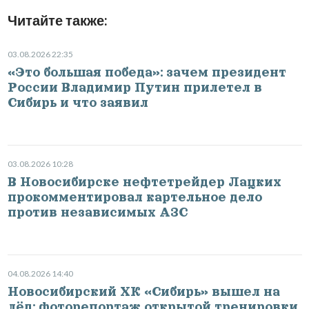
Читайте также:
03.08.2026 22:35
«Это большая победа»: зачем президент
России Владимир Путин прилетел в
Сибирь и что заявил
03.08.2026 10:28
В Новосибирске нефтетрейдер Лацких
прокомментировал картельное дело
против независимых АЗС
04.08.2026 14:40
Новосибирский ХК «Сибирь» вышел на
лёд: фоторепортаж открытой тренировки