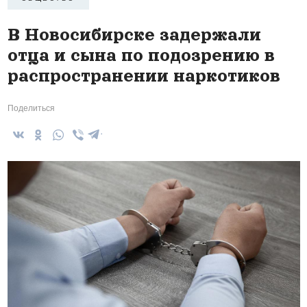
В Новосибирске задержали
отца и сына по подозрению в
распространении наркотиков
Поделиться