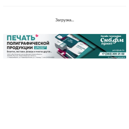
Загрузка...