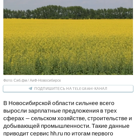
Фото: Сиб.фм / АиФ-Новосибирск
ПОДПИШИТЕСЬ НА TELEGRAM-КАНАЛ
В Новосибирской области сильнее всего
выросли зарплатные предложения в трех
сферах — сельском хозяйстве, строительстве и
добывающей промышленности. Такие данные
приводит сервис hh.ru по итогам первого