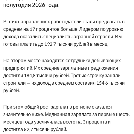
полугодия 2026 года.
В этих направлениях работодатели стали предлагать в
среднем на 17 процентов больше. Лидером по уровню
дохода оказались специалисты аграрной отрасли. Им
готовы платить до 192,7 тысячи рублей в месяц.
На втором месте находятся сотрудники добывающих
предприятий. Их средние зарплатные предложения
достигли 184,8 тысячи рублей. Третью строчку заняли
строители — их доход в среднем составил 154,6 тысячи
рублей.
При этом общий рост зарплат в регионе оказался
значительно ниже. Медианная зарплата за первые шесть
месяцев года увеличилась всего на 3 процента и
достигла 82,7 тысячи рублей.