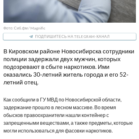
Фото: Сиб.фм / Magnific
ПОДПИШИТЕСЬ НА TELEGRAM-КАНАЛ
В Кировском районе Новосибирска сотрудники
полиции задержали двух мужчин, которых
подозревают в сбыте наркотиков. Ими
оказались 30-летний житель города и его 52-
летний отец.
Как сообщили в ГУ МВД по Новосибирской области,
задержание прошло в лесном массиве. Во время
обысков правоохранители нашли контейнер с
запрещенными веществами, а также предметы, которые
могли использоваться для фасовки наркотиков.