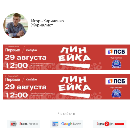
Игорь Кириченко
Журналист
Читайте в