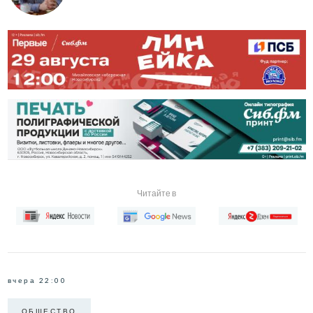
Читайте в
вчера 22:00
ОБЩЕСТВО