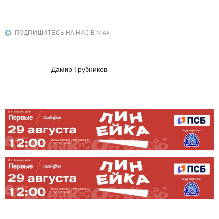
ПОДПИШИТЕСЬ НА НАС В MAX
Дамир Трубников