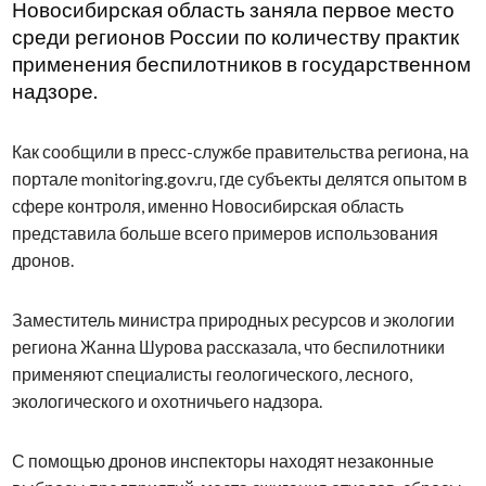
Новосибирская область заняла первое место
среди регионов России по количеству практик
применения беспилотников в государственном
надзоре.
Как сообщили в пресс-службе правительства региона, на
портале monitoring.gov.ru, где субъекты делятся опытом в
сфере контроля, именно Новосибирская область
представила больше всего примеров использования
дронов.
Заместитель министра природных ресурсов и экологии
региона Жанна Шурова рассказала, что беспилотники
применяют специалисты геологического, лесного,
экологического и охотничьего надзора.
С помощью дронов инспекторы находят незаконные