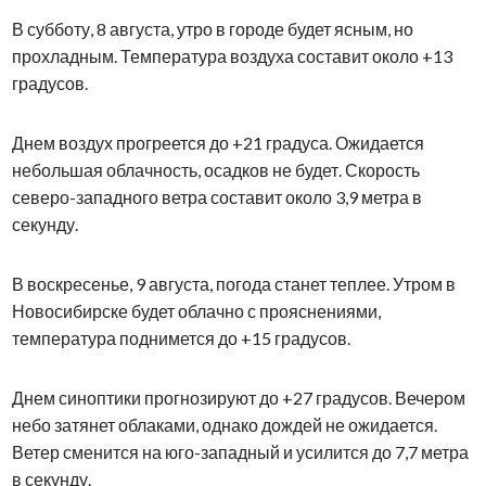
В субботу, 8 августа, утро в городе будет ясным, но
прохладным. Температура воздуха составит около +13
градусов.
Днем воздух прогреется до +21 градуса. Ожидается
небольшая облачность, осадков не будет. Скорость
северо-западного ветра составит около 3,9 метра в
секунду.
В воскресенье, 9 августа, погода станет теплее. Утром в
Новосибирске будет облачно с прояснениями,
температура поднимется до +15 градусов.
Днем синоптики прогнозируют до +27 градусов. Вечером
небо затянет облаками, однако дождей не ожидается.
Ветер сменится на юго-западный и усилится до 7,7 метра
в секунду.