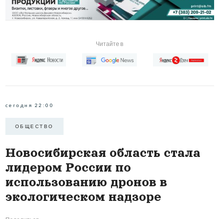
Читайте в
сегодня 22:00
ОБЩЕСТВО
Новосибирская область стала
лидером России по
использованию дронов в
экологическом надзоре