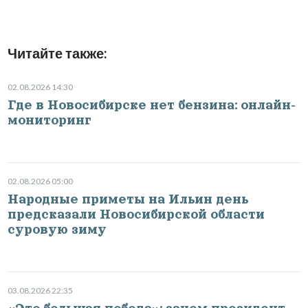
Читайте также:
02.08.2026 14:30
Где в Новосибирске нет бензина: онлайн-
мониторинг
02.08.2026 05:00
Народные приметы на Ильин день
предсказали Новосибирской области
суровую зиму
03.08.2026 22:35