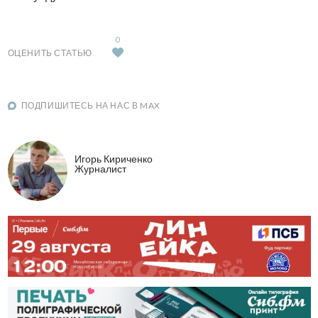
0
ОЦЕНИТЬ СТАТЬЮ
ПОДПИШИТЕСЬ НА НАС В MAX
Игорь Кириченко
Журналист