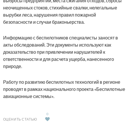
выбросы предприятий, места сжигания отходов, сбросы
неочищенных стоков, стихийные свалки, нелегальные
вырубки леса, нарушения правил пожарной
безопасности и случаи браконьерства.
Информацию с беспилотников специалисты заносят в
акты обследований. Эти документы используют как
доказательство при привлечении нарушителей к
ответственности и для расчета ущерба, нанесенного
природе.
Работу по развитию беспилотных технологий в регионе
проводят в рамках национального проекта «Беспилотные
авиационные системы».
0
ОЦЕНИТЬ СТАТЬЮ