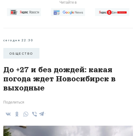
Читайте в
сегодня 22:30
ОБЩЕСТВО
До +27 и без дождей: какая
погода ждет Новосибирск в
выходные
Поделиться