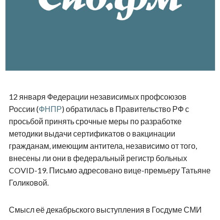
12 января Федерации независимых профсоюзов
России (
ФНПР
) обратилась в Правительство РФ с
просьбой принять срочные меры по разработке
методики выдачи сертификатов о вакцинации
гражданам, имеющим антитела, независимо от того,
внесены ли они в федеральный регистр больных
COVID-19. Письмо адресовано вице-премьеру Татьяне
Голиковой.
Смысл её декабрьского выступления в Госдуме СМИ