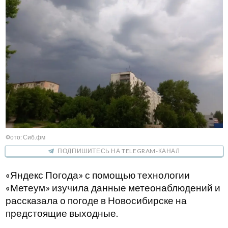
Фото: Сиб.фм
ПОДПИШИТЕСЬ НА TELEGRAM-КАНАЛ
«Яндекс Погода» с помощью технологии
«Метеум» изучила данные метеонаблюдений и
рассказала о погоде в Новосибирске на
предстоящие выходные.