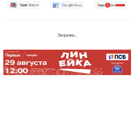
Загрузка...