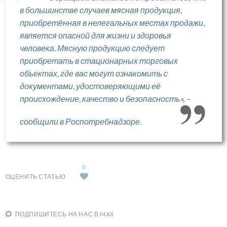
в большинстве случаев мясная продукция,
приобретённая в нелегальных местах продажи,
является опасной для жизни и здоровья
человека. Мясную продукцию следует
приобретать в стационарных торговых
объектах, где вас могут ознакомить с
документами, удостоверяющими её
происхождение, качество и безопасность», –
сообщили в Роспотребнадзоре.
0
ОЦЕНИТЬ СТАТЬЮ
ПОДПИШИТЕСЬ НА НАС В MAX