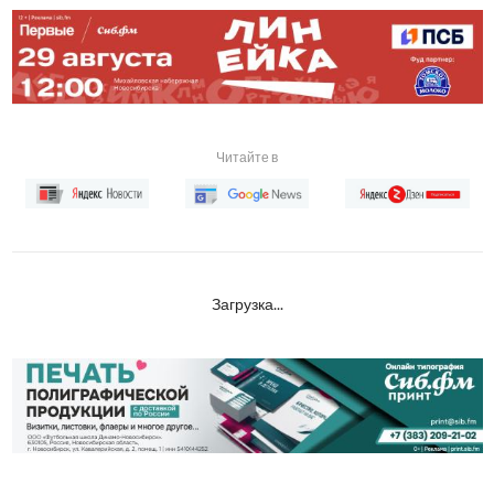
Читайте в
Загрузка...