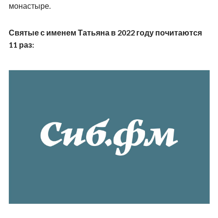
монастыре.
Святые с именем Татьяна в 2022 году почитаются
11 раз: