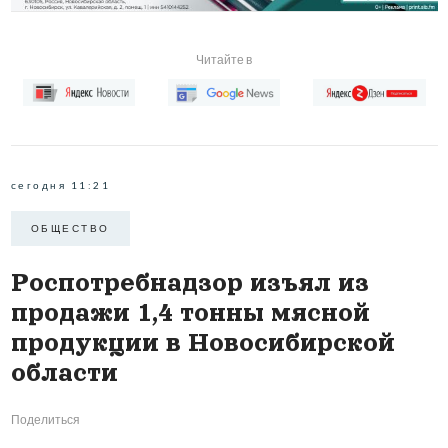
Читайте в
сегодня 11:21
ОБЩЕСТВО
Роспотребнадзор изъял из
продажи 1,4 тонны мясной
продукции в Новосибирской
области
Поделиться