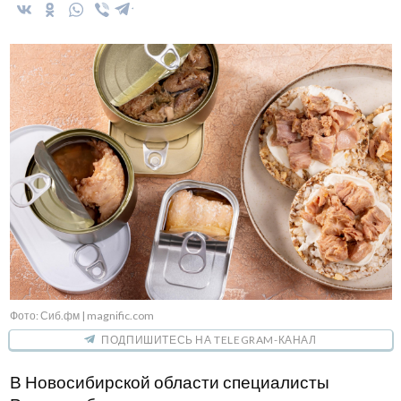
Фото: Сиб.фм | magnific.com
ПОДПИШИТЕСЬ НА TELEGRAM-КАНАЛ
В Новосибирской области специалисты