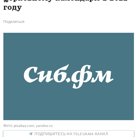
году
Поделиться
Фото: pixabay.com, yandex.ru
ПОДПИШИТЕСЬ НА TELEGRAM-КАНАЛ