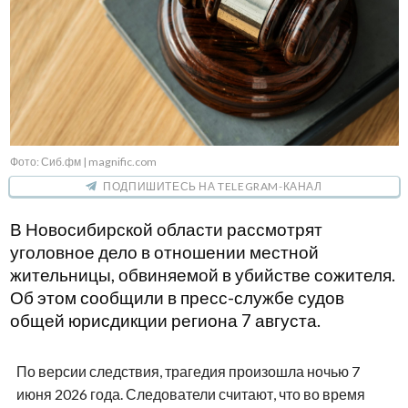
Фото: Сиб.фм | magnific.com
ПОДПИШИТЕСЬ НА TELEGRAM-КАНАЛ
В Новосибирской области рассмотрят
уголовное дело в отношении местной
жительницы, обвиняемой в убийстве сожителя.
Об этом сообщили в пресс-службе судов
общей юрисдикции региона 7 августа.
По версии следствия, трагедия произошла ночью 7
июня 2026 года. Следователи считают, что во время