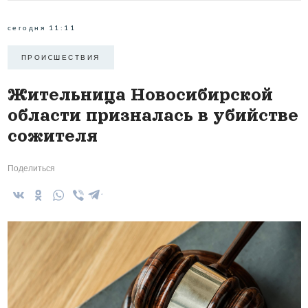
сегодня 11:11
ПРОИCШЕСТВИЯ
Жительница Новосибирской
области призналась в убийстве
сожителя
Поделиться