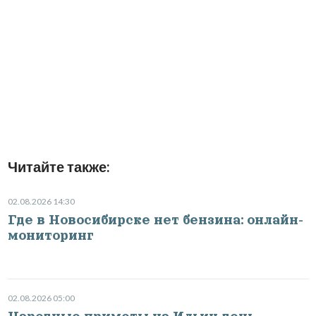
Читайте также:
02.08.2026 14:30
Где в Новосибирске нет бензина: онлайн-
мониторинг
02.08.2026 05:00