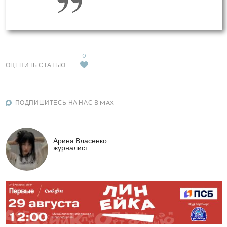
0
ОЦЕНИТЬ СТАТЬЮ
ПОДПИШИТЕСЬ НА НАС В MAX
Арина Власенко
журналист