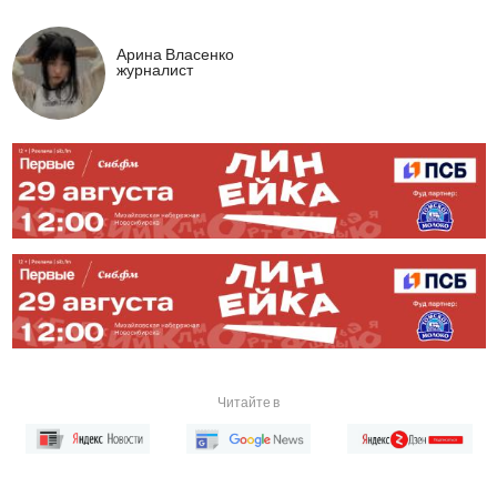
Арина Власенко
журналист
Читайте в