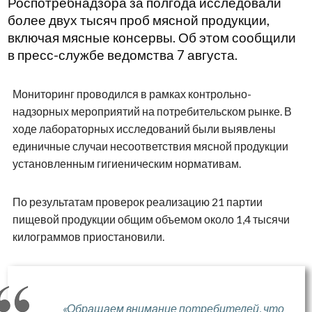
Роспотребнадзора за полгода исследовали
более двух тысяч проб мясной продукции,
включая мясные консервы. Об этом сообщили
в пресс-службе ведомства 7 августа.
Мониторинг проводился в рамках контрольно-
надзорных мероприятий на потребительском рынке. В
ходе лабораторных исследований были выявлены
единичные случаи несоответствия мясной продукции
установленным гигиеническим нормативам.
По результатам проверок реализацию 21 партии
пищевой продукции общим объемом около 1,4 тысячи
килограммов приостановили.
«Обращаем внимание потребителей, что