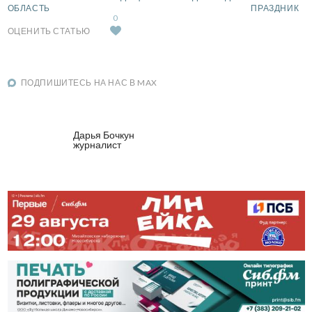
ОБЛАСТЬ
ПРАЗДНИК
0
ОЦЕНИТЬ СТАТЬЮ
ПОДПИШИТЕСЬ НА НАС В MAX
Дарья Бочкун
журналист