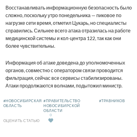
Восстанавливать информационную безопасность было
сложно, поскольку утро понедельника — пиковое по
нагрузке сети время, отметил Цукарь, но специалисты
справились. Сильнее всего атака отразилась на работе
медицинской системы и кол-центра 122, так как они
более чувствительны.
Информация об атаке доведена до уполномоченных
органов, совместно с оператором связи проводится
фильтрация, сейчас все сервисы стабилизированы.
Атаки продолжаются волнами, подытожил министр.
#НОВОСИБИРСКАЯ
#ПРАВИТЕЛЬСТВО
#ТРАВНИКОВ
ОБЛАСТЬ
НОВОСИБИРСКОЙ
ОБЛАСТИ
0
ОЦЕНИТЬ СТАТЬЮ