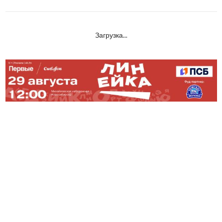
Загрузка...