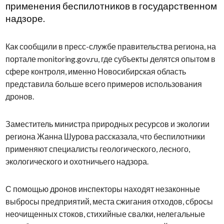
применения беспилотников в государственном
надзоре.
Как сообщили в пресс-службе правительства региона, на
портале monitoring.gov.ru, где субъекты делятся опытом в
сфере контроля, именно Новосибирская область
представила больше всего примеров использования
дронов.
Заместитель министра природных ресурсов и экологии
региона Жанна Шурова рассказала, что беспилотники
применяют специалисты геологического, лесного,
экологического и охотничьего надзора.
С помощью дронов инспекторы находят незаконные
выбросы предприятий, места сжигания отходов, сбросы
неочищенных стоков, стихийные свалки, нелегальные