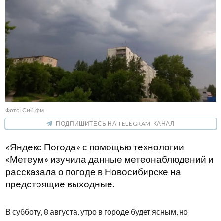
Фото: Сиб.фм
ПОДПИШИТЕСЬ НА TELEGRAM-КАНАЛ
«Яндекс Погода» с помощью технологии
«Метеум» изучила данные метеонаблюдений и
рассказала о погоде в Новосибирске на
предстоящие выходные.
В субботу, 8 августа, утро в городе будет ясным, но