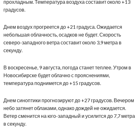
прохладным. Температура воздуха составит около +13
градусов.
Днем воздух прогреется до +21 градуса. Ожидается
небольшая облачность, осадков не будет. Скорость
северо-западного ветра составит около 3,9 метра в
секунду.
В воскресенье, 9 августа, погода станет теплее. Утром в
Новосибирске будет облачно с прояснениями,
температура поднимется до +15 градусов.
Днем синоптики прогнозируют до +27 градусов. Вечером
небо затянет облаками, однако дождей не ожидается.
Ветер сменится на юго-западный и усилится до 7,7 метра
в секунду.