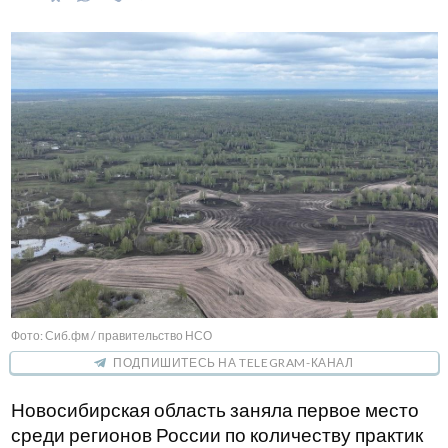
Фото: Сиб.фм / правительство НСО
ПОДПИШИТЕСЬ НА TELEGRAM-КАНАЛ
Новосибирская область заняла первое место
среди регионов России по количеству практик