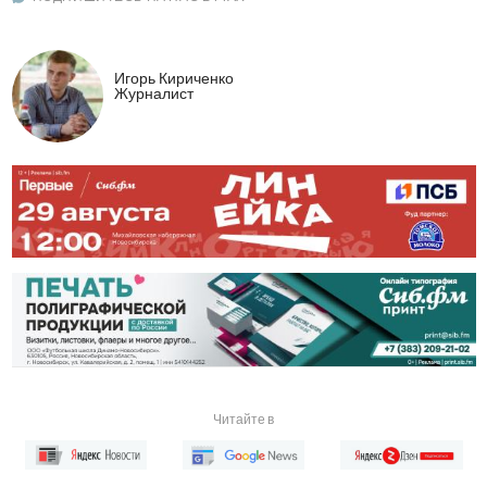
Игорь Кириченко
Журналист
Читайте в