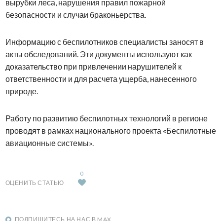
вырубки леса, нарушения правил пожарной
безопасности и случаи браконьерства.
Информацию с беспилотников специалисты заносят в
акты обследований. Эти документы используют как
доказательство при привлечении нарушителей к
ответственности и для расчета ущерба, нанесенного
природе.
Работу по развитию беспилотных технологий в регионе
проводят в рамках национального проекта «Беспилотные
авиационные системы».
0
ОЦЕНИТЬ СТАТЬЮ
ПОДПИШИТЕСЬ НА НАС В MAX