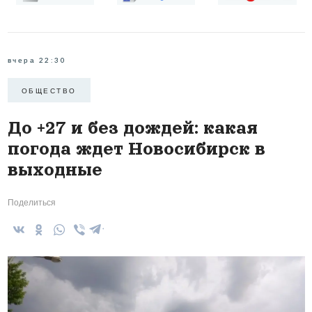
вчера 22:30
ОБЩЕСТВО
До +27 и без дождей: какая
погода ждет Новосибирск в
выходные
Поделиться