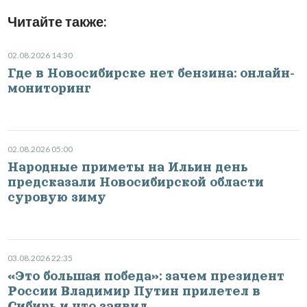
Читайте также:
02.08.2026 14:30
Где в Новосибирске нет бензина: онлайн-
мониторинг
02.08.2026 05:00
Народные приметы на Ильин день
предсказали Новосибирской области
суровую зиму
03.08.2026 22:35
«Это большая победа»: зачем президент
России Владимир Путин прилетел в
Сибирь и что заявил