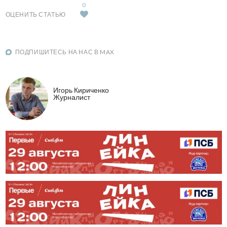
0
ОЦЕНИТЬ СТАТЬЮ
ПОДПИШИТЕСЬ НА НАС В MAX
Игорь Кириченко
Журналист