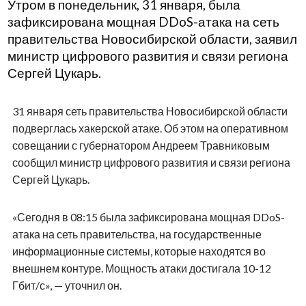
Утром в понедельник, 31 января, была
зафиксирована мощная DDoS-атака на сеть
правительства Новосибирской области, заявил
министр цифрового развития и связи региона
Сергей Цукарь.
31 января сеть правительства Новосибирской области
подверглась хакерской атаке. Об этом на оперативном
совещании с губернатором Андреем Травниковым
сообщил министр цифрового развития и связи региона
Сергей Цукарь.
«Сегодня в 08:15 была зафиксирована мощная DDoS-
атака на сеть правительства, на государственные
информационные системы, которые находятся во
внешнем контуре. Мощность атаки достигала 10-12
Гбит/с», — уточнил он.