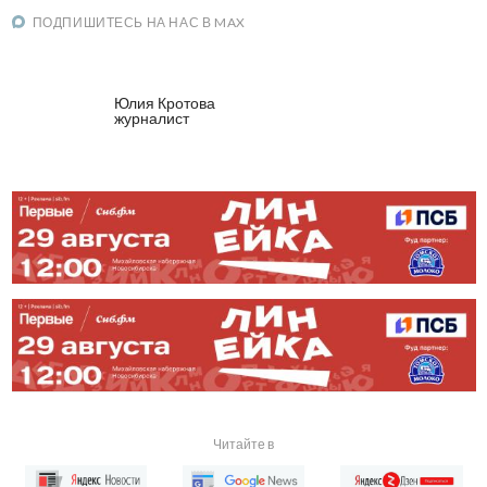
ПОДПИШИТЕСЬ НА НАС В MAX
Юлия Кротова
журналист
Читайте в