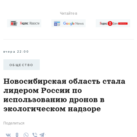
Читайте в
вчера 22:00
ОБЩЕСТВО
Новосибирская область стала
лидером России по
использованию дронов в
экологическом надзоре
Поделиться