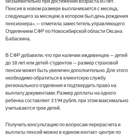
беззаявительно при достижении возраста 80 лет.
Пенсия в новом размере выплачивается с месяца,
следующего за месяцем, в котором был день рождения
пенсионера», — отметила заместитель управляющего
Отделением СФР по Новосибирской области Оксана
Бабаскина.
В СФР добавили, что при наличии иждивенцев — детей
до 18 лет или детей-студентов — размер страховой
пенсии может быть увеличен дополнительно. Для этого
необходимо обратиться в клиентскую службу
регионального отделения и подтвердить право на
выплату документами. Размер доплаты на одного
ребенка составляет 3 194 рубля, при этом максимально
учитываются трое детей.
Получить консультацию по вопросам перерасчета и
выплаты пенсий можно в едином контакт-центре по