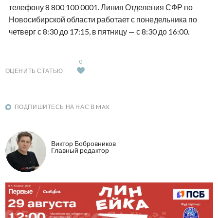
телефону 8 800 100 0001. Линия Отделения СФР по
Новосибирской области работает с понедельника по
четверг с 8:30 до 17:15, в пятницу — с 8:30 до 16:00.
0
ОЦЕНИТЬ СТАТЬЮ
ПОДПИШИТЕСЬ НА НАС В MAX
Виктор Бобровников
Главный редактор