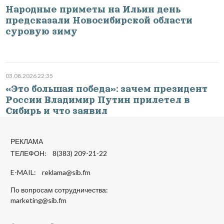
Народные приметы на Ильин день
предсказали Новосибирской области
суровую зиму
03.08.2026 22:35
«Это большая победа»: зачем президент
России Владимир Путин прилетел в
Сибирь и что заявил
РЕКЛАМА
ТЕЛЕФОН: 8(383) 209-21-22
E-MAIL:
reklama@sib.fm
По вопросам сотрудничества:
marketing@sib.fm