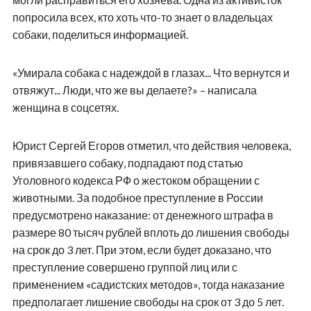
попросила всех, кто хоть что-то знает о владельцах
собаки, поделиться информацией.
«Умирала собака с надеждой в глазах... Что вернутся и
отвяжут... Люди, что же вы делаете?» – написала
женщина в соцсетях.
Юрист Сергей Егоров отметил, что действия человека,
привязавшего собаку, подпадают под статью
Уголовного кодекса РФ о жестоком обращении с
животными. За подобное преступление в России
предусмотрено наказание: от денежного штрафа в
размере 80 тысяч рублей вплоть до лишения свободы
на срок до 3 лет. При этом, если будет доказано, что
преступление совершено группой лиц или с
применением «садистских методов», тогда наказание
предполагает лишение свободы на срок от 3 до 5 лет.