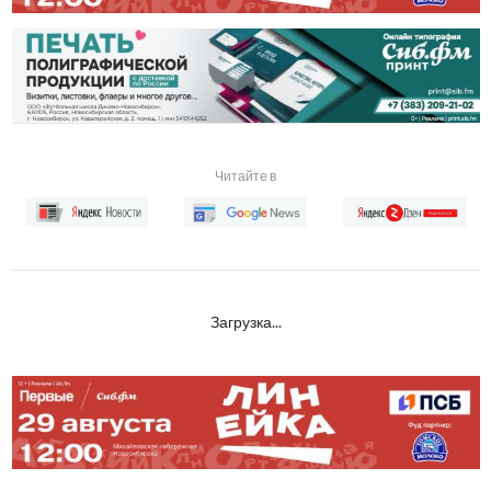
Читайте в
Загрузка...