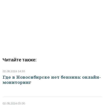
Читайте также:
02.08.2026 14:30
Где в Новосибирске нет бензина: онлайн-
мониторинг
02.08.2026 05:00