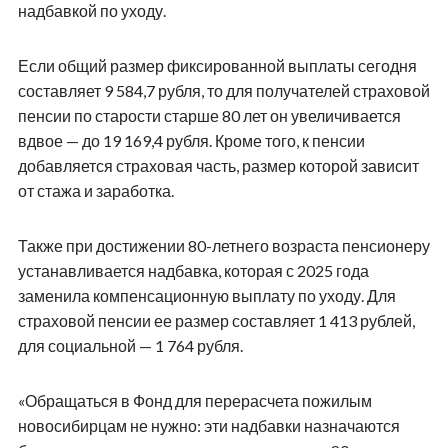
надбавкой по уходу.
Если общий размер фиксированной выплаты сегодня
составляет 9 584,7 рубля, то для получателей страховой
пенсии по старости старше 80 лет он увеличивается
вдвое — до 19 169,4 рубля. Кроме того, к пенсии
добавляется страховая часть, размер которой зависит
от стажа и заработка.
Также при достижении 80-летнего возраста пенсионеру
устанавливается надбавка, которая с 2025 года
заменила компенсационную выплату по уходу. Для
страховой пенсии ее размер составляет 1 413 рублей,
для социальной — 1 764 рубля.
«Обращаться в Фонд для перерасчета пожилым
новосибирцам не нужно: эти надбавки назначаются