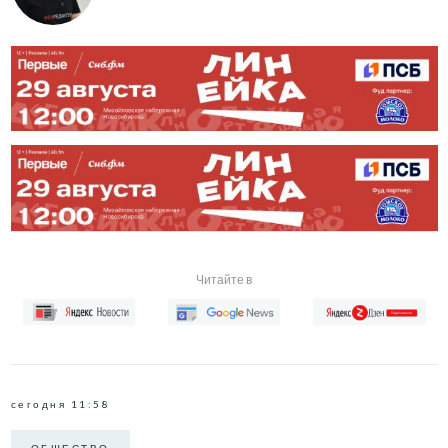
Читайте в
сегодня 11:58
ОБЩЕСТВО