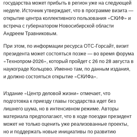
государства может прибыть в регион уже на следующей 
неделе. Источник утверждает, что в программе визита — 
открытие центра коллективного пользования «СКИФ» и 
встреча с губернатором Новосибирской области 
Андреем Травниковым.
При этом, по информации ресурса ОТС-Горсайт, визит 
президента может состояться позже — во время форума 
«Технопром-2026», который пройдет с 26 по 28 августа в 
наукограде Кольцово. Именно там, по данным издания, 
и должно состояться открытие «СКИФа».
Издание «Центр деловой жизни» отмечает, что 
подготовка к приезду главы государства идет без 
лишнего шума, но в интенсивном режиме. Авторы 
материала предполагают, что в ходе поездки президент 
может не только оценить уже реализованные проекты, 
но и поддержать новые инициативы по развитию 