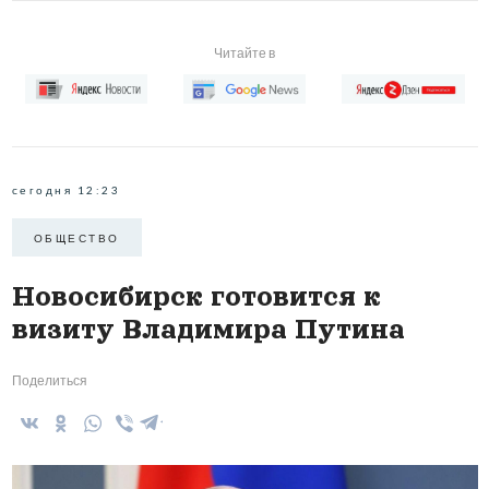
Читайте в
сегодня 12:23
ОБЩЕСТВО
Новосибирск готовится к
визиту Владимира Путина
Поделиться