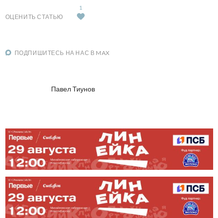
1
ОЦЕНИТЬ СТАТЬЮ
ПОДПИШИТЕСЬ НА НАС В MAX
Павел Тиунов