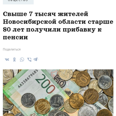
Свыше 7 тысяч жителей
Новосибирской области старше
80 лет получили прибавку к
пенсии
Поделиться