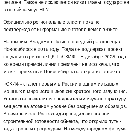
региона. Также не исключается визит главы государства 
в новый кампус НГУ.
Официально региональные власти пока не 
подтверждают информацию о готовящемся визите.
Напомним, Владимир Путин последний раз посещал 
Новосибирск в 2018 году. Тогда он поддержал проект 
создания в регионе ЦКП «СКИФ». В декабре 2025 года 
во время прямой линии президент не исключал, что 
может приехать в Новосибирск на открытие объекта.
«СКИФ» станет первым в России и одним из самых 
мощных в мире источников синхротронного излучения. 
Установка позволит исследователям изучать структуру 
веществ на атомном уровне без разрушения образцов. 
В начале июля Ростехнадзор выдал акт полной 
строительной готовности объекта, что открыло путь к 
кадастровым процедурам. На международном форуме 