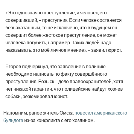
«Это однозначно преступление, и человек, его
совершивший, – преступник. Если человек останется
безнаказанным, то не исключено, что в будущем он
совершит более жестокое преступление, он может
человека погубить, например. Таких людей надо
наказывать, это моё личное мнение», – заявил юрист.
Егоров подчеркнул, что заявление в полицию
необходимо написать по факту совершённого
преступления. Розыск – дело правоохранителей, хотя
нет никакой гарантии, что полицейские найдут хозяев
собаки, резюмировал юрист.
Напомним, ранее житель Омска
повесил американского
бульдога
из-за конфликта с его хозяином.