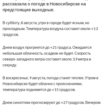
рассказала о погоде в Новосибирске на
предстоящие выходные.
В субботу, 8 августа, утро в городе будет ясным, но
прохладным. Температура воздуха составит около +13
градусов.
Днем воздух прогреется до +21 градуса. Ожидается
небольшая облачность, осадков не будет. Скорость
северо-западного ветра составит около 3,9 метра в
секунду.
В воскресенье, 9 августа, погода станет теплее. Утром в
Новосибирске будет облачно с прояснениями,
температура поднимется до +15 градусов.
Днем синоптики прогнозируют до +27 градусов. Вечером