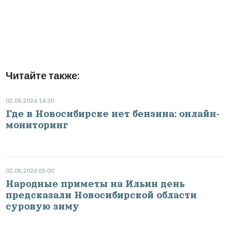
Читайте также:
02.08.2026 14:30
Где в Новосибирске нет бензина: онлайн-
мониторинг
02.08.2026 05:00
Народные приметы на Ильин день
предсказали Новосибирской области
суровую зиму