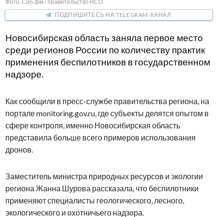
Фото: Сиб.фм / правительство НСО
ПОДПИШИТЕСЬ НА TELEGRAM-КАНАЛ
Новосибирская область заняла первое место
среди регионов России по количеству практик
применения беспилотников в государственном
надзоре.
Как сообщили в пресс-службе правительства региона, на
портале monitoring.gov.ru, где субъекты делятся опытом в
сфере контроля, именно Новосибирская область
представила больше всего примеров использования
дронов.
Заместитель министра природных ресурсов и экологии
региона Жанна Шурова рассказала, что беспилотники
применяют специалисты геологического, лесного,
экологического и охотничьего надзора.