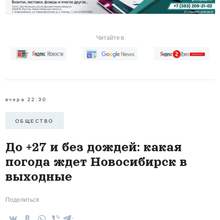
Читайте в
вчера 22:30
ОБЩЕСТВО
До +27 и без дождей: какая
погода ждет Новосибирск в
выходные
Поделиться