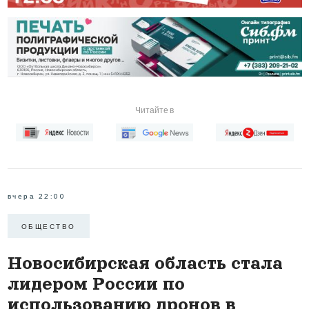
Читайте в
вчера 22:00
ОБЩЕСТВО
Новосибирская область стала
лидером России по
использованию дронов в