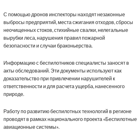
С помощью дронов инспекторы находят незаконные
выбросы предприятий, места сжигания отходов, сбросы
неочищенных стоков, стихийные свалки, нелегальные
вырубки леса, нарушения правил пожарной
безопасности и случаи браконьерства.
Информацию с беспилотников специалисты заносят в
акты обследований. Эти документы используют как
доказательство при привлечении нарушителей к
ответственности и для расчета ущерба, нанесенного
природе.
Работу по развитию беспилотных технологий в регионе
проводят в рамках национального проекта «Беспилотные
авиационные системы».