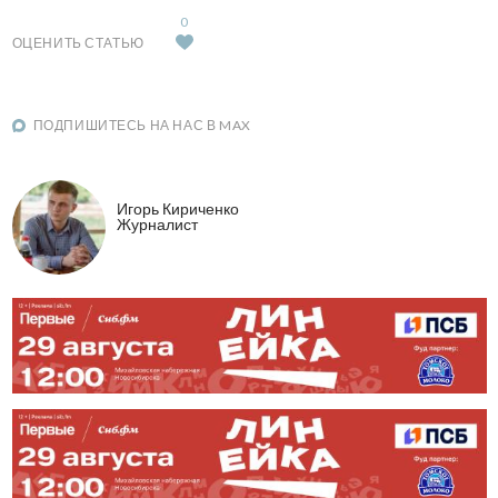
0
ОЦЕНИТЬ СТАТЬЮ
ПОДПИШИТЕСЬ НА НАС В MAX
Игорь Кириченко
Журналист