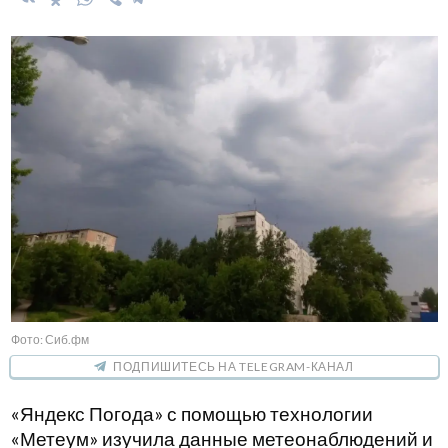
Фото: Сиб.фм
ПОДПИШИТЕСЬ НА TELEGRAM-КАНАЛ
«Яндекс Погода» с помощью технологии
«Метеум» изучила данные метеонаблюдений и