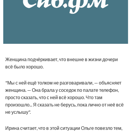
Женщина подчёркивает, что внешне в жизни дочери
всё было хорошо.
"Мы с ней ещё толком не разговаривали, — объясняет
женщина. — Она брала у соседок по палате телефон,
просто сказать, что с ней всё хорошо. Что там
произошло... Я сказать не берусь, пока лично от неё всё
не услышу".
Ирина считает, что в этой ситуации Ольге повезло тем,