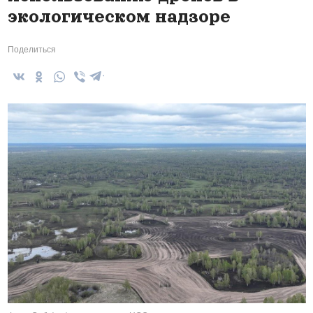
экологическом надзоре
Поделиться