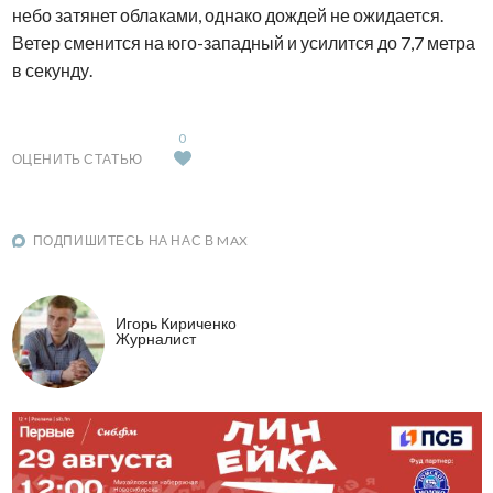
небо затянет облаками, однако дождей не ожидается.
Ветер сменится на юго-западный и усилится до 7,7 метра
в секунду.
0
ОЦЕНИТЬ СТАТЬЮ
ПОДПИШИТЕСЬ НА НАС В MAX
Игорь Кириченко
Журналист