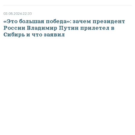
03.08.2026 22:35
«Это большая победа»: зачем президент
России Владимир Путин прилетел в
Сибирь и что заявил