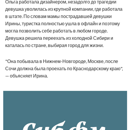
Ольга работала дизайнером, незадолго до трагедии
девушка уволилась из крупной компании, где работала
в штате. По словам мамы пострадавшей девушки
Ирины, туристка полностью ушла в офлайн и поэтому
могла позволить себе работать в любом городе.
Девушка решила переехать из холодной Сибири и
каталась по стране, выбирая город для жизни.
"Она побывала в Нижнем-Новгороде, Москве, после
Сочи должна была проехать по Краснодарскому краю",
— объясняет Ирина.