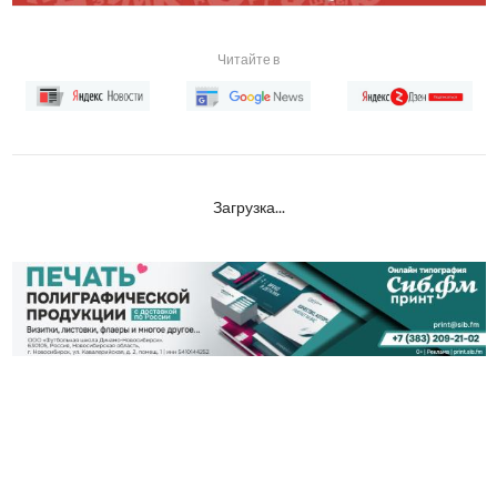
Читайте в
Загрузка...