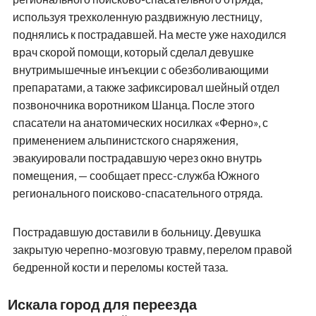
используя трехколенную раздвижную лестницу,
поднялись к пострадавшей. На месте уже находился
врач скорой помощи, который сделал девушке
внутримышечные инъекции с обезболивающими
препаратами, а также зафиксировал шейный отдел
позвоночника воротником Шанца. После этого
спасатели на анатомических носилках «Ферно», с
применением альпинистского снаряжения,
эвакуировали пострадавшую через окно внутрь
помещения, — сообщает пресс-служба Южного
регионального поисково-спасательного отряда.
Пострадавшую доставили в больницу. Девушка
закрытую черепно-мозговую травму, перелом правой
бедренной кости и переломы костей таза.
Искала город для переезда