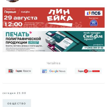
Читайте в
сегодня 21:00
ОБЩЕСТВО