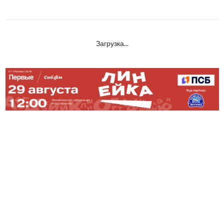
Загрузка...