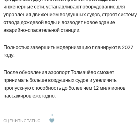
инженерные сети, устанавливают оборудование для
управления движением воздушных судов, строят систему
отвода дождевой воды и возводят новое здание
аварийно-спасательной станции.
Полностью завершить модернизацию планируют в 2027
году.
После обновления аэропорт Толмачёво сможет
принимать больше воздушных судов и увеличить
пропускную способность до более чем 12 миллионов
пассажиров ежегодно.
0
ОЦЕНИТЬ СТАТЬЮ