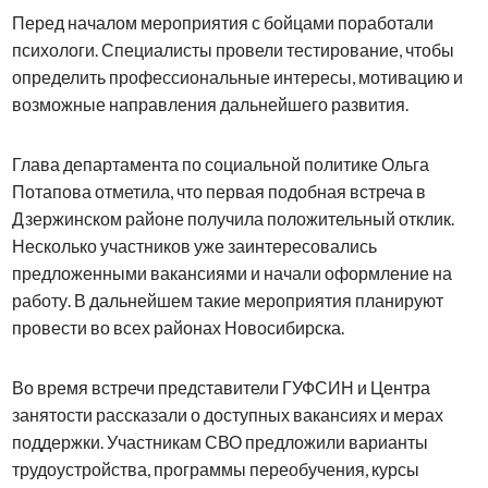
Перед началом мероприятия с бойцами поработали
психологи. Специалисты провели тестирование, чтобы
определить профессиональные интересы, мотивацию и
возможные направления дальнейшего развития.
Глава департамента по социальной политике Ольга
Потапова отметила, что первая подобная встреча в
Дзержинском районе получила положительный отклик.
Несколько участников уже заинтересовались
предложенными вакансиями и начали оформление на
работу. В дальнейшем такие мероприятия планируют
провести во всех районах Новосибирска.
Во время встречи представители ГУФСИН и Центра
занятости рассказали о доступных вакансиях и мерах
поддержки. Участникам СВО предложили варианты
трудоустройства, программы переобучения, курсы