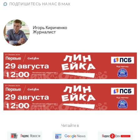
ПОДПИШИТЕСЬ НА НАС В MAX
Игорь Кириченко
Журналист
Читайте в