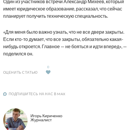
Один из участников встречи Александр Михеев, который
имеет юридическое образование, рассказал, что сейчас
планирует получить техническую специальность.
«Для меня было важно узнать, что не все двери закрыты.
Если кто-то думает, что все закрыты, обязательно какая-
нибудь откроется. Главное — не бояться и идти вперед», —
поделился он.
0
ОЦЕНИТЬ СТАТЬЮ
ПОДПИШИТЕСЬ НА НАС В MAX
Игорь Кириченко
Журналист