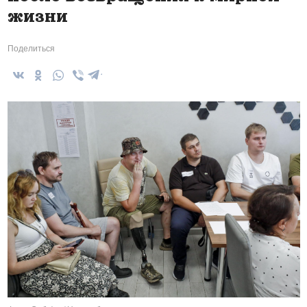
жизни
Поделиться