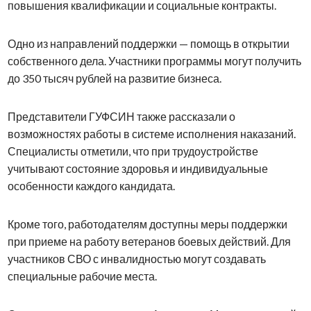
повышения квалификации и социальные контракты.
Одно из направлений поддержки — помощь в открытии
собственного дела. Участники программы могут получить
до 350 тысяч рублей на развитие бизнеса.
Представители ГУФСИН также рассказали о
возможностях работы в системе исполнения наказаний.
Специалисты отметили, что при трудоустройстве
учитывают состояние здоровья и индивидуальные
особенности каждого кандидата.
Кроме того, работодателям доступны меры поддержки
при приеме на работу ветеранов боевых действий. Для
участников СВО с инвалидностью могут создавать
специальные рабочие места.