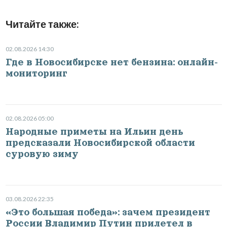
Читайте также:
02.08.2026 14:30
Где в Новосибирске нет бензина: онлайн-
мониторинг
02.08.2026 05:00
Народные приметы на Ильин день
предсказали Новосибирской области
суровую зиму
03.08.2026 22:35
«Это большая победа»: зачем президент
России Владимир Путин прилетел в