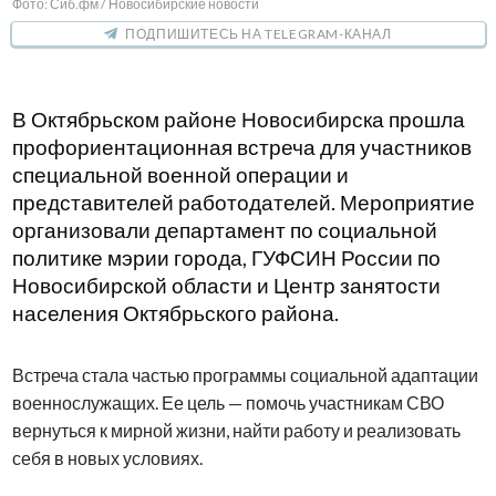
Фото: Сиб.фм / Новосибирские новости
ПОДПИШИТЕСЬ НА TELEGRAM-КАНАЛ
В Октябрьском районе Новосибирска прошла
профориентационная встреча для участников
специальной военной операции и
представителей работодателей. Мероприятие
организовали департамент по социальной
политике мэрии города, ГУФСИН России по
Новосибирской области и Центр занятости
населения Октябрьского района.
Встреча стала частью программы социальной адаптации
военнослужащих. Ее цель — помочь участникам СВО
вернуться к мирной жизни, найти работу и реализовать
себя в новых условиях.