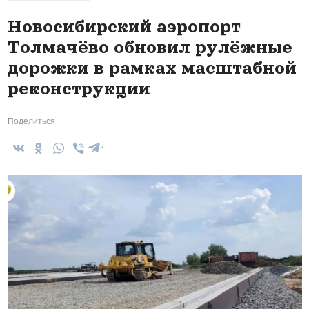
Новосибирский аэропорт
Толмачёво обновил рулёжные
дорожки в рамках масштабной
реконструкции
Поделиться