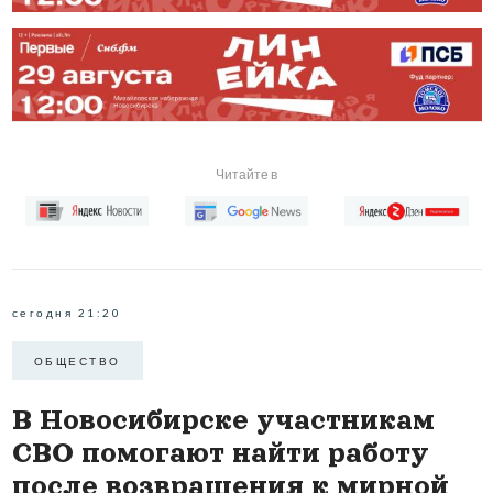
Читайте в
сегодня 21:20
ОБЩЕСТВО
В Новосибирске участникам
СВО помогают найти работу
после возвращения к мирной