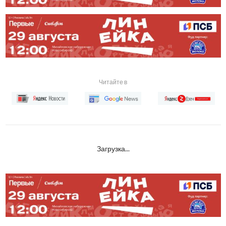
Читайте в
Загрузка...