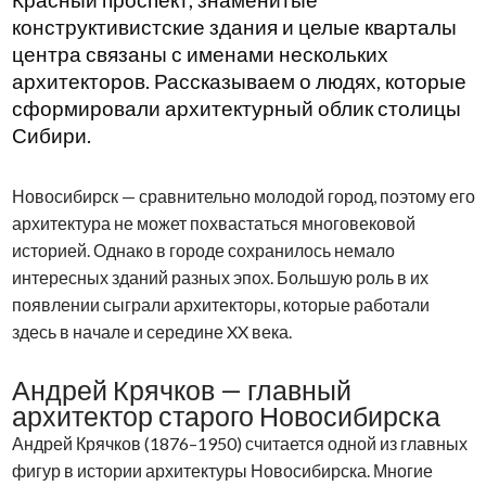
Красный проспект, знаменитые
конструктивистские здания и целые кварталы
центра связаны с именами нескольких
архитекторов. Рассказываем о людях, которые
сформировали архитектурный облик столицы
Сибири.
Новосибирск — сравнительно молодой город, поэтому его
архитектура не может похвастаться многовековой
историей. Однако в городе сохранилось немало
интересных зданий разных эпох. Большую роль в их
появлении сыграли архитекторы, которые работали
здесь в начале и середине XX века.
Андрей Крячков — главный
архитектор старого Новосибирска
Андрей Крячков (1876–1950) считается одной из главных
фигур в истории архитектуры Новосибирска. Многие