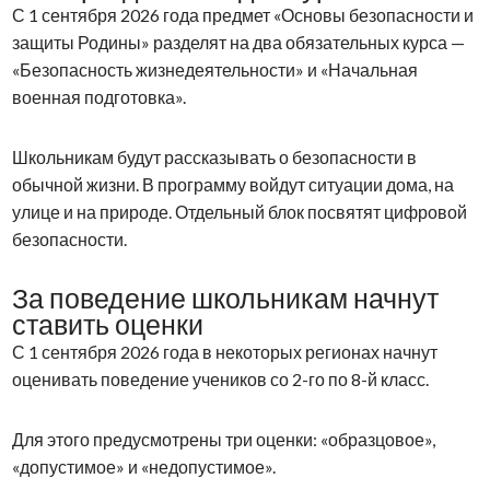
С 1 сентября 2026 года предмет «Основы безопасности и
защиты Родины» разделят на два обязательных курса —
«Безопасность жизнедеятельности» и «Начальная
военная подготовка».
Школьникам будут рассказывать о безопасности в
обычной жизни. В программу войдут ситуации дома, на
улице и на природе. Отдельный блок посвятят цифровой
безопасности.
За поведение школьникам начнут
ставить оценки
С 1 сентября 2026 года в некоторых регионах начнут
оценивать поведение учеников со 2-го по 8-й класс.
Для этого предусмотрены три оценки: «образцовое»,
«допустимое» и «недопустимое».