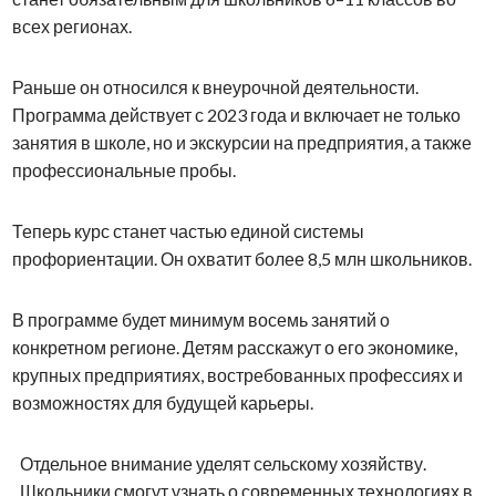
всех регионах.
Раньше он относился к внеурочной деятельности.
Программа действует с 2023 года и включает не только
занятия в школе, но и экскурсии на предприятия, а также
профессиональные пробы.
Теперь курс станет частью единой системы
профориентации. Он охватит более 8,5 млн школьников.
В программе будет минимум восемь занятий о
конкретном регионе. Детям расскажут о его экономике,
крупных предприятиях, востребованных профессиях и
возможностях для будущей карьеры.
Отдельное внимание уделят сельскому хозяйству.
Школьники смогут узнать о современных технологиях в