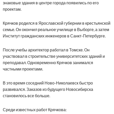
знаковые здания в центре города появились по его
проектам.
Крячков родился в Ярославской губернии в крестьянской
семье. Он окончил реальное училище в Выборге, а затем
Институт гражданских инженеров в Санкт-Петербурге.
После учебы архитектор работал в Томске. Он
участвовал в строительстве университетских зданий и
преподавал. Одновременно Крячков занимался
частными проектами.
В это время соседний Ново-Николаевск быстро
развивался. Заказов из будущего Новосибирска
становилось все больше.
Среди известных работ Крячкова: