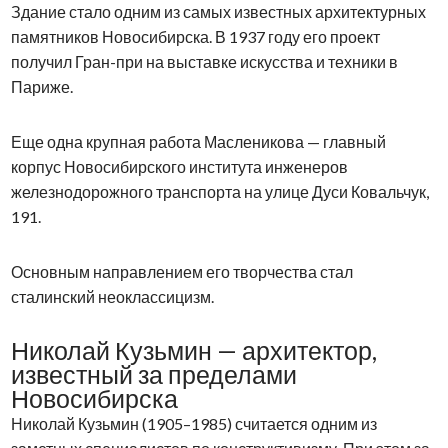
Здание стало одним из самых известных архитектурных
памятников Новосибирска. В 1937 году его проект
получил Гран-при на выставке искусства и техники в
Париже.
Еще одна крупная работа Масленикова — главный
корпус Новосибирского института инженеров
железнодорожного транспорта на улице Дуси Ковальчук,
191.
Основным направлением его творчества стал
сталинский неоклассицизм.
Николай Кузьмин — архитектор,
известный за пределами
Новосибирска
Николай Кузьмин (1905–1985) считается одним из