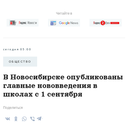
Читайте в
сегодня 05:00
ОБЩЕСТВО
В Новосибирске опубликованы
главные нововведения в
школах с 1 сентября
Поделиться