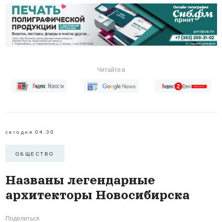
Читайте в
сегодня 04:30
ОБЩЕСТВО
Названы легендарные
архитекторы Новосибирска
Поделиться