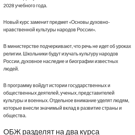
2028 учебного года.
Новый курс заменит предмет «Основы духовно-
нравственной культуры народов России».
В министерстве подчеркивают, что речь не идет об уроках
религии. Школьники будут изучать культуру народов
России, духовное наследие и биографии известных
людей.
В программу войдут истории государственных и
общественных деятелей, ученых, представителей
культуры и военных. Отдельное внимание уделят людям,
которые внесли значимый вклад в развитие страны и
общества.
ОБЖ разделят на два курса