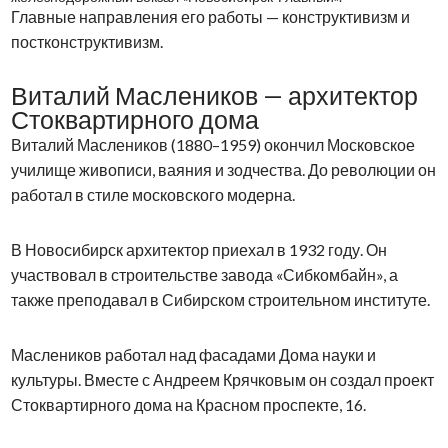
Главные направления его работы — конструктивизм и
постконструктивизм.
Виталий Маслеников — архитектор
Стоквартирного дома
Виталий Маслеников (1880–1959) окончил Московское
училище живописи, ваяния и зодчества. До революции он
работал в стиле московского модерна.
В Новосибирск архитектор приехал в 1932 году. Он
участвовал в строительстве завода «Сибкомбайн», а
также преподавал в Сибирском строительном институте.
Маслеников работал над фасадами Дома науки и
культуры. Вместе с Андреем Крячковым он создал проект
Стоквартирного дома на Красном проспекте, 16.