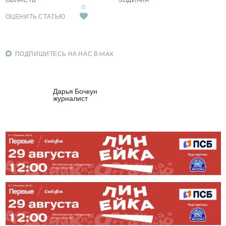
0
ОЦЕНИТЬ СТАТЬЮ
ПОДПИШИТЕСЬ НА НАС В MAX
Дарья Бочкун
журналист