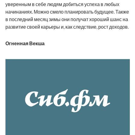
уверенным в себе людям добиться успеха в любых
начинаниях. Можно смело планировать будущее. Также
в последний месяц зимы они получат хороший шанс на
развитие своей карьеры и, как следствие, рост доходов.
Огненная Векша