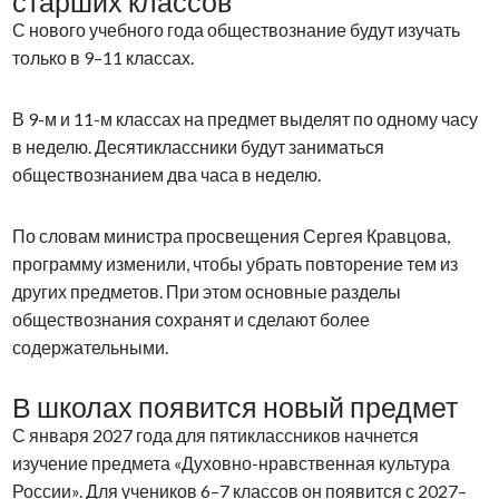
старших классов
С нового учебного года обществознание будут изучать
только в 9–11 классах.
В 9-м и 11-м классах на предмет выделят по одному часу
в неделю. Десятиклассники будут заниматься
обществознанием два часа в неделю.
По словам министра просвещения Сергея Кравцова,
программу изменили, чтобы убрать повторение тем из
других предметов. При этом основные разделы
обществознания сохранят и сделают более
содержательными.
В школах появится новый предмет
С января 2027 года для пятиклассников начнется
изучение предмета «Духовно-нравственная культура
России». Для учеников 6–7 классов он появится с 2027–