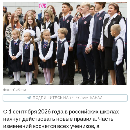
Фото: Сиб.фм
ПОДПИШИТЕСЬ НА TELEGRAM-КАНАЛ
С 1 сентября 2026 года в российских школах
начнут действовать новые правила. Часть
изменений коснется всех учеников, а