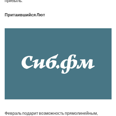
прибыль.
Притаившийся Лют
Февраль подарит возможность прямолинейным,