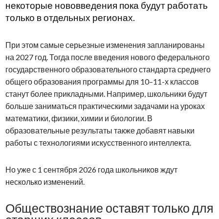
некоторые нововведения пока будут работать
только в отдельных регионах.
При этом самые серьезные изменения запланированы
на 2027 год. Тогда после введения нового федерального
государственного образовательного стандарта среднего
общего образования программы для 10–11-х классов
станут более прикладными. Например, школьники будут
больше заниматься практическими задачами на уроках
математики, физики, химии и биологии. В
образовательные результаты также добавят навыки
работы с технологиями искусственного интеллекта.
Но уже с 1 сентября 2026 года школьников ждут
несколько изменений.
Обществознание оставят только для