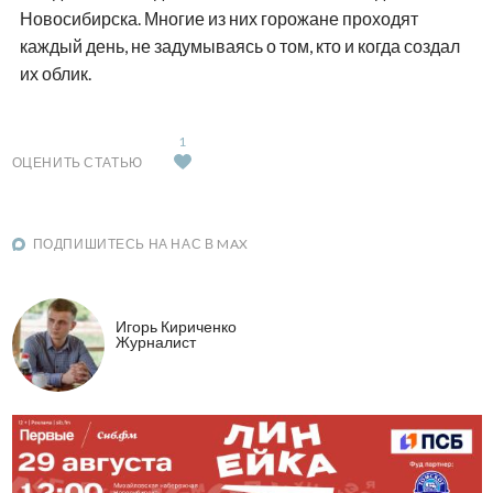
Новосибирска. Многие из них горожане проходят
каждый день, не задумываясь о том, кто и когда создал
их облик.
1
ОЦЕНИТЬ СТАТЬЮ
ПОДПИШИТЕСЬ НА НАС В MAX
Игорь Кириченко
Журналист