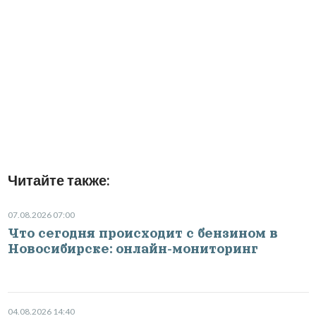
Читайте также:
07.08.2026 07:00
Что сегодня происходит с бензином в
Новосибирске: онлайн-мониторинг
04.08.2026 14:40