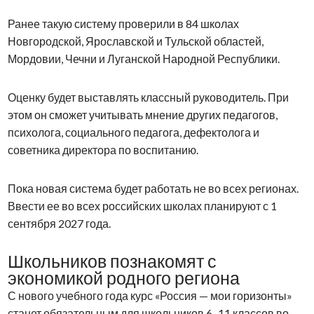
Ранее такую систему проверили в 84 школах
Новгородской, Ярославской и Тульской областей,
Мордовии, Чечни и Луганской Народной Республики.
Оценку будет выставлять классный руководитель. При
этом он сможет учитывать мнение других педагогов,
психолога, социального педагога, дефектолога и
советника директора по воспитанию.
Пока новая система будет работать не во всех регионах.
Ввести ее во всех российских школах планируют с 1
сентября 2027 года.
Школьников познакомят с
экономикой родного региона
С нового учебного года курс «Россия — мои горизонты»
станет обязательным для школьников 6–11 классов во