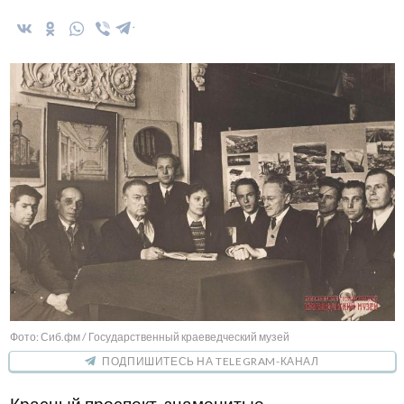
Фото: Сиб.фм / Государственный краеведческий музей
ПОДПИШИТЕСЬ НА TELEGRAM-КАНАЛ