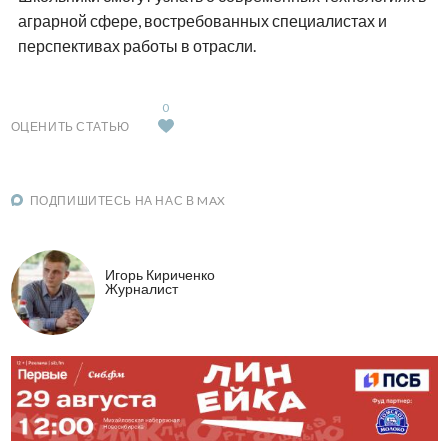
аграрной сфере, востребованных специалистах и
перспективах работы в отрасли.
0
ОЦЕНИТЬ СТАТЬЮ
ПОДПИШИТЕСЬ НА НАС В MAX
Игорь Кириченко
Журналист