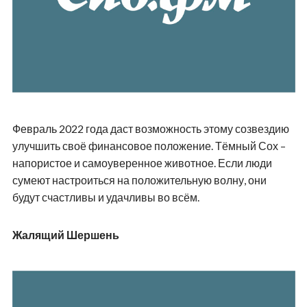
Февраль 2022 года даст возможность этому созвездию
улучшить своё финансовое положение. Тёмный Сох –
напористое и самоуверенное животное. Если люди
сумеют настроиться на положительную волну, они
будут счастливы и удачливы во всём.
Жалящий Шершень