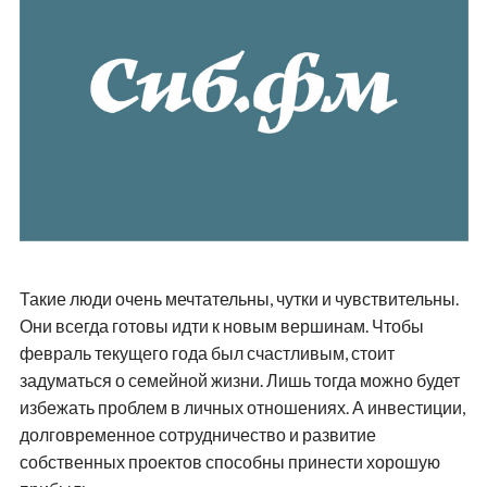
Такие люди очень мечтательны, чутки и чувствительны.
Они всегда готовы идти к новым вершинам. Чтобы
февраль текущего года был счастливым, стоит
задуматься о семейной жизни. Лишь тогда можно будет
избежать проблем в личных отношениях. А инвестиции,
долговременное сотрудничество и развитие
собственных проектов способны принести хорошую