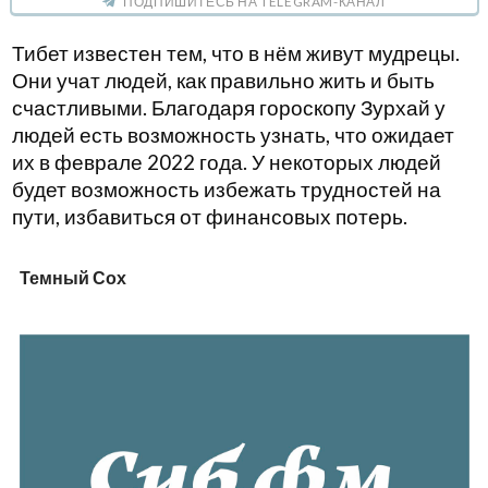
ПОДПИШИТЕСЬ НА TELEGRAM-КАНАЛ
Тибет известен тем, что в нём живут мудрецы.
Они учат людей, как правильно жить и быть
счастливыми. Благодаря гороскопу Зурхай у
людей есть возможность узнать, что ожидает
их в феврале 2022 года. У некоторых людей
будет возможность избежать трудностей на
пути, избавиться от финансовых потерь.
Темный Сох