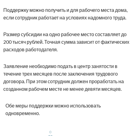
Поддержку можно получить и для рабочего места дома,
если сотрудник работает на условиях надомного труда.
Размер субсидии на одно рабочее место составляет до
200 тысяч рублей. Точная сумма зависит от фактических
расходов работодателя.
Заявление необходимо подать в центр занятости в
течение трех месяцев после заключения трудового
договора. При этом сотрудник должен проработать на
созданном рабочем месте не менее девяти месяцев.
Обе меры поддержки можно использовать
одновременно.
0