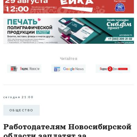
Читайте в
сегодня 21:00
ОБЩЕСТВО
Работодателям Новосибирской
области заплатят за