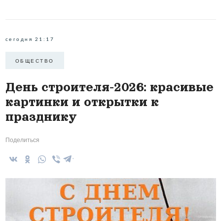
сегодня 21:17
ОБЩЕСТВО
День строителя-2026: красивые
картинки и открытки к
празднику
Поделиться