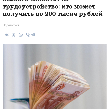
трудоустройство: кто может
получить до 200 тысяч рублей
Поделиться