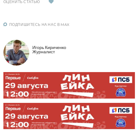
ОЦЕНИТЬ СТАТЬЮ
ПОДПИШИТЕСЬ НА НАС В MAX
Игорь Кириченко
Журналист