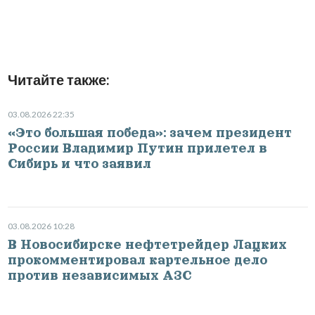
Читайте также:
03.08.2026 22:35
«Это большая победа»: зачем президент
России Владимир Путин прилетел в
Сибирь и что заявил
03.08.2026 10:28
В Новосибирске нефтетрейдер Лацких
прокомментировал картельное дело
против независимых АЗС