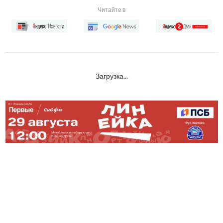
Читайте в
Загрузка...