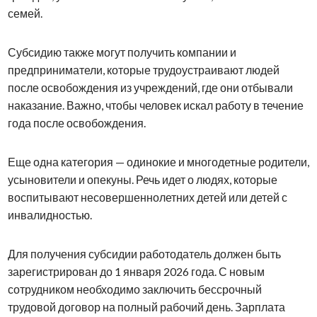
семей.
Субсидию также могут получить компании и
предприниматели, которые трудоустраивают людей
после освобождения из учреждений, где они отбывали
наказание. Важно, чтобы человек искал работу в течение
года после освобождения.
Еще одна категория — одинокие и многодетные родители,
усыновители и опекуны. Речь идет о людях, которые
воспитывают несовершеннолетних детей или детей с
инвалидностью.
Для получения субсидии работодатель должен быть
зарегистрирован до 1 января 2026 года. С новым
сотрудником необходимо заключить бессрочный
трудовой договор на полный рабочий день. Зарплата