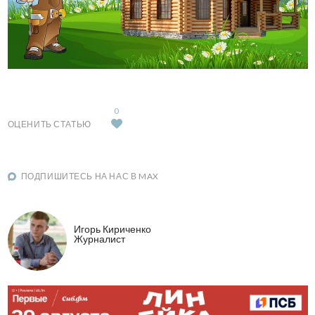
0
ОЦЕНИТЬ СТАТЬЮ
ПОДПИШИТЕСЬ НА НАС В MAX
Игорь Кириченко
Журналист