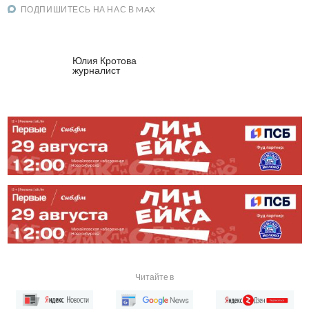
ПОДПИШИТЕСЬ НА НАС В MAX
Юлия Кротова
журналист
Читайте в