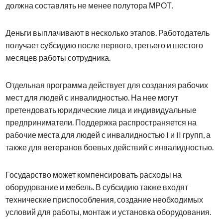
должна составлять не менее полутора МРОТ.
Деньги выплачивают в несколько этапов. Работодатель
получает субсидию после первого, третьего и шестого
месяцев работы сотрудника.
Отдельная программа действует для создания рабочих
мест для людей с инвалидностью. На нее могут
претендовать юридические лица и индивидуальные
предприниматели. Поддержка распространяется на
рабочие места для людей с инвалидностью I и II групп, а
также для ветеранов боевых действий с инвалидностью.
Государство может компенсировать расходы на
оборудование и мебель. В субсидию также входят
технические приспособления, создание необходимых
условий для работы, монтаж и установка оборудования.