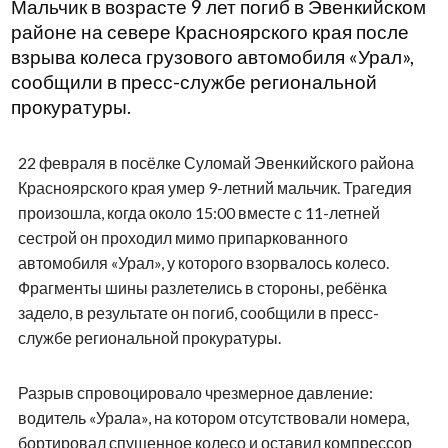
Мальчик в возрасте 9 лет погиб в Эвенкийском
районе на севере Красноярского края после
взрыва колеса грузового автомобиля «Урал»,
сообщили в пресс-службе региональной
прокуратуры.
22 февраля в посёлке Суломай Эвенкийского района
Красноярского края умер 9-летний мальчик. Трагедия
произошла, когда около 15:00 вместе с 11-летней
сестрой он проходил мимо припаркованного
автомобиля «Урал», у которого взорвалось колесо.
Фрагменты шины разлетелись в стороны, ребёнка
задело, в результате он погиб, сообщили в пресс-
службе региональной прокуратуры.
Разрыв спровоцировало чрезмерное давление:
водитель «Урала», на котором отсутствовали номера,
бортировал спущенное колесо и оставил компрессор