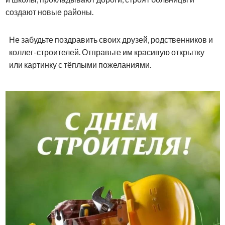
создают новые районы.
Не забудьте поздравить своих друзей, родственников и
коллег-строителей. Отправьте им красивую открытку
или картинку с тёплыми пожеланиями.