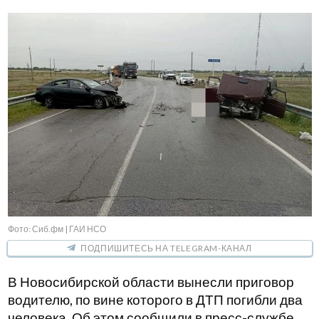
Фото: Сиб.фм | ГАИ НСО
ПОДПИШИТЕСЬ НА TELEGRAM-КАНАЛ
В Новосибирской области вынесли приговор
водителю, по вине которого в ДТП погибли два
человека. Об этом сообщили в пресс-службе