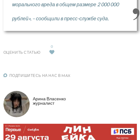
морального вреда в общем размере 2 000 000
рублей», – сообщили в пресс-службе суда.
0
ОЦЕНИТЬ СТАТЬЮ
ПОДПИШИТЕСЬ НА НАС В MAX
Арина Власенко
журналист