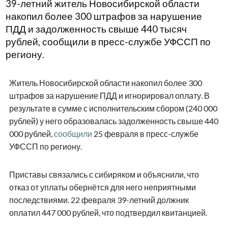
39-летний житель Новосибирской области
накопил более 300 штрафов за нарушение
ПДД и задолженность свыше 440 тысяч
рублей, сообщили в пресс-службе УФССП по
региону.
Житель Новосибирской области накопил более 300
штрафов за нарушение ПДД и игнорировал оплату. В
результате в сумме с исполнительским сбором (240 000
рублей) у него образовалась задолженность свыше 440
000 рублей,
сообщили
25 февраля в пресс-службе
УФССП по региону.
Приставы связались с сибиряком и объяснили, что
отказ от уплаты обернётся для него неприятными
последствиями. 22 февраля 39-летний должник
оплатил 447 000 рублей, что подтвердил квитанцией.