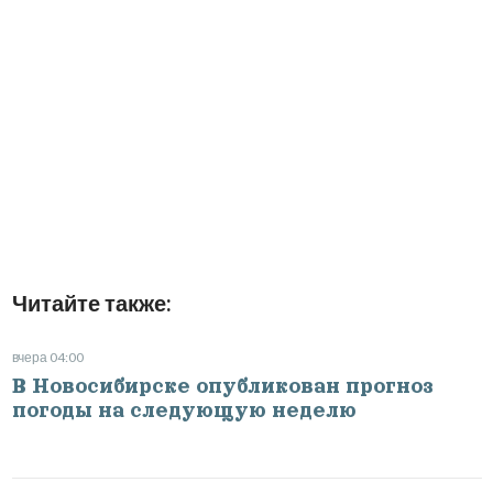
Читайте также:
вчера 04:00
В Новосибирске опубликован прогноз
погоды на следующую неделю