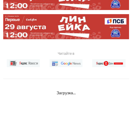
Читайте в
Загрузка...