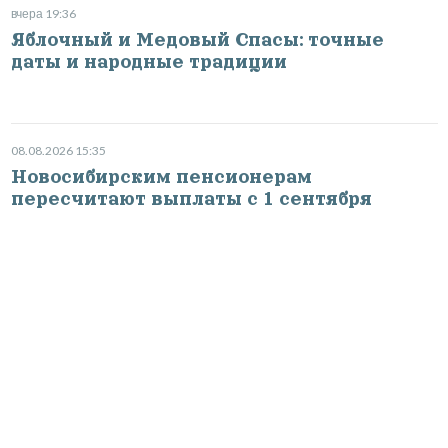
вчера 19:36
Яблочный и Медовый Спасы: точные
даты и народные традиции
08.08.2026 15:35
Новосибирским пенсионерам
пересчитают выплаты с 1 сентября