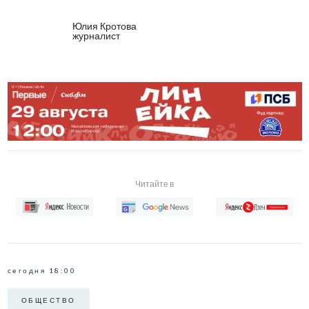
Юлия Кротова
журналист
Читайте в
сегодня 18:00
ОБЩЕСТВО