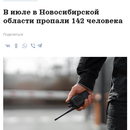
В июле в Новосибирской
области пропали 142 человека
Поделиться