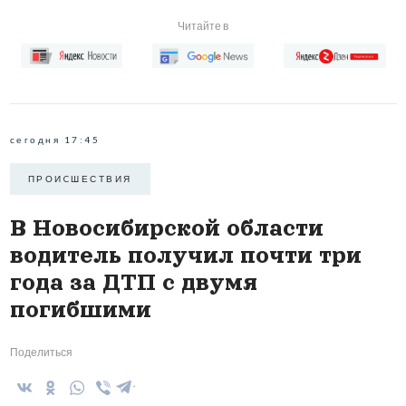
Читайте в
сегодня 17:45
ПРОИCШЕСТВИЯ
В Новосибирской области
водитель получил почти три
года за ДТП с двумя
погибшими
Поделиться