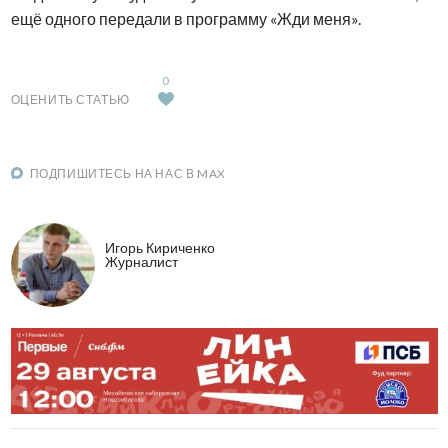
ещё одного передали в программу «Жди меня».
0
ОЦЕНИТЬ СТАТЬЮ
ПОДПИШИТЕСЬ НА НАС В MAX
Игорь Кириченко
Журналист