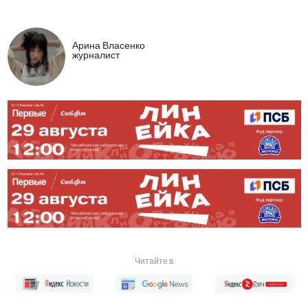
Арина Власенко
журналист
Читайте в