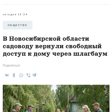
сегодня 13:34
ОБЩЕСТВО
В Новосибирской области
садоводу вернули свободный
доступ к дому через шлагбаум
Поделиться