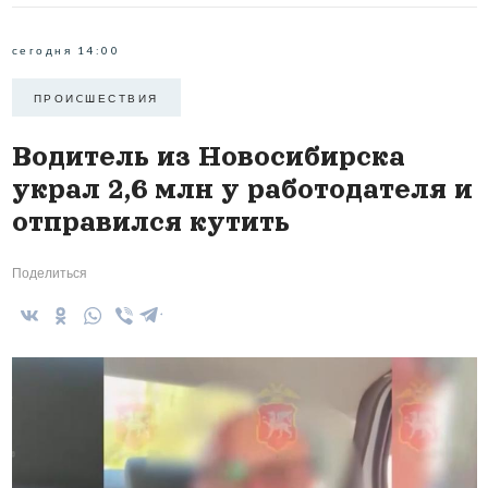
сегодня 14:00
ПРОИCШЕСТВИЯ
Водитель из Новосибирска
украл 2,6 млн у работодателя и
отправился кутить
Поделиться