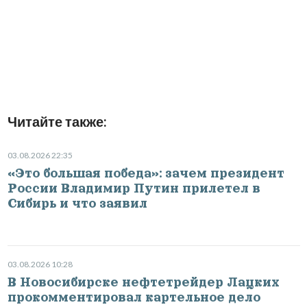
Читайте также:
03.08.2026 22:35
«Это большая победа»: зачем президент
России Владимир Путин прилетел в
Сибирь и что заявил
03.08.2026 10:28
В Новосибирске нефтетрейдер Лацких
прокомментировал картельное дело