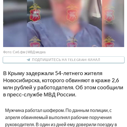
Фото: Сиб.фм | МВД медиа
ПОДПИШИТЕСЬ НА TELEGRAM-КАНАЛ
В Крыму задержали 54-летнего жителя
Новосибирска, которого обвиняют в краже 2,6
млн рублей у работодателя. Об этом сообщили
в пресс-службе МВД России.
Мужчина работал шофером. По данным полиции, с
апреля обвиняемый выполнял рабочие поручения
руководителя. В один из дней ему доверили поездку в