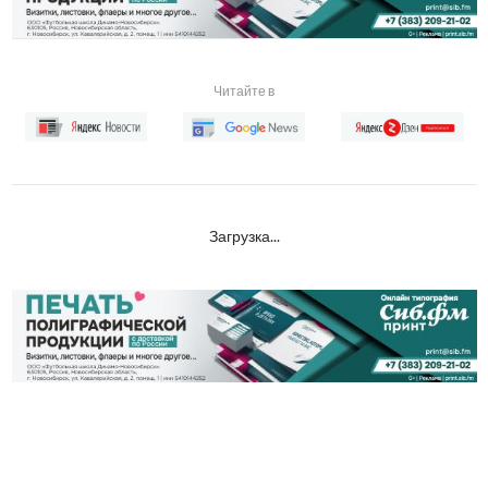
Читайте в
Загрузка...