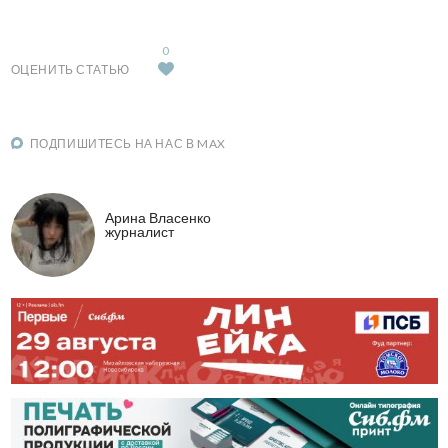
0
ОЦЕНИТЬ СТАТЬЮ
ПОДПИШИТЕСЬ НА НАС В MAX
Арина Власенко
журналист