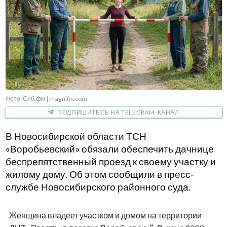
Фото: Сиб.фм | magnific.com
ПОДПИШИТЕСЬ НА TELEGRAM-КАНАЛ
В Новосибирской области ТСН
«Воробьевский» обязали обеспечить дачнице
беспрепятственный проезд к своему участку и
жилому дому. Об этом сообщили в пресс-
службе Новосибирского районного суда.
Женщина владеет участком и домом на территории