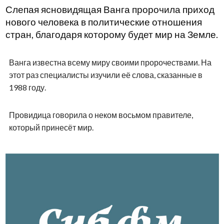
Слепая ясновидящая Ванга пророчила приход
нового человека в политические отношения
стран, благодаря которому будет мир на Земле.
Ванга известна всему миру своими пророчествами. На
этот раз специалисты изучили её слова, сказанные в
1988 году.
Провидица говорила о неком восьмом правителе,
который принесёт мир.