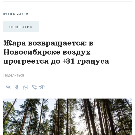
вчера 22:40
ОБЩЕСТВО
Жара возвращается: в
Новосибирске воздух
прогреется до +31 градуса
Поделиться