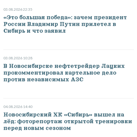
03.08.2026 22:35
«Это большая победа»: зачем президент
России Владимир Путин прилетел в
Сибирь и что заявил
03.08.2026 10:28
В Новосибирске нефтетрейдер Лацких
прокомментировал картельное дело
против независимых АЗС
04.08.2026 14:40
Новосибирский ХК «Сибирь» вышел на
лёд: фоторепортаж открытой тренировки
перед новым сезоном