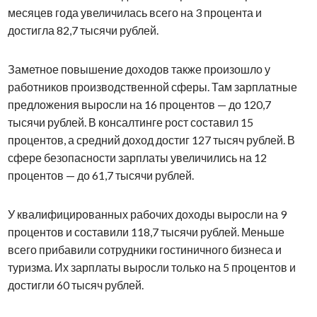
месяцев года увеличилась всего на 3 процента и
достигла 82,7 тысячи рублей.
Заметное повышение доходов также произошло у
работников производственной сферы. Там зарплатные
предложения выросли на 16 процентов — до 120,7
тысячи рублей. В консалтинге рост составил 15
процентов, а средний доход достиг 127 тысяч рублей. В
сфере безопасности зарплаты увеличились на 12
процентов — до 61,7 тысячи рублей.
У квалифицированных рабочих доходы выросли на 9
процентов и составили 118,7 тысячи рублей. Меньше
всего прибавили сотрудники гостиничного бизнеса и
туризма. Их зарплаты выросли только на 5 процентов и
достигли 60 тысяч рублей.