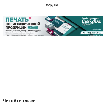
Загрузка...
Читайте также: