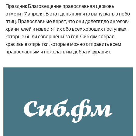
Праздник Благовещение православная церковь
отметит 7 апреля. В этот день принято выпускать в небо
птиц. Православные верят, что они долетят до ангелов-
хранителей и известят их обо всех хороших поступках,
которые были совершены за год. Сиб.фм собрал
красивые открытки, которые можно отправить всем
православным и пожелать им добра и здравия.