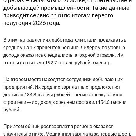
сферах — сельском хозяйстве, строительстве и
добывающей промышленности. Такие данные
приводит сервис hh.ru по итогам первого
полугодия 2026 года.
В этих направлениях работодатели стали предлагать в
среднем на 17 процентов больше. Лидером по уровню
дохода оказались специалисты аграрной отрасли. Им
готовы платить до 192,7 тысячи рублей в месяц.
На втором месте находятся сотрудники добывающих
предприятий. Их средние зарплатные предложения
достигли 184,8 тысячи рублей. Третью строчку заняли
строители — их доход в среднем составил 154,6 тысячи
рублей.
При этом общий рост зарплат в регионе оказался
значительно ниже. Медианная зарплата за первые шесть