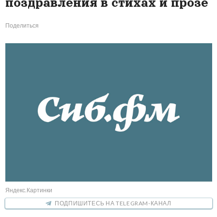
поздравления в стихах и прозе
Поделиться
Яндекс.Картинки
ПОДПИШИТЕСЬ НА TELEGRAM-КАНАЛ