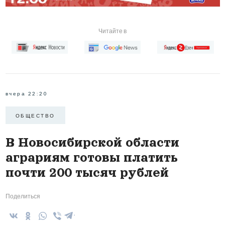
Читайте в
вчера 22:20
ОБЩЕСТВО
В Новосибирской области
аграриям готовы платить
почти 200 тысяч рублей
Поделиться