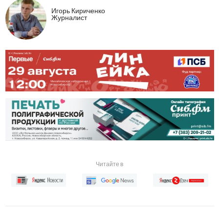
Игорь Кириченко
Журналист
Читайте в