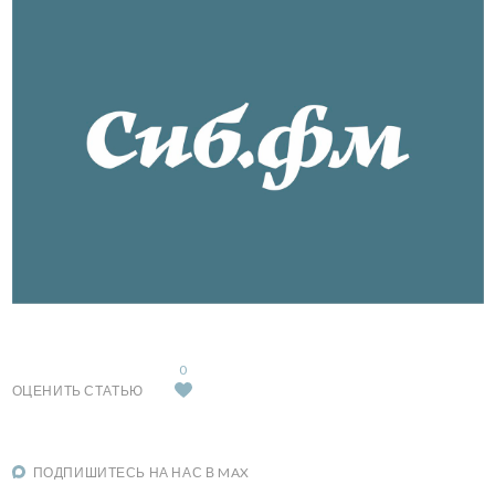
0
ОЦЕНИТЬ СТАТЬЮ
ПОДПИШИТЕСЬ НА НАС В MAX