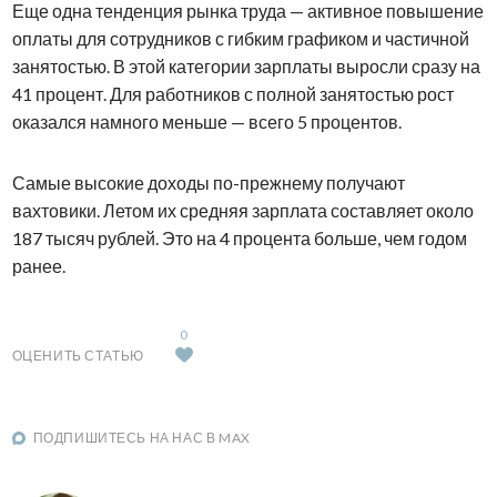
Еще одна тенденция рынка труда — активное повышение
оплаты для сотрудников с гибким графиком и частичной
занятостью. В этой категории зарплаты выросли сразу на
41 процент. Для работников с полной занятостью рост
оказался намного меньше — всего 5 процентов.
Самые высокие доходы по-прежнему получают
вахтовики. Летом их средняя зарплата составляет около
187 тысяч рублей. Это на 4 процента больше, чем годом
ранее.
0
ОЦЕНИТЬ СТАТЬЮ
ПОДПИШИТЕСЬ НА НАС В MAX