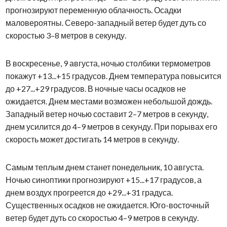
прогнозируют переменную облачность. Осадки
маловероятны. Северо-западный ветер будет дуть со
скоростью 3–8 метров в секунду.
В воскресенье, 9 августа, ночью столбики термометров
покажут +13...+15 градусов. Днем температура повысится
до +27...+29 градусов. В ночные часы осадков не
ожидается. Днем местами возможен небольшой дождь.
Западный ветер ночью составит 2–7 метров в секунду,
днем усилится до 4–9 метров в секунду. При порывах его
скорость может достигать 14 метров в секунду.
Самым теплым днем станет понедельник, 10 августа.
Ночью синоптики прогнозируют +15...+17 градусов, а
днем воздух прогреется до +29...+31 градуса.
Существенных осадков не ожидается. Юго-восточный
ветер будет дуть со скоростью 4–9 метров в секунду.