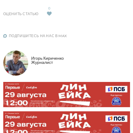
0
ОЦЕНИТЬ СТАТЬЮ
ПОДПИШИТЕСЬ НА НАС В MAX
Игорь Кириченко
Журналист