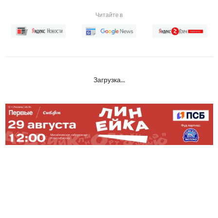
Читайте в
Загрузка...