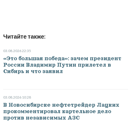
Читайте также:
03.08.2026 22:35
«Это большая победа»: зачем президент
России Владимир Путин прилетел в
Сибирь и что заявил
03.08.2026 10:28
В Новосибирске нефтетрейдер Лацких
прокомментировал картельное дело
против независимых АЗС