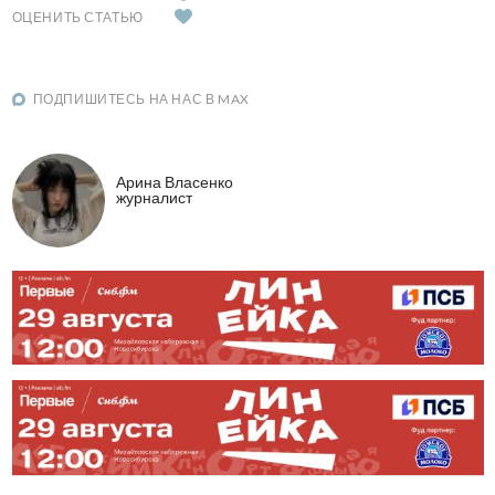
ОЦЕНИТЬ СТАТЬЮ
ПОДПИШИТЕСЬ НА НАС В MAX
Арина Власенко
журналист