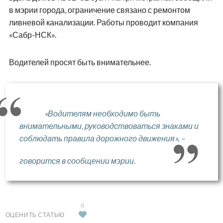
в мэрии города, ограничение связано с ремонтом
ливневой канализации. Работы проводит компания
«Сабр-НСК».
Водителей просят быть внимательнее.
«Водителям необходимо быть
внимательными, руководствоваться знаками и
соблюдать правила дорожного движения», –
говорится в сообщении мэрии.
0
ОЦЕНИТЬ СТАТЬЮ