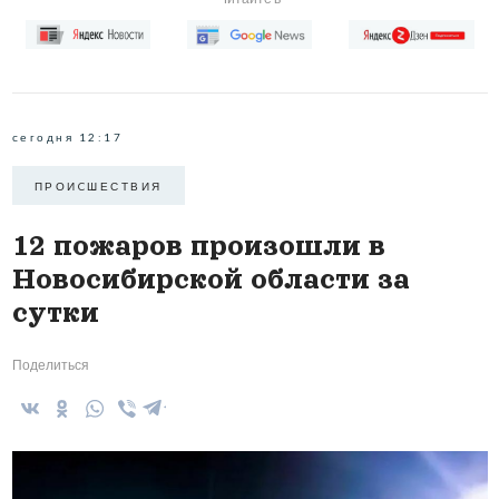
сегодня 12:17
ПРОИCШЕСТВИЯ
12 пожаров произошли в
Новосибирской области за
сутки
Поделиться