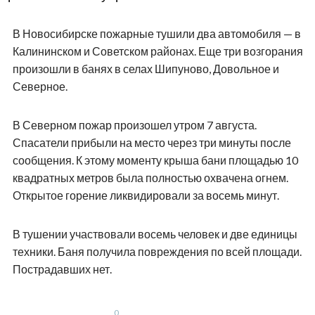
В Новосибирске пожарные тушили два автомобиля — в
Калининском и Советском районах. Еще три возгорания
произошли в банях в селах Шипуново, Довольное и
Северное.
В Северном пожар произошел утром 7 августа.
Спасатели прибыли на место через три минуты после
сообщения. К этому моменту крыша бани площадью 10
квадратных метров была полностью охвачена огнем.
Открытое горение ликвидировали за восемь минут.
В тушении участвовали восемь человек и две единицы
техники. Баня получила повреждения по всей площади.
Пострадавших нет.
0