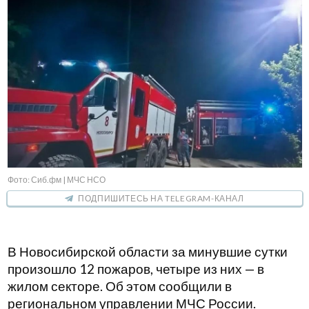
Фото: Сиб.фм | МЧС НСО
ПОДПИШИТЕСЬ НА TELEGRAM-КАНАЛ
В Новосибирской области за минувшие сутки
произошло 12 пожаров, четыре из них — в
жилом секторе. Об этом сообщили в
региональном управлении МЧС России.