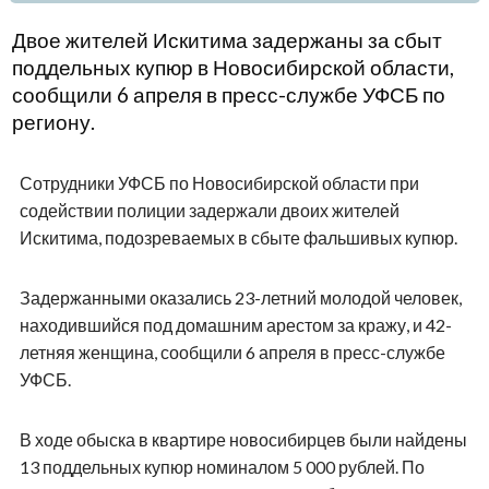
Двое жителей Искитима задержаны за сбыт
поддельных купюр в Новосибирской области,
сообщили 6 апреля в пресс-службе УФСБ по
региону.
Сотрудники УФСБ по Новосибирской области при
содействии полиции задержали двоих жителей
Искитима, подозреваемых в сбыте фальшивых купюр.
Задержанными оказались 23-летний молодой человек,
находившийся под домашним арестом за кражу, и 42-
летняя женщина, сообщили 6 апреля в пресс-службе
УФСБ.
В ходе обыска в квартире новосибирцев были найдены
13 поддельных купюр номиналом 5 000 рублей. По