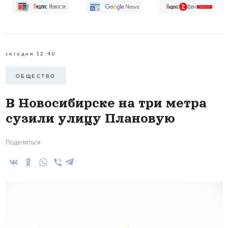
сегодня 12:40
ОБЩЕСТВО
В Новосибирске на три метра
сузили улицу Плановую
Поделиться