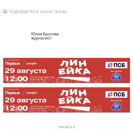
ПОДПИШИТЕСЬ НА НАС В MAX
Юлия Кротова
журналист
Читайте в