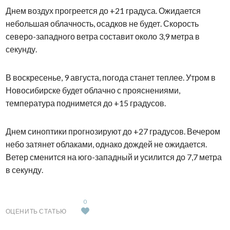
Днем воздух прогреется до +21 градуса. Ожидается
небольшая облачность, осадков не будет. Скорость
северо-западного ветра составит около 3,9 метра в
секунду.
В воскресенье, 9 августа, погода станет теплее. Утром в
Новосибирске будет облачно с прояснениями,
температура поднимется до +15 градусов.
Днем синоптики прогнозируют до +27 градусов. Вечером
небо затянет облаками, однако дождей не ожидается.
Ветер сменится на юго-западный и усилится до 7,7 метра
в секунду.
0
ОЦЕНИТЬ СТАТЬЮ