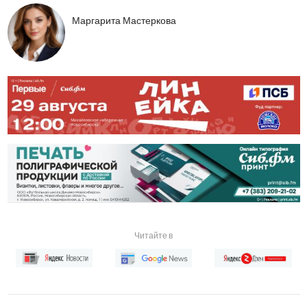
Маргарита Мастеркова
Читайте в