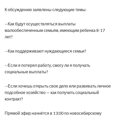
К обсуждению заявлены следующие темы:
--Как будут осуществляться выплаты
малообеспеченным семьям, имеющим ребенка 8-17
лет?
--Как поддерживают нуждающиеся семьи?
--Если я потерял работу, смогу ли я получать
социальные выплаты?
--Если хочешь открыть свое дело или развивать личное
подсобное хозяйство — как получить социальный
контракт?
Прямой эфир начнётся в 13:00 по новосибирскому