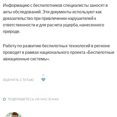
Информацию с беспилотников специалисты заносят в
акты обследований. Эти документы используют как
доказательство при привлечении нарушителей к
ответственности и для расчета ущерба, нанесенного
природе.
Работу по развитию беспилотных технологий в регионе
проводят в рамках национального проекта «Беспилотные
авиационные системы».
0
ОЦЕНИТЬ СТАТЬЮ
ПОДПИШИТЕСЬ НА НАС В MAX