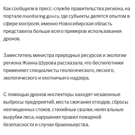
Как сообщили в пресс-службе правительства региона, на
портале monitoring.gov.ru, где субъекты делятся опытом в
сфере контроля, именно Новосибирская область
представила больше всего примеров использования
дронов.
Заместитель министра природных ресурсов и экологии
региона Жанна Шурова рассказала, что беспилотники
применяют специалисты геологического, лесного,
экологического и охотничьего надзора.
С помощью дронов инспекторы находят незаконные
выбросы предприятий, места сжигания отходов, сбросы
неочищенных стоков, стихийные свалки, нелегальные
вырубки леса, нарушения правил пожарной
безопасности и случаи браконьерства.