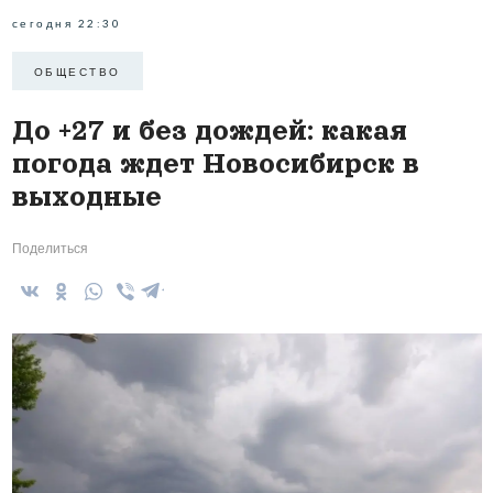
сегодня 22:30
ОБЩЕСТВО
До +27 и без дождей: какая
погода ждет Новосибирск в
выходные
Поделиться