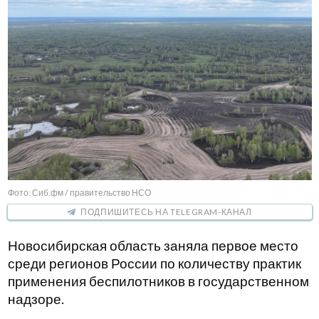
Фото: Сиб.фм / правительство НСО
ПОДПИШИТЕСЬ НА TELEGRAM-КАНАЛ
Новосибирская область заняла первое место
среди регионов России по количеству практик
применения беспилотников в государственном
надзоре.