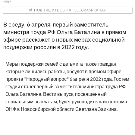
"ВК"
ПОДПИШИТЕСЬ НА TELEGRAM-КАНАЛ
В среду, 6 апреля, первый заместитель
министра труда РФ Ольга Баталина в прямом
эфире расскажет о новых мерах социальной
поддержки россиян в 2022 году.
Меры поддержки семей с детьми, а также граждан,
которые лишились работы, обсудят в прямом эфире
проекта "Народный вопрос" 6 апреля 2022 года. Гостем
студии станет первый заместитель министра труда РФ
Ольга Баталина. Вести выпуск, посвящённый
социальным выплатам, будет руководитель исполкома
ОНФ в Новосибирской области Светлана Заикина.