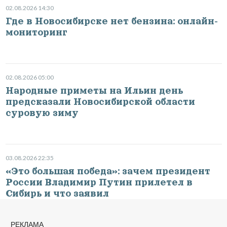
02.08.2026 14:30
Где в Новосибирске нет бензина: онлайн-
мониторинг
02.08.2026 05:00
Народные приметы на Ильин день
предсказали Новосибирской области
суровую зиму
03.08.2026 22:35
«Это большая победа»: зачем президент
России Владимир Путин прилетел в
Сибирь и что заявил
РЕКЛАМА