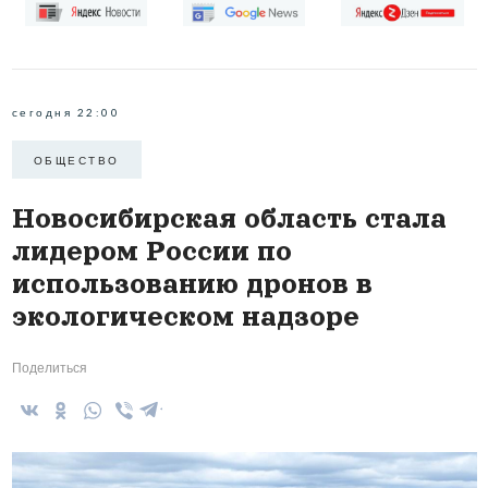
сегодня 22:00
ОБЩЕСТВО
Новосибирская область стала
лидером России по
использованию дронов в
экологическом надзоре
Поделиться