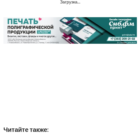
Загрузка...
Читайте также: