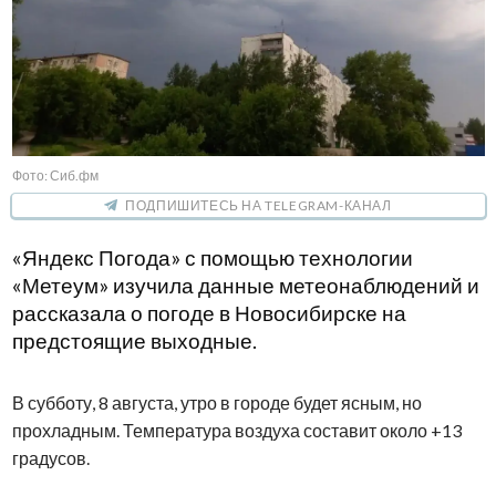
Фото: Сиб.фм
ПОДПИШИТЕСЬ НА TELEGRAM-КАНАЛ
«Яндекс Погода» с помощью технологии
«Метеум» изучила данные метеонаблюдений и
рассказала о погоде в Новосибирске на
предстоящие выходные.
В субботу, 8 августа, утро в городе будет ясным, но
прохладным. Температура воздуха составит около +13
градусов.