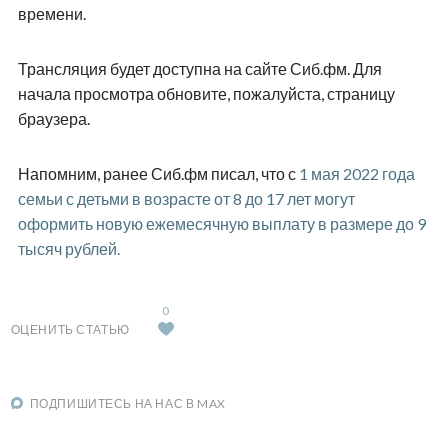
времени.
Трансляция будет доступна на сайте Сиб.фм. Для
начала просмотра обновите, пожалуйста, страницу
браузера.
Напомним, ранее Сиб.фм писал, что с
1 мая 2022 года
семьи с детьми в возрасте от 8 до 17 лет могут
оформить новую ежемесячную выплату в размере до 9
тысяч рублей.
0
ОЦЕНИТЬ СТАТЬЮ
ПОДПИШИТЕСЬ НА НАС В MAX