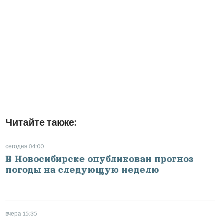
Читайте также:
сегодня 04:00
В Новосибирске опубликован прогноз
погоды на следующую неделю
вчера 15:35