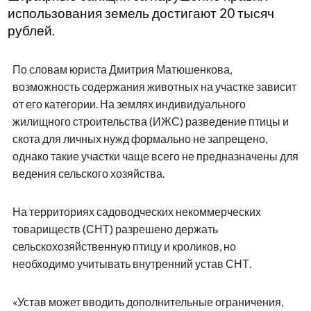
использования земель достигают 20 тысяч
рублей.
По словам юриста Дмитрия Матюшенкова,
возможность содержания животных на участке зависит
от его категории. На землях индивидуального
жилищного строительства (ИЖС) разведение птицы и
скота для личных нужд формально не запрещено,
однако такие участки чаще всего не предназначены для
ведения сельского хозяйства.
На территориях садоводческих некоммерческих
товариществ (СНТ) разрешено держать
сельскохозяйственную птицу и кроликов, но
необходимо учитывать внутренний устав СНТ.
«Устав может вводить дополнительные ограничения,