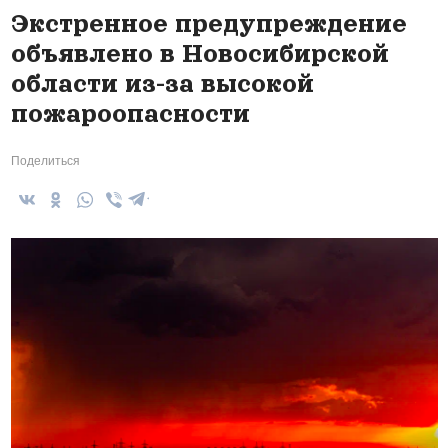
Экстренное предупреждение
объявлено в Новосибирской
области из-за высокой
пожароопасности
Поделиться