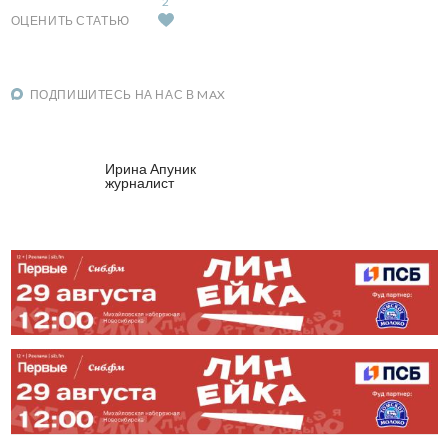
2
ОЦЕНИТЬ СТАТЬЮ
ПОДПИШИТЕСЬ НА НАС В MAX
Ирина Апуник
журналист