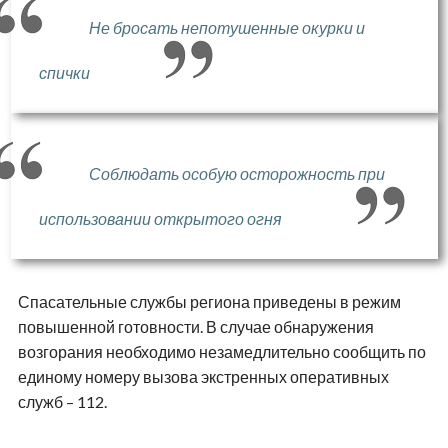
Не бросать непотушенные окурки и
спички
Соблюдать особую осторожность при
использовании открытого огня
Спасательные службы региона приведены в режим
повышенной готовности. В случае обнаружения
возгорания необходимо незамедлительно сообщить по
единому номеру вызова экстренных оперативных
служб – 112.