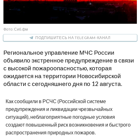
Фото: Сиб.фм
ПОДПИШИТЕСЬ НА TELEGRAM-КАНАЛ
Региональное управление МЧС России
объявило экстренное предупреждение в связи
с высокой пожароопасностью, которая
ожидается на территории Новосибирской
области с сегодняшнего дня по 12 августа.
Как сообщили в РСЧС (Российской системе
предупреждения и ликвидации чрезвычайных
ситуаций), неблагоприятные погодные условия
создают повышенный риск возникновения и быстрого
распространения природных пожаров.