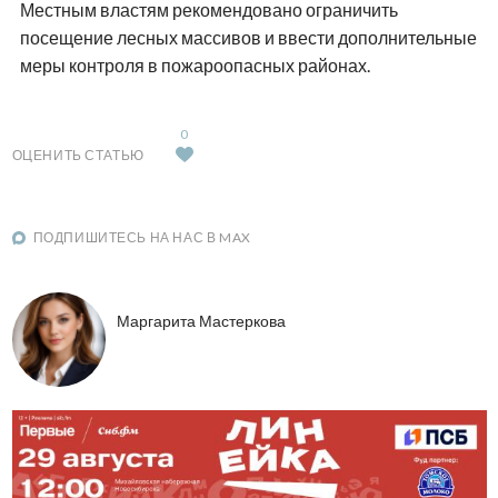
Местным властям рекомендовано ограничить
посещение лесных массивов и ввести дополнительные
меры контроля в пожароопасных районах.
0
ОЦЕНИТЬ СТАТЬЮ
ПОДПИШИТЕСЬ НА НАС В MAX
Маргарита Мастеркова