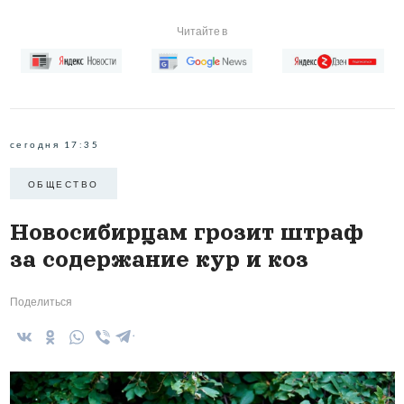
Читайте в
сегодня 17:35
ОБЩЕСТВО
Новосибирцам грозит штраф
за содержание кур и коз
Поделиться