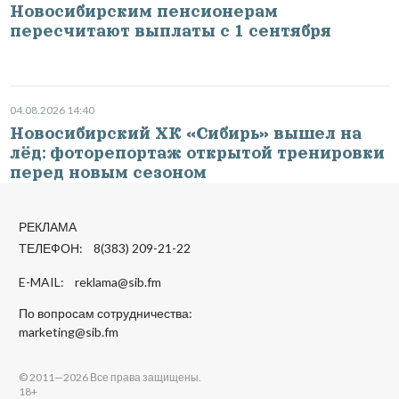
Новосибирским пенсионерам
пересчитают выплаты с 1 сентября
04.08.2026 14:40
Новосибирский ХК «Сибирь» вышел на
лёд: фоторепортаж открытой тренировки
перед новым сезоном
РЕКЛАМА
ТЕЛЕФОН: 8(383) 209-21-22
E-MAIL:
reklama@sib.fm
По вопросам сотрудничества:
marketing@sib.fm
© 2011—2026 Все права защищены.
18+