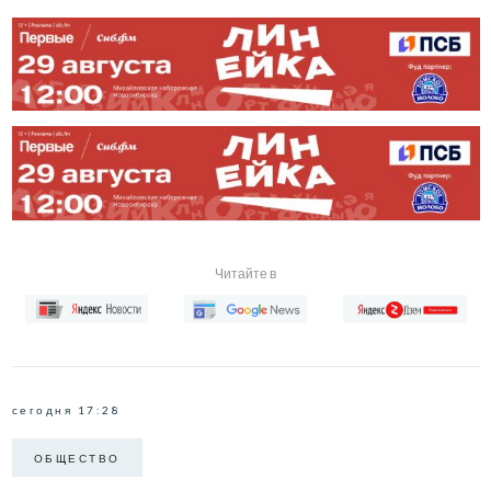
Читайте в
сегодня 17:28
ОБЩЕСТВО