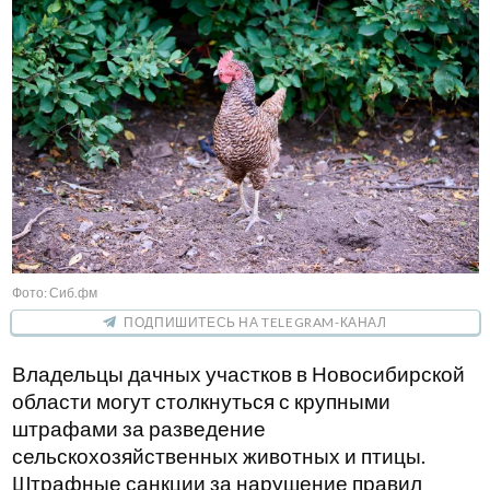
Фото: Сиб.фм
ПОДПИШИТЕСЬ НА TELEGRAM-КАНАЛ
Владельцы дачных участков в Новосибирской
области могут столкнуться с крупными
штрафами за разведение
сельскохозяйственных животных и птицы.
Штрафные санкции за нарушение правил