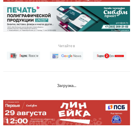
Читайте в
Загрузка...