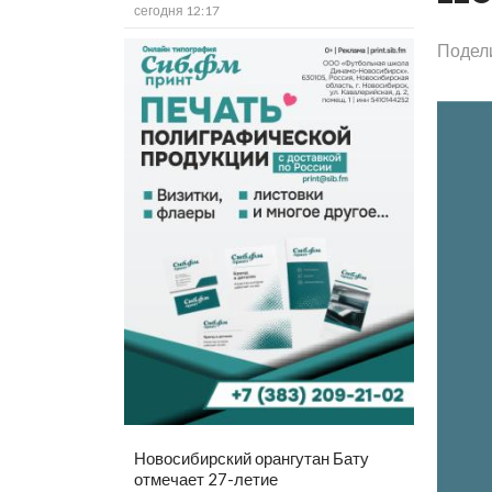
сегодня 12:17
Подел
Новосибирский орангутан Бату
отмечает 27-летие