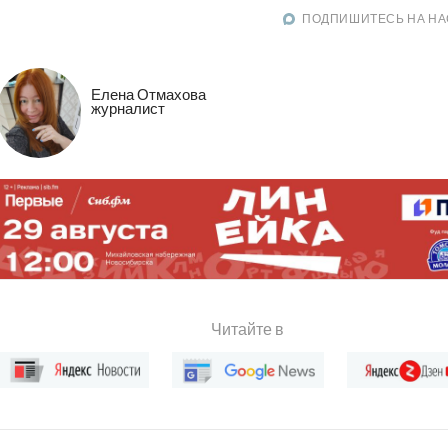
ПОДПИШИТЕСЬ НА НА
Елена Отмахова
журналист
Читайте в