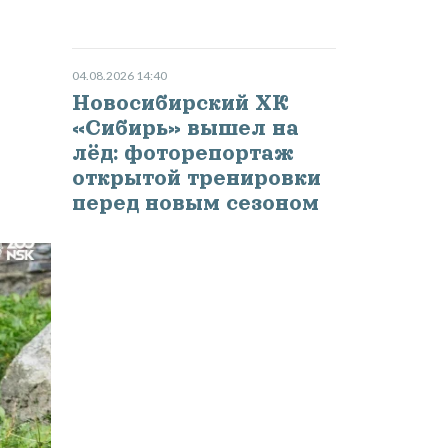
04.08.2026 14:40
Новосибирский ХК
«Сибирь» вышел на
лёд: фоторепортаж
открытой тренировки
перед новым сезоном