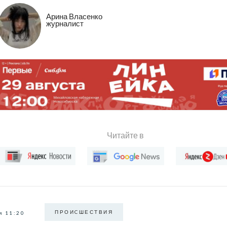
Арина Власенко
журналист
Читайте в
ПРОИCШЕСТВИЯ
я 11:20