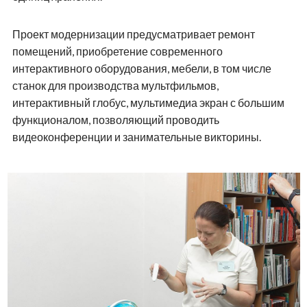
Проект модернизации предусматривает ремонт
помещений, приобретение современного
интерактивного оборудования, мебели, в том числе
станок для производства мультфильмов,
интерактивный глобус, мультимедиа экран с большим
функционалом, позволяющий проводить
видеоконференции и занимательные викторины.