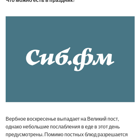
Вербное воскресенье выпадает на Великий пост,
однако небольшие послабления в еде в этот день
предусмотрены. Помимо постных блюд разрешается