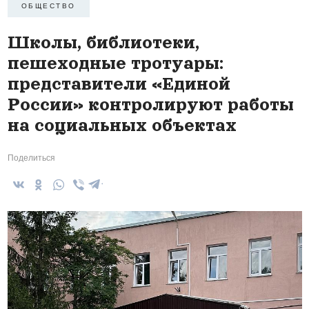
ОБЩЕСТВО
Школы, библиотеки,
пешеходные тротуары:
представители «Единой
России» контролируют работы
на социальных объектах
Поделиться