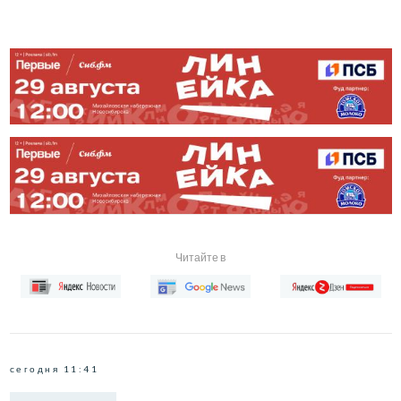
Читайте в
сегодня 11:41