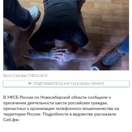
Фото: Сиб.фм / УФСБ НСО
ПОДПИШИТЕСЬ НА TELEGRAM-КАНАЛ
В УФСБ России по Новосибирской области сообщили о
пресечении деятельности шести российских граждан,
причастных к организации телефонного мошенничества на
территории России. Подробности в ведомстве рассказали
Сиб.фм.