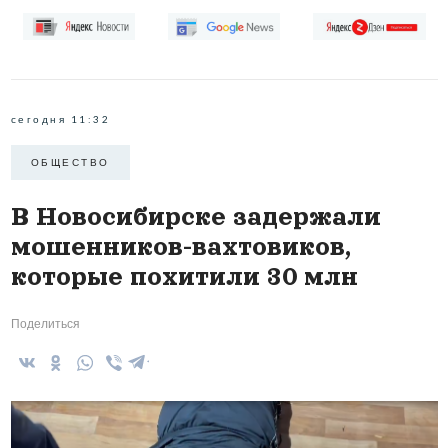
сегодня 11:32
ОБЩЕСТВО
В Новосибирске задержали
мошенников-вахтовиков,
которые похитили 30 млн
Поделиться