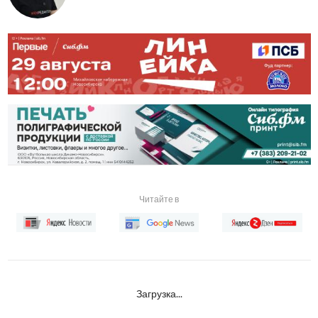
Читайте в
Загрузка...