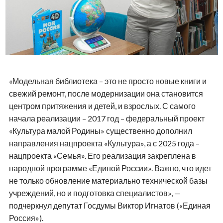
«Модельная библиотека – это не просто новые книги и
свежий ремонт, после модернизации она становится
центром притяжения и детей, и взрослых. С самого
начала реализации – 2017 год – федеральный проект
«Культура малой Родины» существенно дополнил
направления нацпроекта «Культура», а с 2025 года –
нацпроекта «Семья». Его реализация закреплена в
народной программе «Единой России». Важно, что идет
не только обновление материально технической базы
учреждений, но и подготовка специалистов», —
подчеркнул депутат Госдумы Виктор Игнатов («Единая
Россия»).