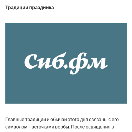
Традиции праздника
Главные традиции и обычаи этого дня связаны с его
символом – веточками вербы. После освящения в