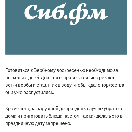
Готовиться к Вербному воскресенью необходимо за
несколько дней. Для этого, православные срезают
ветки вербы и ставят их в воду, чтобы к дате торжества
они уже распустились.
Кроме того, за пару дней до праздника лучше убраться
дома и приготовить блюда на стол, так как делать это в
праздничную дату запрещено.