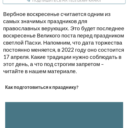
ПОДПИШИТЕСЬ НА TELEGRAM-КАНАЛ
Вербное воскресенье считается одним из
самых значимых праздников для
православных верующих. Это будет последнее
воскресенье Великого поста перед праздником
светлой Пасхи. Напомним, что дата торжества
постоянно меняется, в 2022 году оно состоится
17 апреля. Какие традиции нужно соблюдать в
этот день, а что под строгим запретом –
читайте в нашем материале.
Как подготовиться к празднику?