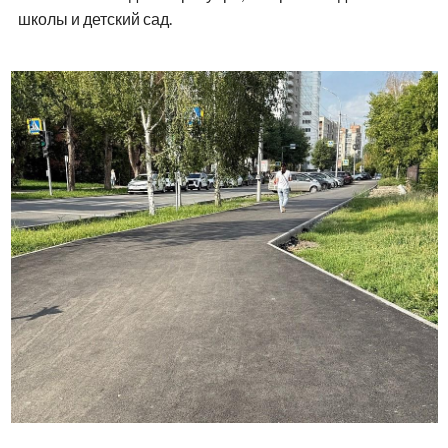
школы и детский сад.