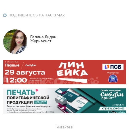
ПОДПИШИТЕСЬ НА НАС В MAX
Галина Дидан
Журналист
Читайте в