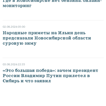
Где в Новосибирске нет бензина: онлайн-
мониторинг
02.08.2026 05:00
Народные приметы на Ильин день
предсказали Новосибирской области
суровую зиму
03.08.2026 22:35
«Это большая победа»: зачем президент
России Владимир Путин прилетел в
Сибирь и что заявил