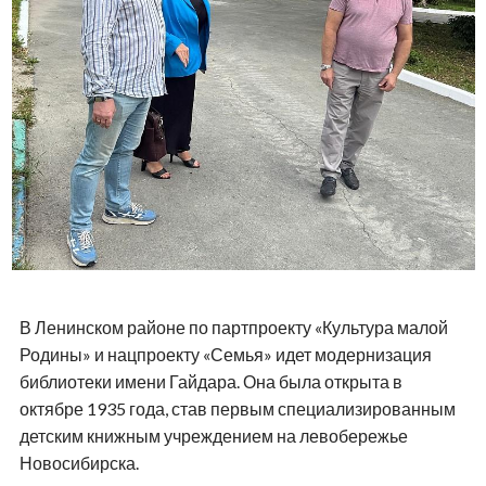
В Ленинском районе по партпроекту «Культура малой
Родины» и нацпроекту «Семья» идет модернизация
библиотеки имени Гайдара. Она была открыта в
октябре 1935 года, став первым специализированным
детским книжным учреждением на левобережье
Новосибирска.