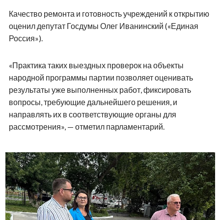
Качество ремонта и готовность учреждений к открытию
оценил депутат Госдумы Олег Иванинский («Единая
Россия»).
«Практика таких выездных проверок на объекты
народной программы партии позволяет оценивать
результаты уже выполненных работ, фиксировать
вопросы, требующие дальнейшего решения, и
направлять их в соответствующие органы для
рассмотрения», — отметил парламентарий.