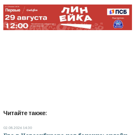
Читайте также:
02.08.2026 14:30