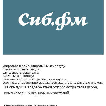
убираться в доме, стирать и мыть посуду;
готовить горячие блюда;
шить, вязать, вышивать;
расчесывать голову;
заниматься тяжелым физическим трудом;
ссориться, нецензурно выражаться, желать зла, думать о плохом.
Также лучше воздержаться от просмотра телевизора,
компьютерных игр, шумных застолий.
Что можно есть в праздник?