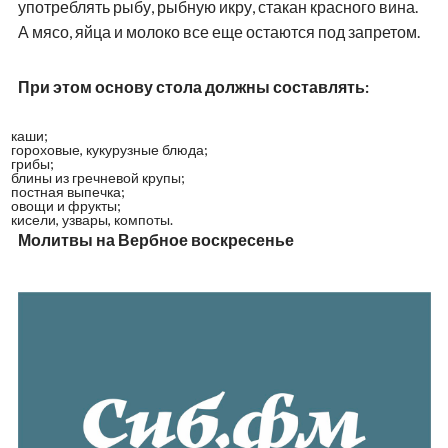
употреблять рыбу, рыбную икру, стакан красного вина.
А мясо, яйца и молоко все еще остаются под запретом.
При этом основу стола должны составлять:
каши;
гороховые, кукурузные блюда;
грибы;
блины из гречневой крупы;
постная выпечка;
овощи и фрукты;
кисели, узвары, компоты.
Молитвы на Вербное воскресенье