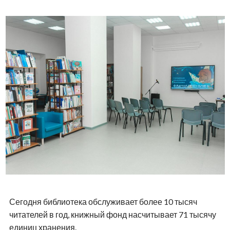
Сегодня библиотека обслуживает более 10 тысяч
читателей в год, книжный фонд насчитывает 71 тысячу
единиц хранения.