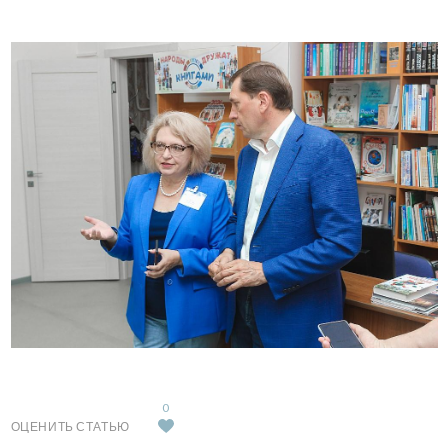
0
ОЦЕНИТЬ СТАТЬЮ