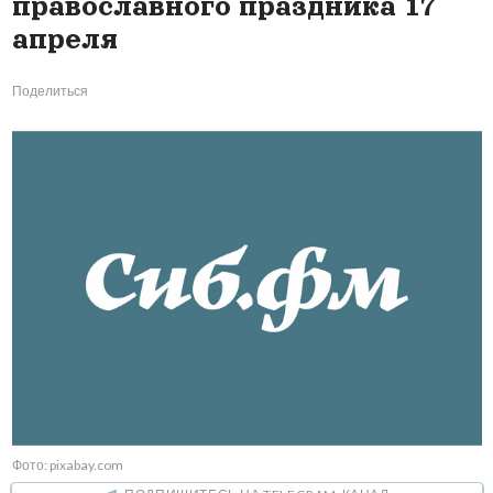
православного праздника 17
апреля
Поделиться
Фото: pixabay.com