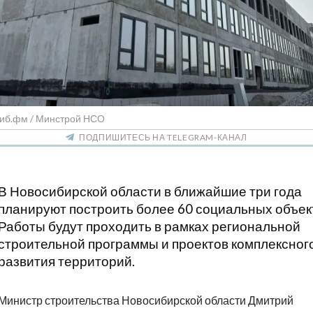
Сиб.фм / Минстрой НСО
ПОДПИШИТЕСЬ НА TELEGRAM-КАНАЛ
В Новосибирской области в ближайшие три года
планируют построить более 60 социальных объек
Работы будут проходить в рамках региональной
строительной программы и проектов комплексног
развития территорий.
Министр строительства Новосибирской области Дмитрий