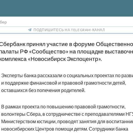
Сбер
ПОДПИШИТЕСЬ НА TELEGRAM-КАНАЛ
Сбербанк принял участие в форуме Общественн
палаты РФ «Сообщество» на площадке выставочн
комплекса «Новосибирск Экспоцентр».
Эксперты банка рассказали о социальных проектах по разв
и поддержке финансовой и правовой грамотности детей,
оставшихся без попечения родителей.
В рамках проекта по повышению правовой грамотности,
волонтеры Сбера, в сотрудничестве с преподавателями НГ
Министерством юстиции, проводят занятия для воспитанни
новосибирских Центров помощи детям. Сотрудники банка