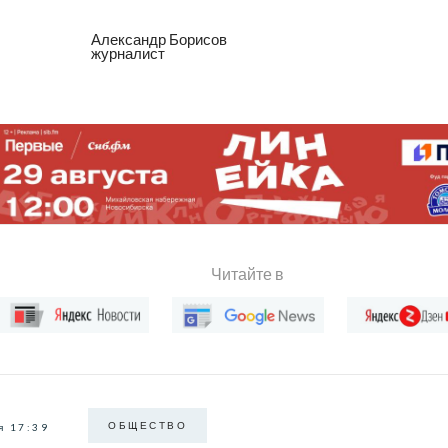
Александр Борисов
журналист
Читайте в
ОБЩЕСТВО
я 17:39