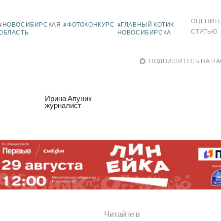
ОЦЕНИТ
#НОВОСИБИРСКАЯ
#ФОТОКОНКУРС
#ГЛАВНЫЙ КОТИК
СТАТЬЮ
ОБЛАСТЬ
НОВОСИБИРСКА
ПОДПИШИТЕСЬ НА НА
Ирина Апуник
журналист
Читайте в