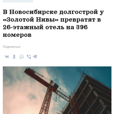
В Новосибирске долгострой у
«Золотой Нивы» превратят в
26-этажный отель на 396
номеров
Поделиться