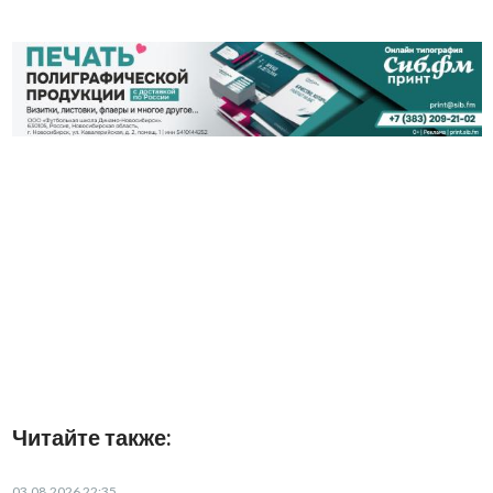
Читайте также:
03.08.2026 22:35