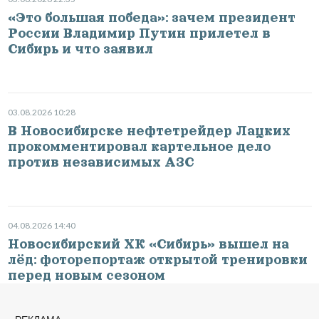
«Это большая победа»: зачем президент
России Владимир Путин прилетел в
Сибирь и что заявил
03.08.2026 10:28
В Новосибирске нефтетрейдер Лацких
прокомментировал картельное дело
против независимых АЗС
04.08.2026 14:40
Новосибирский ХК «Сибирь» вышел на
лёд: фоторепортаж открытой тренировки
перед новым сезоном