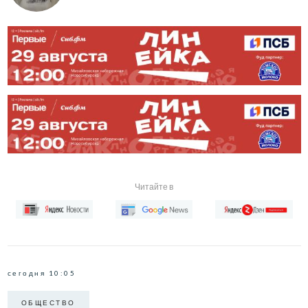
Читайте в
сегодня 10:05
ОБЩЕСТВО