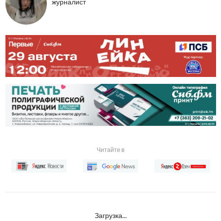
журналист
Читайте в
Загрузка...