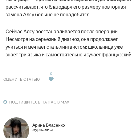
рассчитывают, что благодаря его размеру повторная
замена Алсу больше не понадобится.
Сейчас Алсу восстанавливается после операции.
Несмотря на серьезный диагноз, она продолжает
учиться и мечтает стать лингвистом: школьница уже
знает три языка и самостоятельно изучает французский.
0
ОЦЕНИТЬ СТАТЬЮ
ПОДПИШИТЕСЬ НА НАС В MAX
Арина Власенко
журналист