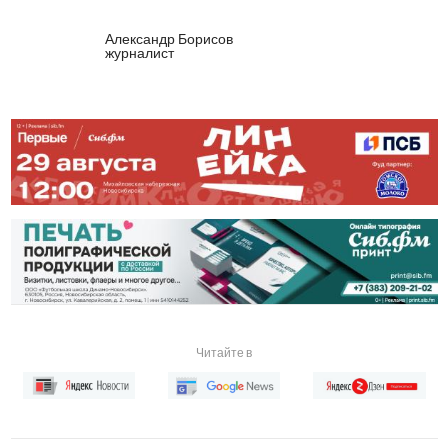
Александр Борисов
журналист
Читайте в