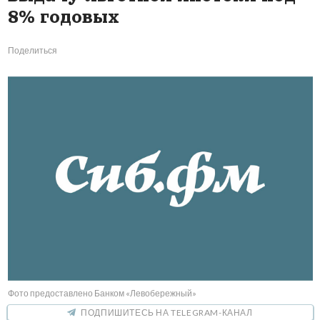
8% годовых
Поделиться
Фото предоставлено Банком «Левобережный»
ПОДПИШИТЕСЬ НА TELEGRAM-КАНАЛ