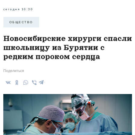
сегодня 10:30
ОБЩЕСТВО
Новосибирские хирурги спасли
школьницу из Бурятии с
редким пороком сердца
Поделиться