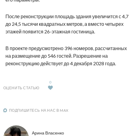
После реконструкции площадь здания увеличится с 4,7
до 24,5 тысячи квадратных метров, а вместо четырех
этажей появится 26-этажная гостиница.
В проекте предусмотрено 396 номеров, рассчитанных
на размещение до 546 гостей. Разрешение на
реконструкцию действует до 4 декабря 2028 года.
0
ОЦЕНИТЬ СТАТЬЮ
ПОДПИШИТЕСЬ НА НАС В MAX
Арина Власенко