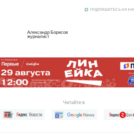
ПОДПИШИТЕСЬ НА НА
Александр Борисов
журналист
Читайте в