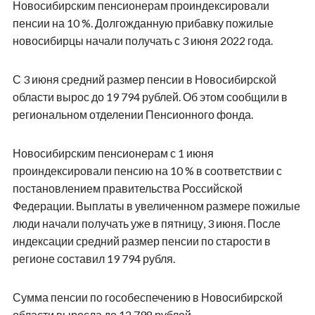
Новосибирским пенсионерам проиндексировали
пенсии на 10 %. Долгожданную прибавку пожилые
новосибирцы начали получать с 3 июня 2022 года.
С 3 июня средний размер пенсии в Новосибирской
области вырос до 19 794 рублей. Об этом сообщили в
региональном отделении Пенсионного фонда.
Новосибирским пенсионерам с 1 июня
проиндексировали пенсию на 10 % в соответствии с
постановлением правительства Российской
Федерации. Выплаты в увеличенном размере пожилые
люди начали получать уже в пятницу, 3 июня. После
индексации средний размер пенсии по старости в
регионе составил 19 794 рубля.
Сумма пенсии по гособеспечению в Новосибирской
области выросла до 12 798 рублей.