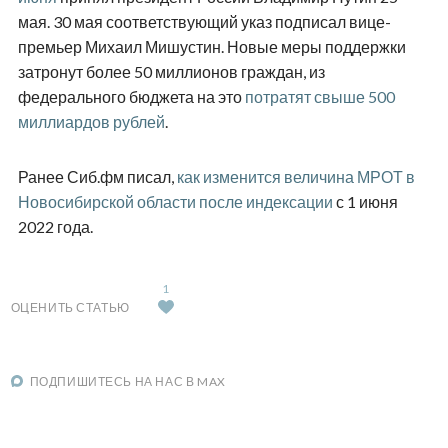
мая. 30 мая соответствующий указ подписал вице-
премьер Михаил Мишустин. Новые меры поддержки
затронут более 50 миллионов граждан, из
федерального бюджета на это
потратят свыше 500
миллиардов рублей
.
Ранее Сиб.фм писал,
как изменится величина МРОТ в
Новосибирской области после индексации
с 1 июня
2022 года.
1
ОЦЕНИТЬ СТАТЬЮ
ПОДПИШИТЕСЬ НА НАС В MAX