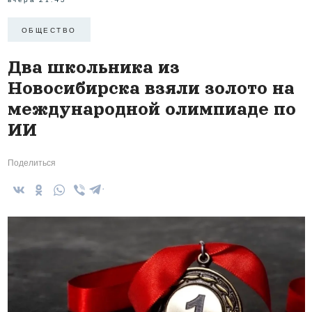
ОБЩЕСТВО
Два школьника из
Новосибирска взяли золото на
международной олимпиаде по
ИИ
Поделиться