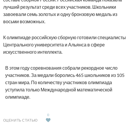
лучший результат среди всех участников. Школьники
завоевали семь золотых и одну бронзовую медаль из
восьми возможных.
К олимпиаде российскую сборную готовили специалисты
Центрального университета и Альянса в сфере
искусственного интеллекта.
В этом году соревнования собрали рекордное число
участников. За медали боролись 465 школьников из 105
стран мира. По количеству участников олимпиада
уступила только Международной математической
олимпиаде.
0
ОЦЕНИТЬ СТАТЬЮ