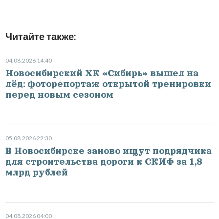
Читайте также:
04.08.2026 14:40
Новосибирский ХК «Сибирь» вышел на
лёд: фоторепортаж открытой тренировки
перед новым сезоном
05.08.2026 22:30
В Новосибирске заново ищут подрядчика
для строительства дороги к СКИФ за 1,8
млрд рублей
04.08.2026 04:00