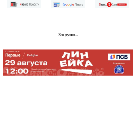
Загрузка...