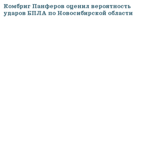
Комбриг Панферов оценил вероятность
ударов БПЛА по Новосибирской области