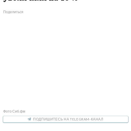
Поделиться
Фото Сиб.фм
ПОДПИШИТЕСЬ НА TELEGRAM-КАНАЛ