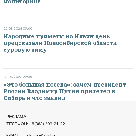
мониторинг
02.08.2026 05:00
Народные приметы на Ильин день
предсказали Новосибирской области
суровую зиму
03.08.2026 22:35
«Это большая победа»: зачем президент
России Владимир Путин прилетел в
Сибирь и что заявил
РЕКЛАМА
ТЕЛЕФОН: 8(383) 209-21-22
E-MAIL:
reklama@sib.fm