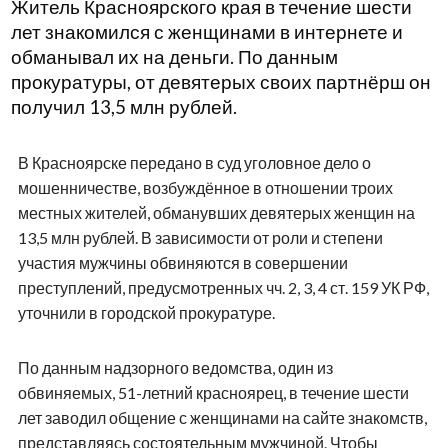
Житель Красноярского края в течение шести
лет знакомился с женщинами в интернете и
обманывал их на деньги. По данным
прокуратуры, от девятерых своих партнёрш он
получил 13,5 млн рублей.
В Красноярске передано в суд уголовное дело о
мошенничестве, возбуждённое в отношении троих
местных жителей, обманувших девятерых женщин на
13,5 млн рублей. В зависимости от роли и степени
участия мужчины обвиняются в совершении
преступлений, предусмотренных чч. 2, 3, 4 ст. 159 УК РФ,
уточнили в городской прокуратуре.
По данным надзорного ведомства, один из
обвиняемых, 51-летний красноярец, в течение шести
лет заводил общение с женщинами на сайте знакомств,
представляясь состоятельным мужчиной. Чтобы