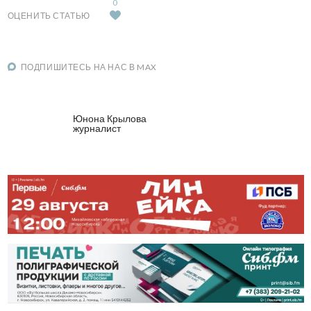
0
ОЦЕНИТЬ СТАТЬЮ
ПОДПИШИТЕСЬ НА НАС В MAX
Юнона Крылова
журналист