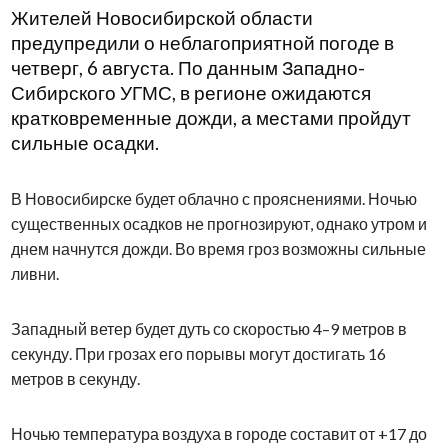
Жителей Новосибирской области
предупредили о неблагоприятной погоде в
четверг, 6 августа. По данным Западно-
Сибирского УГМС, в регионе ожидаются
кратковременные дожди, а местами пройдут
сильные осадки.
В Новосибирске будет облачно с прояснениями. Ночью
существенных осадков не прогнозируют, однако утром и
днем начнутся дожди. Во время гроз возможны сильные
ливни.
Западный ветер будет дуть со скоростью 4–9 метров в
секунду. При грозах его порывы могут достигать 16
метров в секунду.
Ночью температура воздуха в городе составит от +17 до