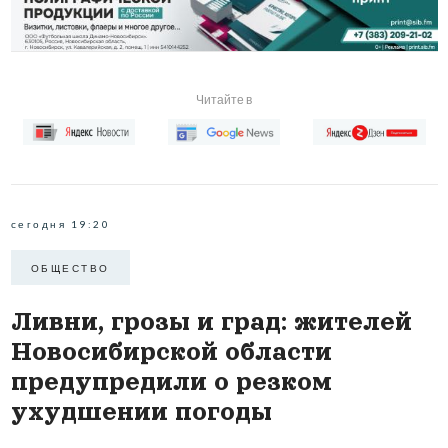
Читайте в
сегодня 19:20
ОБЩЕСТВО
Ливни, грозы и град: жителей
Новосибирской области
предупредили о резком
ухудшении погоды