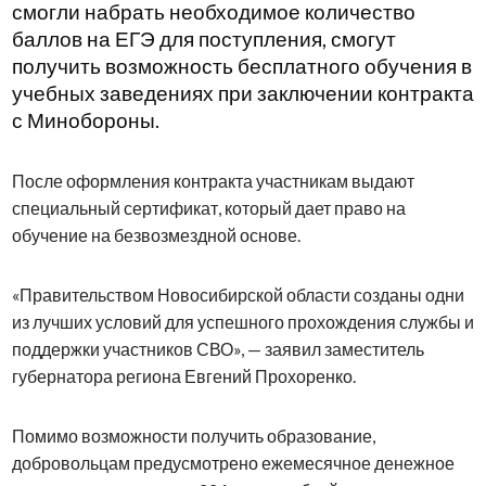
смогли набрать необходимое количество
баллов на ЕГЭ для поступления, смогут
получить возможность бесплатного обучения в
учебных заведениях при заключении контракта
с Минобороны.
После оформления контракта участникам выдают
специальный сертификат, который дает право на
обучение на безвозмездной основе.
«Правительством Новосибирской области созданы одни
из лучших условий для успешного прохождения службы и
поддержки участников СВО», — заявил заместитель
губернатора региона Евгений Прохоренко.
Помимо возможности получить образование,
добровольцам предусмотрено ежемесячное денежное