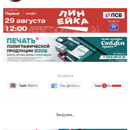
Читайте в
Загрузка...