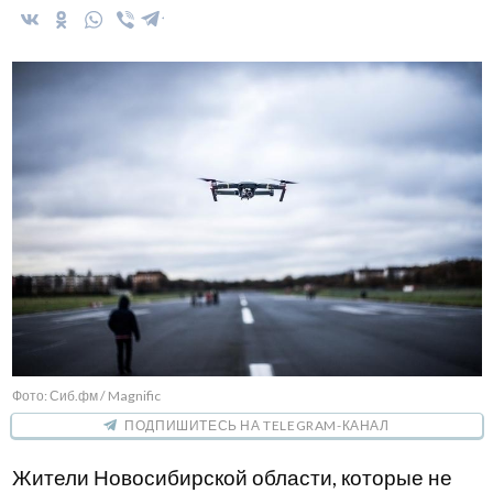
Фото: Сиб.фм / Magnific
ПОДПИШИТЕСЬ НА TELEGRAM-КАНАЛ
Жители Новосибирской области, которые не