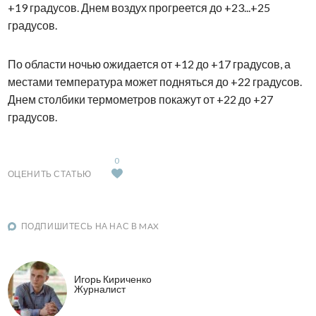
+19 градусов. Днем воздух прогреется до +23...+25
градусов.
По области ночью ожидается от +12 до +17 градусов, а
местами температура может подняться до +22 градусов.
Днем столбики термометров покажут от +22 до +27
градусов.
0
ОЦЕНИТЬ СТАТЬЮ
ПОДПИШИТЕСЬ НА НАС В MAX
Игорь Кириченко
Журналист