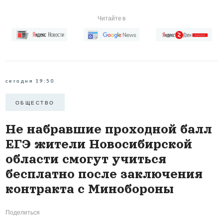
Читайте в
сегодня 19:50
ОБЩЕСТВО
Не набравшие проходной балл
ЕГЭ жители Новосибирской
области смогут учиться
бесплатно после заключения
контракта с Минобороны
Поделиться