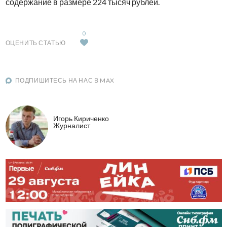
содержание в размере 224 тысяч рублей.
0
ОЦЕНИТЬ СТАТЬЮ
ПОДПИШИТЕСЬ НА НАС В MAX
Игорь Кириченко
Журналист