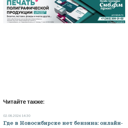
Читайте также:
02.08.2026 14:30
Где в Новосибирске нет бензина: онлайн-