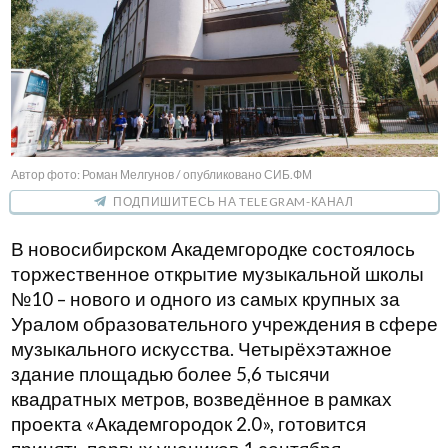
Автор фото: Роман Мелгунов / опубликовано СИБ.ФМ
ПОДПИШИТЕСЬ НА TELEGRAM-КАНАЛ
В новосибирском Академгородке состоялось
торжественное открытие музыкальной школы
№10 – нового и одного из самых крупных за
Уралом образовательного учреждения в сфере
музыкального искусства. Четырёхэтажное
здание площадью более 5,6 тысячи
квадратных метров, возведённое в рамках
проекта «Академгородок 2.0», готовится