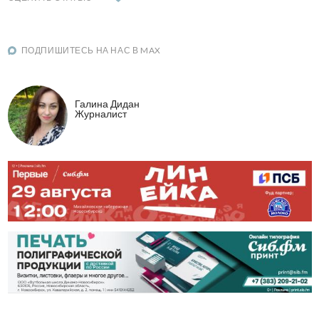
ПОДПИШИТЕСЬ НА НАС В MAX
Галина Дидан
Журналист