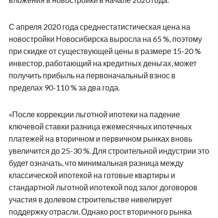
С апреля 2020 года среднестатистическая цена на
новостройки Новосибирска выросла на 65 %, поэтому
при скидке от существующей цены в размере 15-20 %
инвестор, работающий на кредитных деньгах, может
получить прибыль на первоначальный взнос в
пределах 90-110 % за два года.
«После коррекции льготной ипотеки на падение
ключевой ставки разница ежемесячных ипотечных
платежей на вторичном и первичном рынках вновь
увеличится до 25-30 %. Для строительной индустрии это
будет означать, что минимальная разница между
классической ипотекой на готовые квартиры и
стандартной льготной ипотекой под залог договоров
участия в долевом строительстве нивелирует
поддержку отрасли. Однако рост вторичного рынка