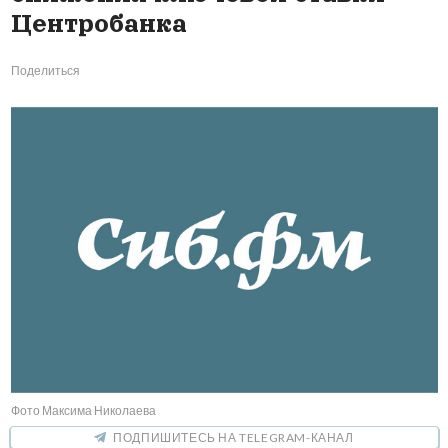
Центробанка
Поделиться
Фото Максима Николаева
ПОДПИШИТЕСЬ НА TELEGRAM-КАНАЛ