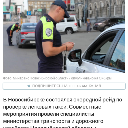
Фото: Минтранс Новосибирской области / опубликовано на Сиб.фм
ПОДПИШИТЕСЬ НА TELEGRAM-КАНАЛ
В Новосибирске состоялся очередной рейд по
проверке легковых такси. Совместные
мероприятия провели специалисты
министерства транспорта и дорожного