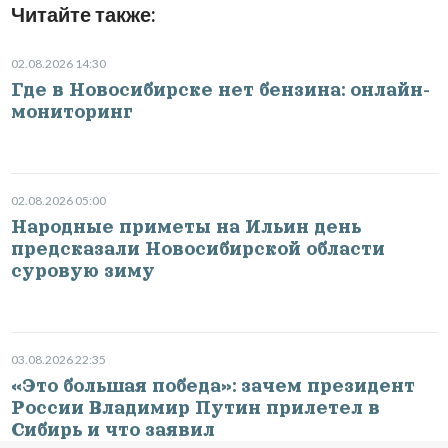
Читайте также:
02.08.2026 14:30
Где в Новосибирске нет бензина: онлайн-
мониторинг
02.08.2026 05:00
Народные приметы на Ильин день
предсказали Новосибирской области
суровую зиму
03.08.2026 22:35
«Это большая победа»: зачем президент
России Владимир Путин прилетел в
Сибирь и что заявил