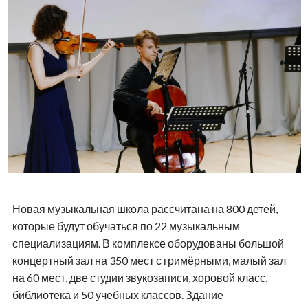
Новая музыкальная школа рассчитана на 800 детей,
которые будут обучаться по 22 музыкальным
специализациям. В комплексе оборудованы большой
концертный зал на 350 мест с гримёрными, малый зал
на 60 мест, две студии звукозаписи, хоровой класс,
библиотека и 50 учебных классов. Здание