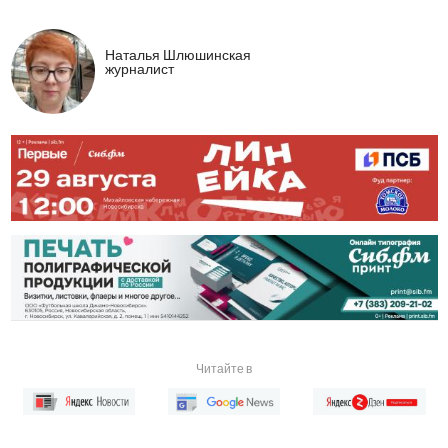
Наталья Шлюшинская
журналист
Читайте в