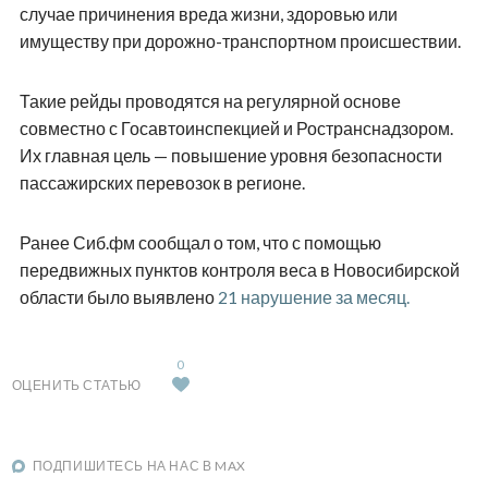
случае причинения вреда жизни, здоровью или
имуществу при дорожно-транспортном происшествии.
Такие рейды проводятся на регулярной основе
совместно с Госавтоинспекцией и Ространснадзором.
Их главная цель — повышение уровня безопасности
пассажирских перевозок в регионе.
Ранее Сиб.фм сообщал о том, что с помощью
передвижных пунктов контроля веса в Новосибирской
области было выявлено
21 нарушение за месяц.
0
ОЦЕНИТЬ СТАТЬЮ
ПОДПИШИТЕСЬ НА НАС В MAX