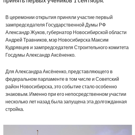
принять первых учеников 1 сентября.
В церемонии открытия приняли участие первый
зампредседателя Государственной Думы РФ
Александр Жуков, губернатор Новосибирской области
Андрей Травников, мэр Новосибирска Максим
Кудрявцев и зампредседателя Строительного комитета
Госдумы Александр Аксёненко.
Для Александра Аксёненко, представляющего в
федеральном парламенте в том числе и Советский
район Новосибирска, это событие стало особенно
знаковым. Именно при его непосредственном участии
несколько лет назад была запущена эта долгожданная
стройка.