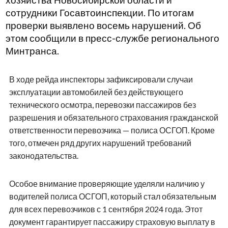
хозяйства Новосибирской области и
сотрудники Госавтоинспекции. По итогам
проверки выявлено восемь нарушений. Об
этом сообщили в пресс-службе регионального
Минтранса.
В ходе рейда инспекторы зафиксировали случаи
эксплуатации автомобилей без действующего
технического осмотра, перевозки пассажиров без
разрешения и обязательного страхования гражданской
ответственности перевозчика — полиса ОСГОП. Кроме
того, отмечен ряд других нарушений требований
законодательства.
Особое внимание проверяющие уделяли наличию у
водителей полиса ОСГОП, который стал обязательным
для всех перевозчиков с 1 сентября 2024 года. Этот
документ гарантирует пассажиру страховую выплату в