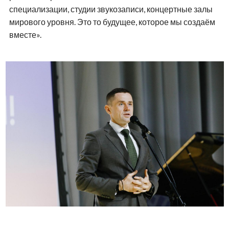
специализации, студии звукозаписи, концертные залы
мирового уровня. Это то будущее, которое мы создаём
вместе».