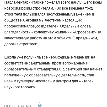
Парламентарий также пожелал всего наилучшего всем
новосибирским строителям: «Во все времена труд
строителя пользовался заслуженным уважением в
обществе. Сегодня мы чествуем настоящих
профессионалов, созидателей. Отдельные слова
благодарности – коллективу компании «Агросервис» за
качественную работу на этом объекте. С праздником,
дорогие строители!»
Школа уже получила все необходимые лицензии на
соответствие санитарным, противопожарным и
образовательным стандартам. С 1 сентября она начнёт
полноценную образовательную деятельность, став
новым культурно-досуговым центром для жителей
научного городка.
0
ОЦЕНИТЬ СТАТЬЮ