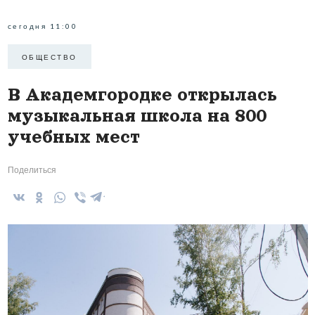
сегодня 11:00
ОБЩЕСТВО
В Академгородке открылась
музыкальная школа на 800
учебных мест
Поделиться