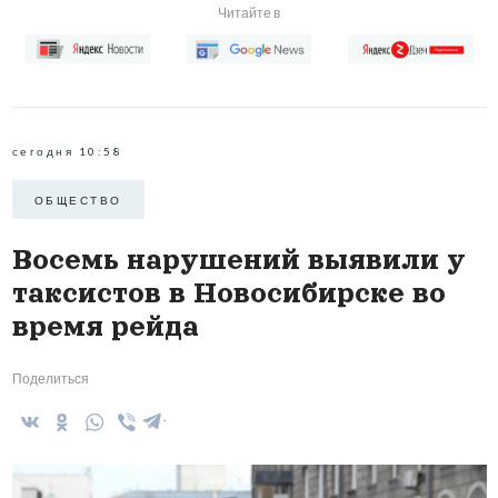
Читайте в
сегодня 10:58
ОБЩЕСТВО
Восемь нарушений выявили у
таксистов в Новосибирске во
время рейда
Поделиться