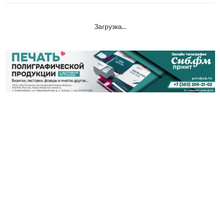
Загрузка...