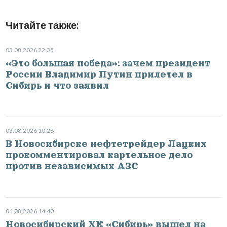
Читайте также:
03.08.2026 22:35
«Это большая победа»: зачем президент
России Владимир Путин прилетел в
Сибирь и что заявил
03.08.2026 10:28
В Новосибирске нефтетрейдер Лацких
прокомментировал картельное дело
против независимых АЗС
04.08.2026 14:40
Новосибирский ХК «Сибирь» вышел на