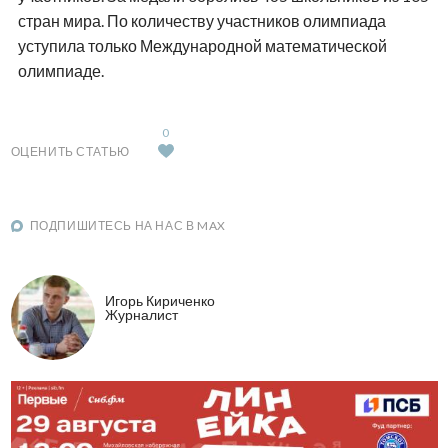
стран мира. По количеству участников олимпиада
уступила только Международной математической
олимпиаде.
0
ОЦЕНИТЬ СТАТЬЮ
ПОДПИШИТЕСЬ НА НАС В MAX
Игорь Кириченко
Журналист