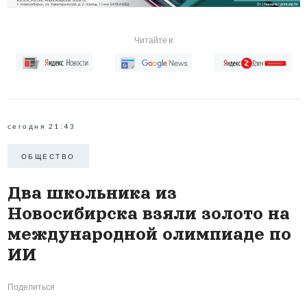
Читайте в
сегодня 21:43
ОБЩЕСТВО
Два школьника из
Новосибирска взяли золото на
международной олимпиаде по
ИИ
Поделиться