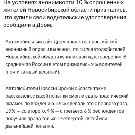
На условиях анонимности 10 % опрошенных
жителей Новосибирской области признались,
что купили свои водительские удостоверения,
сообщили в Дром.
Автомобильный сайт Дром провёл всероссийский
анонимный опрос и выяснил, что 10 % автолюбителей
Новосибирской области купили свои удостоверения. В
среднем по России в этом признались 9 % водителей
(почти каждый десятый).
Автолюбители Новосибирской области также
рассказали, с какой попытки смогли сдать практический
экзамен по вождению: 55 % сделали это с первого раза,
19 % — со второго, 9 % — с третьего. 6 % респондентов
получили права только с четвёртой, пятой или
дальнейшей попытки.