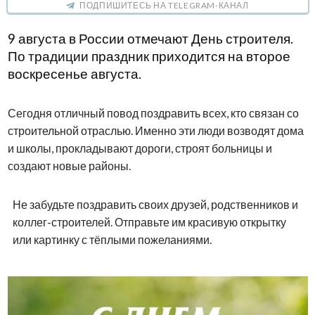
ПОДПИШИТЕСЬ НА TELEGRAM-КАНАЛ
9 августа в России отмечают День строителя.
По традиции праздник приходится на второе
воскресенье августа.
Сегодня отличный повод поздравить всех, кто связан со
строительной отраслью. Именно эти люди возводят дома
и школы, прокладывают дороги, строят больницы и
создают новые районы.
Не забудьте поздравить своих друзей, родственников и
коллег-строителей. Отправьте им красивую открытку
или картинку с тёплыми пожеланиями.