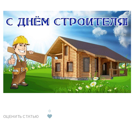
0
ОЦЕНИТЬ СТАТЬЮ