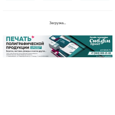
Загрузка...