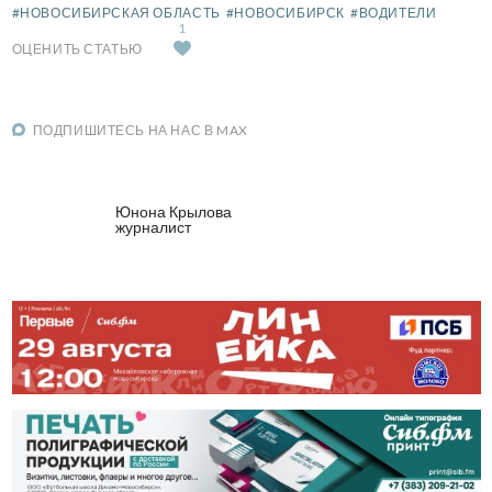
#НОВОСИБИРСКАЯ ОБЛАСТЬ
#НОВОСИБИРСК
#ВОДИТЕЛИ
1
ОЦЕНИТЬ СТАТЬЮ
ПОДПИШИТЕСЬ НА НАС В MAX
Юнона Крылова
журналист