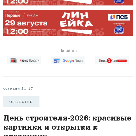
Читайте в
сегодня 21:17
ОБЩЕСТВО
День строителя-2026: красивые
картинки и открытки к