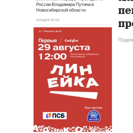
России Владимира Путина в
пе
Новосибирской области
пр
сегодня 05:00
Подел