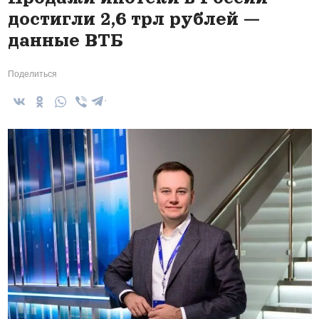
достигли 2,6 трл рублей —
данные ВТБ
Поделиться