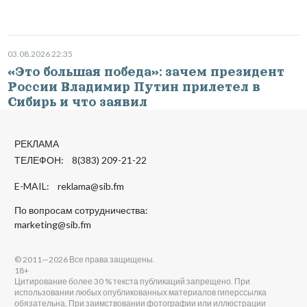
03.08.2026 22:35
«Это большая победа»: зачем президент
России Владимир Путин прилетел в
Сибирь и что заявил
РЕКЛАМА
ТЕЛЕФОН: 8(383) 209-21-22
E-MAIL:
reklama@sib.fm
По вопросам сотрудничества:
marketing@sib.fm
© 2011—2026 Все права защищены.
18+
Цитирование более 30 % текста публикаций запрещено. При
использовании любых опубликованных материалов гиперссылка
обязательна. При заимствовании фотографии или иллюстрации