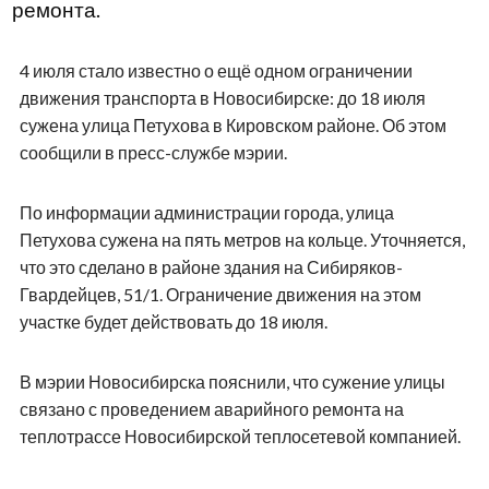
ремонта.
4 июля стало известно о ещё одном ограничении
движения транспорта в Новосибирске: до 18 июля
сужена улица Петухова в Кировском районе. Об этом
сообщили в пресс-службе мэрии.
По информации администрации города, улица
Петухова сужена на пять метров на кольце. Уточняется,
что это сделано в районе здания на Сибиряков-
Гвардейцев, 51/1. Ограничение движения на этом
участке будет действовать до 18 июля.
В мэрии Новосибирска пояснили, что сужение улицы
связано с проведением аварийного ремонта на
теплотрассе Новосибирской теплосетевой компанией.