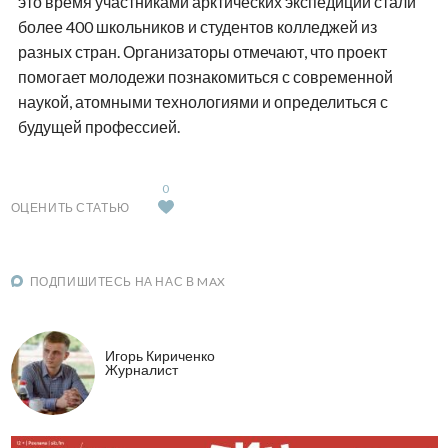
это время участниками арктических экспедиций стали
более 400 школьников и студентов колледжей из
разных стран. Организаторы отмечают, что проект
помогает молодежи познакомиться с современной
наукой, атомными технологиями и определиться с
будущей профессией.
0
ОЦЕНИТЬ СТАТЬЮ
ПОДПИШИТЕСЬ НА НАС В MAX
Игорь Кириченко
Журналист