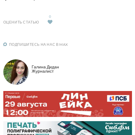
0
ОЦЕНИТЬ СТАТЬЮ
ПОДПИШИТЕСЬ НА НАС В MAX
Галина Дидан
Журналист