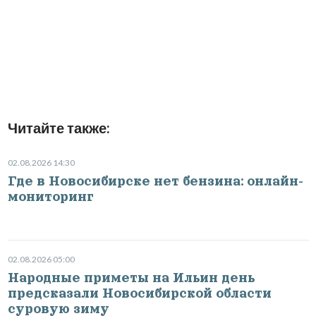
Читайте также:
02.08.2026 14:30
Где в Новосибирске нет бензина: онлайн-
мониторинг
02.08.2026 05:00
Народные приметы на Ильин день
предсказали Новосибирской области
суровую зиму