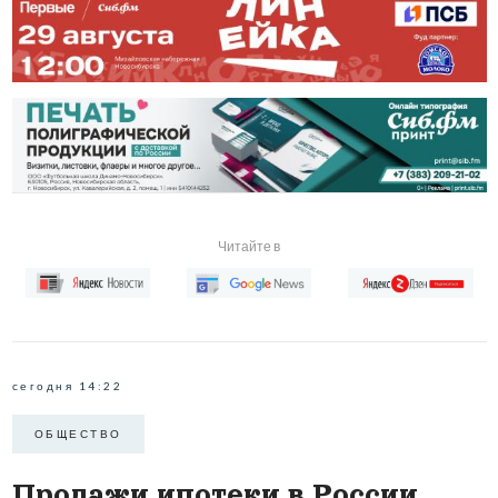
Читайте в
сегодня 14:22
ОБЩЕСТВО
Продажи ипотеки в России