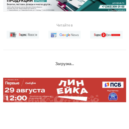
Читайте в
Загрузка...