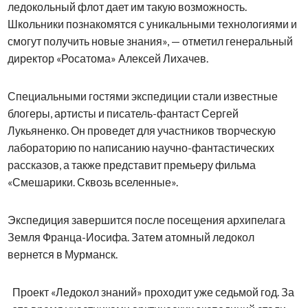
ледокольный флот дает им такую возможность.
Школьники познакомятся с уникальными технологиями и
смогут получить новые знания», — отметил генеральный
директор «Росатома» Алексей Лихачев.
Специальными гостями экспедиции стали известные
блогеры, артисты и писатель-фантаст Сергей
Лукьяненко. Он проведет для участников творческую
лабораторию по написанию научно-фантастических
рассказов, а также представит премьеру фильма
«Смешарики. Сквозь вселенные».
Экспедиция завершится после посещения архипелага
Земля Франца-Иосифа. Затем атомный ледокол
вернется в Мурманск.
Проект «Ледокол знаний» проходит уже седьмой год. За