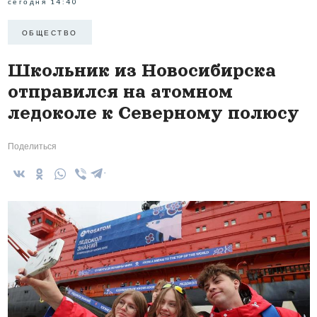
сегодня 14:40
ОБЩЕСТВО
Школьник из Новосибирска
отправился на атомном
ледоколе к Северному полюсу
Поделиться