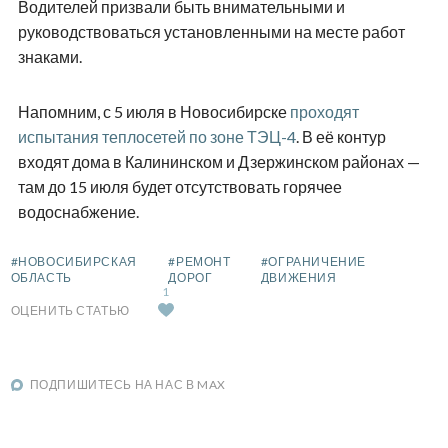
Водителей призвали быть внимательными и
руководствоваться установленными на месте работ
знаками.
Напомним, с 5 июля в Новосибирске
проходят
испытания теплосетей по зоне ТЭЦ-4
. В её контур
входят дома в Калининском и Дзержинском районах —
там до 15 июля будет отсутствовать горячее
водоснабжение.
#НОВОСИБИРСКАЯ
#РЕМОНТ
#ОГРАНИЧЕНИЕ
ОБЛАСТЬ
ДОРОГ
ДВИЖЕНИЯ
1
ОЦЕНИТЬ СТАТЬЮ
ПОДПИШИТЕСЬ НА НАС В MAX