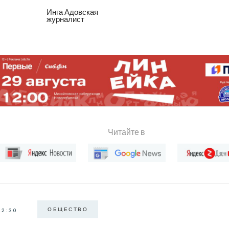
Инга Адовская
журналист
Читайте в
ОБЩЕСТВО
22:30