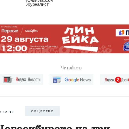
Журналист
Читайте в
ОБЩЕСТВО
я 12:40
Новосибирске на три