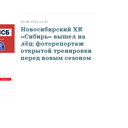
04.08.2026 14:40
Новосибирский ХК
«Сибирь» вышел на
лёд: фоторепортаж
открытой тренировки
перед новым сезоном