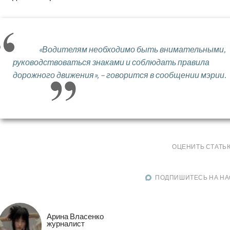
«Водителям необходимо быть внимательными,
руководствоваться знаками и соблюдать правила
дорожного движения», – говорится в сообщении мэрии.
ОЦЕНИТЬ СТАТЬ
ПОДПИШИТЕСЬ НА НА
Арина Власенко
журналист