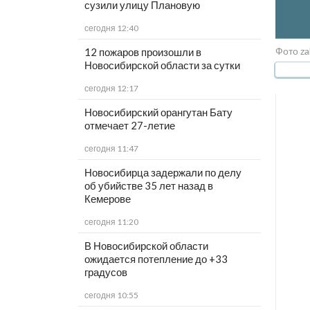
сузили улицу Плановую
сегодня 12:40
Фото za
12 пожаров произошли в
Новосибирской области за сутки
сегодня 12:17
Новосибирский орангутан Бату
отмечает 27-летие
сегодня 11:47
Новосибирца задержали по делу
об убийстве 35 лет назад в
Кемерове
сегодня 11:20
В Новосибирской области
ожидается потепление до +33
градусов
сегодня 10:55