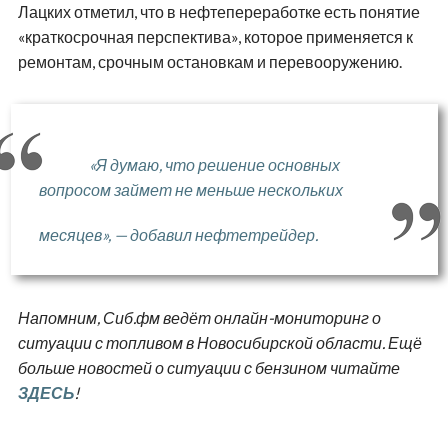
Лацких отметил, что в нефтепереработке есть понятие
«краткосрочная перспектива», которое применяется к
ремонтам, срочным остановкам и перевооружению.
«Я думаю, что решение основных
вопросом займет не меньше нескольких
месяцев», — добавил нефтетрейдер.
Напомним, Сиб.фм ведёт онлайн-мониторинг о
ситуации с топливом в Новосибирской области. Ещё
больше новостей о ситуации с бензином читайте
ЗДЕСЬ
!