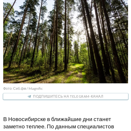
Фото: Сиб.фм / Magnific
ПОДПИШИТЕСЬ НА TELEGRAM-КАНАЛ
В Новосибирске в ближайшие дни станет
заметно теплее. По данным специалистов