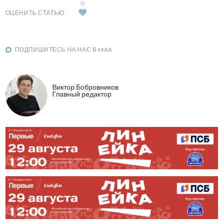
0
ОЦЕНИТЬ СТАТЬЮ
ПОДПИШИТЕСЬ НА НАС В MAX
Виктор Бобровников
Главный редактор