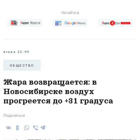
Читайте в
вчера 22:40
ОБЩЕСТВО
Жара возвращается: в
Новосибирске воздух
прогреется до +31 градуса
Поделиться