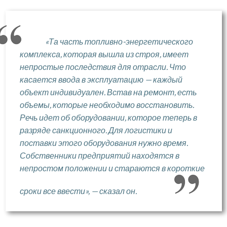
«Та часть топливно-энергетического
комплекса, которая вышла из строя, имеет
непростые последствия для отрасли. Что
касается ввода в эксплуатацию — каждый
объект индивидуален. Встав на ремонт, есть
объемы, которые необходимо восстановить.
Речь идет об оборудовании, которое теперь в
разряде санкционного. Для логистики и
поставки этого оборудования нужно время.
Собственники предприятий находятся в
непростом положении и стараются в короткие
сроки все ввести», — сказал он.