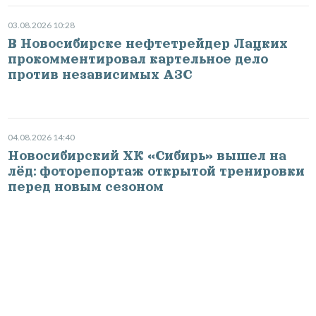
03.08.2026 10:28
В Новосибирске нефтетрейдер Лацких
прокомментировал картельное дело
против независимых АЗС
04.08.2026 14:40
Новосибирский ХК «Сибирь» вышел на
лёд: фоторепортаж открытой тренировки
перед новым сезоном