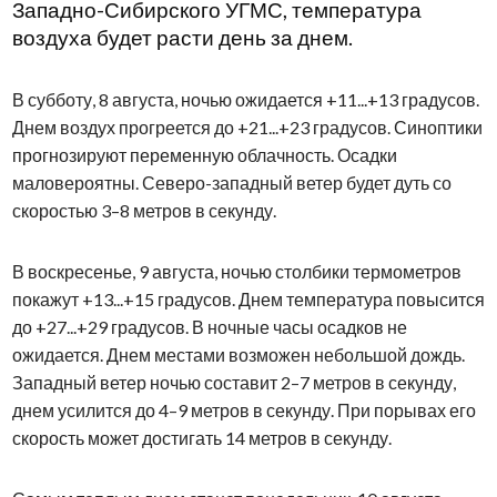
Западно-Сибирского УГМС, температура
воздуха будет расти день за днем.
В субботу, 8 августа, ночью ожидается +11...+13 градусов.
Днем воздух прогреется до +21...+23 градусов. Синоптики
прогнозируют переменную облачность. Осадки
маловероятны. Северо-западный ветер будет дуть со
скоростью 3–8 метров в секунду.
В воскресенье, 9 августа, ночью столбики термометров
покажут +13...+15 градусов. Днем температура повысится
до +27...+29 градусов. В ночные часы осадков не
ожидается. Днем местами возможен небольшой дождь.
Западный ветер ночью составит 2–7 метров в секунду,
днем усилится до 4–9 метров в секунду. При порывах его
скорость может достигать 14 метров в секунду.