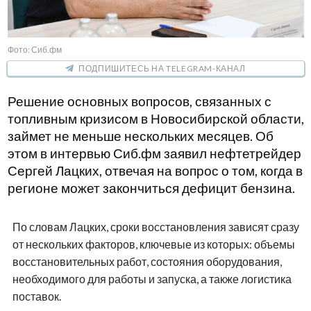
Фото: Сиб.фм
ПОДПИШИТЕСЬ НА TELEGRAM-КАНАЛ
Решение основных вопросов, связанных с
топливным кризисом в Новосибирской области,
займет не меньше нескольких месяцев. Об
этом в интервью Сиб.фм заявил нефтетрейдер
Сергей Лацких, отвечая на вопрос о том, когда в
регионе может закончиться дефицит бензина.
По словам Лацких, сроки восстановления зависят сразу
от нескольких факторов, ключевые из которых: объемы
восстановительных работ, состояния оборудования,
необходимого для работы и запуска, а также логистика
поставок.