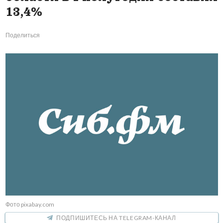
13,4%
Поделиться
Фото pixabay.com
ПОДПИШИТЕСЬ НА TELEGRAM-КАНАЛ