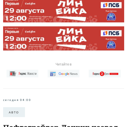
Читайте в
сегодня 04:00
АВТО