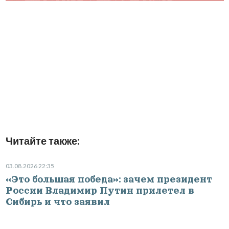
Читайте также:
03.08.2026 22:35
«Это большая победа»: зачем президент
России Владимир Путин прилетел в
Сибирь и что заявил