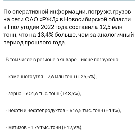
По оперативной информации, погрузка грузов
на сети ОАО «РЖД» в Новосибирской области
в
I
полугодии 2022 года составила 12,5 млн
тонн, что на 13,4% больше, чем за аналогичный
период прошлого года.
В том числе в регионе в январе – июне погружено:
- каменного угля – 7,6 млн тонн (+25,5%);
- зерна – 601,6 тыс. тонн (+43,5%);
- нефти и нефтепродуктов – 616,5 тыс. тонн (+14%);
- метизов – 179 тыс. тонн (+12,9%);