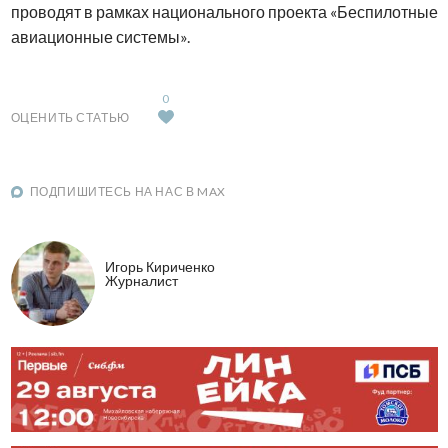
проводят в рамках национального проекта «Беспилотные
авиационные системы».
0
ОЦЕНИТЬ СТАТЬЮ
ПОДПИШИТЕСЬ НА НАС В MAX
Игорь Кириченко
Журналист