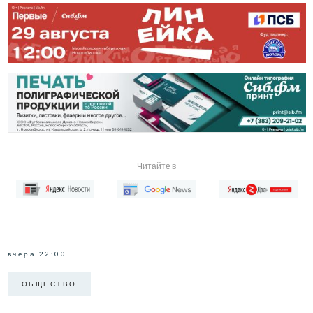
Читайте в
вчера 22:00
ОБЩЕСТВО