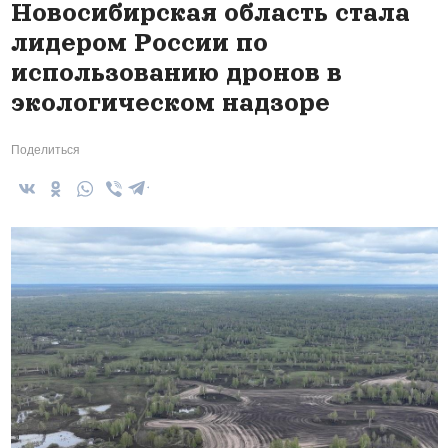
Новосибирская область стала
лидером России по
использованию дронов в
экологическом надзоре
Поделиться