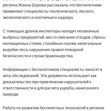
региона Жанна Шурова рассказала, что беспилотники
применяют специалисты геологического, лесного,
экологического и охотничьего надзора.
С помощью дронов инспекторы находят незаконные
выбросы предприятий, места сжигания отходов, сбросы
неочищенных стоков, стихийные свалки, нелегальные
вырубки леса, нарушения правил пожарной
безопасности и случаи браконьерства.
Информацию с беспилотников специалисты заносят в
акты обследований. Эти документы используют как
доказательство при привлечении нарушителей к
ответственности и для расчета ущерба, нанесенного
природе.
Работу по развитию беспилотных технологий в регионе