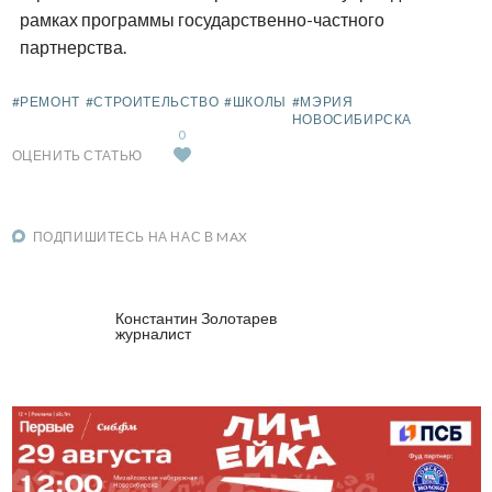
рамках программы государственно-частного
партнерства.
#РЕМОНТ
#СТРОИТЕЛЬСТВО
#ШКОЛЫ
#МЭРИЯ
НОВОСИБИРСКА
0
ОЦЕНИТЬ СТАТЬЮ
ПОДПИШИТЕСЬ НА НАС В MAX
Константин Золотарев
журналист