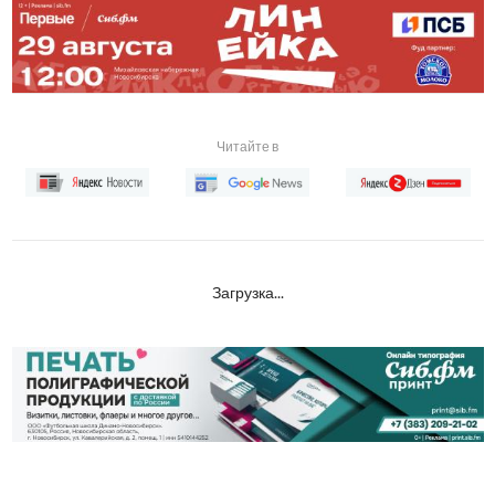
Читайте в
Загрузка...