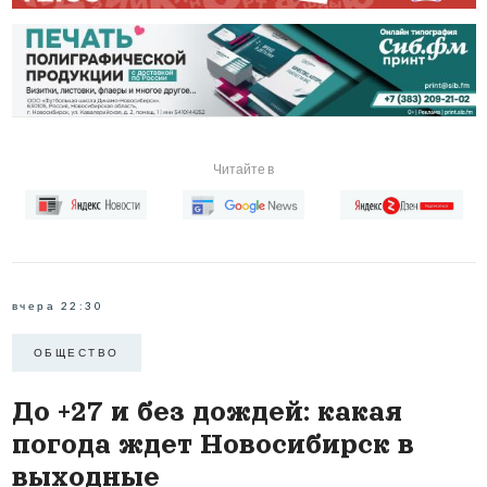
Читайте в
вчера 22:30
ОБЩЕСТВО
До +27 и без дождей: какая
погода ждет Новосибирск в
выходные