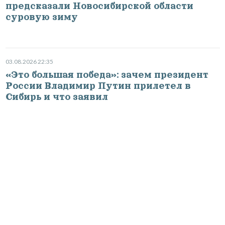
предсказали Новосибирской области
суровую зиму
03.08.2026 22:35
«Это большая победа»: зачем президент
России Владимир Путин прилетел в
Сибирь и что заявил