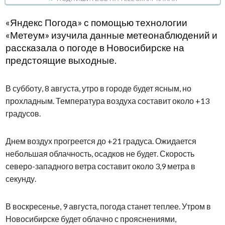
«Яндекс Погода» с помощью технологии
«Метеум» изучила данные метеонаблюдений и
рассказала о погоде в Новосибирске на
предстоящие выходные.
В субботу, 8 августа, утро в городе будет ясным, но
прохладным. Температура воздуха составит около +13
градусов.
Днем воздух прогреется до +21 градуса. Ожидается
небольшая облачность, осадков не будет. Скорость
северо-западного ветра составит около 3,9 метра в
секунду.
В воскресенье, 9 августа, погода станет теплее. Утром в
Новосибирске будет облачно с прояснениями,