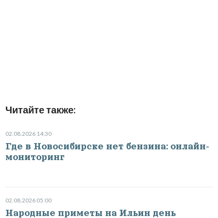
Читайте также:
02.08.2026 14:30
Где в Новосибирске нет бензина: онлайн-
мониторинг
02.08.2026 05:00
Народные приметы на Ильин день