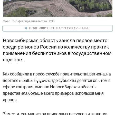
Фото: Сиб.фм / правительство НСО
ПОДПИШИТЕСЬ НА TELEGRAM-КАНАЛ
Новосибирская область заняла первое место
среди регионов России по количеству практик
применения беспилотников в государственном
надзоре.
Как сообщили в пресс-службе правительства региона, на
портале monitoring.gov.ru, где субъекты делятся опытом в
сфере контроля, именно Новосибирская область
представила больше всего примеров использования
дронов.
Заместитель министра природных ресурсов и экологии