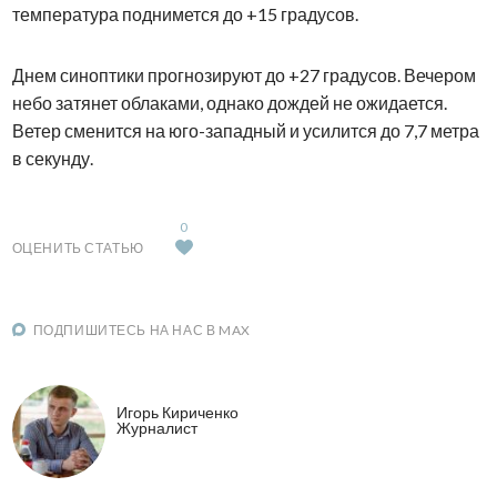
температура поднимется до +15 градусов.
Днем синоптики прогнозируют до +27 градусов. Вечером
небо затянет облаками, однако дождей не ожидается.
Ветер сменится на юго-западный и усилится до 7,7 метра
в секунду.
0
ОЦЕНИТЬ СТАТЬЮ
ПОДПИШИТЕСЬ НА НАС В MAX
Игорь Кириченко
Журналист