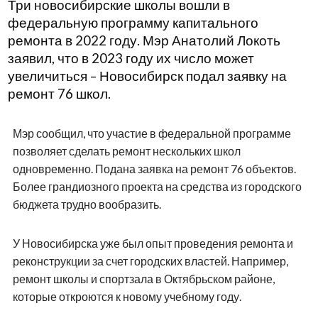
Три новосибирские школы вошли в
федеральную программу капитального
ремонта в 2022 году. Мэр Анатолий Локоть
заявил, что в 2023 году их число может
увеличиться – Новосибирск подал заявку на
ремонт 76 школ.
Мэр сообщил, что участие в федеральной программе
позволяет сделать ремонт нескольких школ
одновременно. Подана заявка на ремонт 76 объектов.
Более грандиозного проекта на средства из городского
бюджета трудно вообразить.
У Новосибирска уже был опыт проведения ремонта и
реконструкции за счет городских властей. Например,
ремонт школы и спортзала в Октябрьском районе,
которые откроются к новому учебному году.