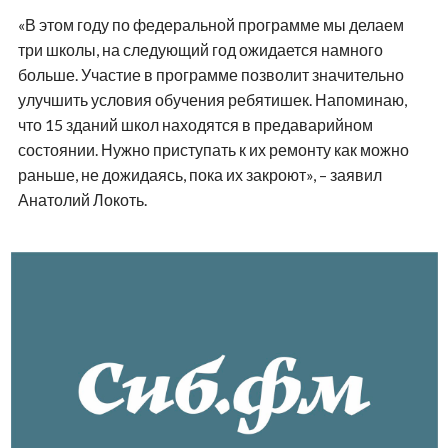
«В этом году по федеральной программе мы делаем
три школы, на следующий год ожидается намного
больше. Участие в программе позволит значительно
улучшить условия обучения ребятишек. Напоминаю,
что 15 зданий школ находятся в предаварийном
состоянии. Нужно приступать к их ремонту как можно
раньше, не дожидаясь, пока их закроют», – заявил
Анатолий Локоть.