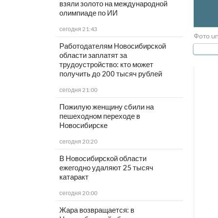
взяли золото на международной
олимпиаде по ИИ
сегодня 21:43
Фото un
Работодателям Новосибирской
области заплатят за
трудоустройство: кто может
получить до 200 тысяч рублей
сегодня 21:00
Пожилую женщину сбили на
пешеходном переходе в
Новосибирске
сегодня 20:20
В Новосибирской области
ежегодно удаляют 25 тысяч
катаракт
сегодня 20:00
Жара возвращается: в