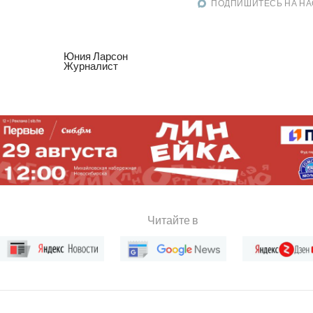
ПОДПИШИТЕСЬ НА НА
Юния Ларсон
Журналист
Читайте в