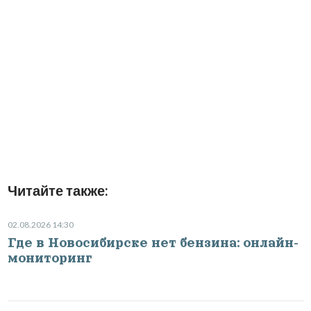
Читайте также:
02.08.2026 14:30
Где в Новосибирске нет бензина: онлайн-
мониторинг