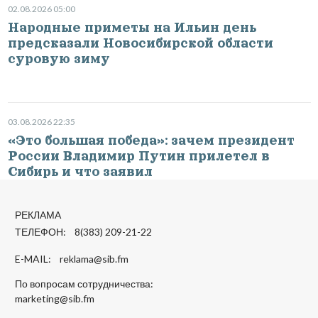
02.08.2026 05:00
Народные приметы на Ильин день
предсказали Новосибирской области
суровую зиму
03.08.2026 22:35
«Это большая победа»: зачем президент
России Владимир Путин прилетел в
Сибирь и что заявил
РЕКЛАМА
ТЕЛЕФОН: 8(383) 209-21-22
E-MAIL:
reklama@sib.fm
По вопросам сотрудничества:
marketing@sib.fm