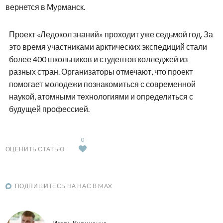
вернется в Мурманск.
Проект «Ледокол знаний» проходит уже седьмой год. За
это время участниками арктических экспедиций стали
более 400 школьников и студентов колледжей из
разных стран. Организаторы отмечают, что проект
помогает молодежи познакомиться с современной
наукой, атомными технологиями и определиться с
будущей профессией.
0
ОЦЕНИТЬ СТАТЬЮ
ПОДПИШИТЕСЬ НА НАС В MAX