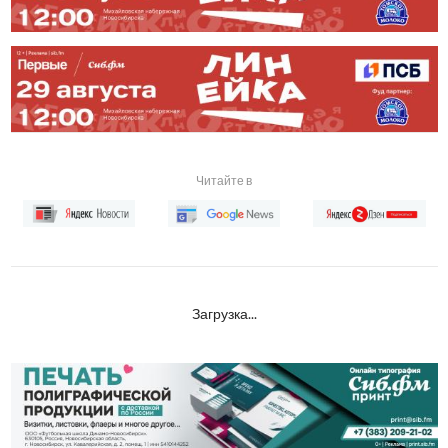
Читайте в
Загрузка...