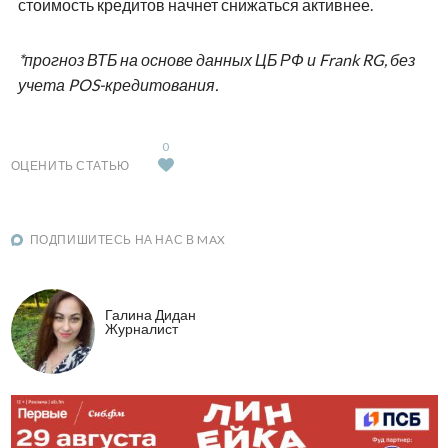
стоимость кредитов начнет снижаться активнее.
*прогноз ВТБ на основе данных ЦБ РФ и Frank RG, без
учета POS-кредитования.
0
ОЦЕНИТЬ СТАТЬЮ
ПОДПИШИТЕСЬ НА НАС В MAX
Галина Дидан
Журналист