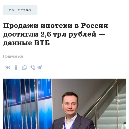
ОБЩЕСТВО
Продажи ипотеки в России
достигли 2,6 трл рублей —
данные ВТБ
Поделиться