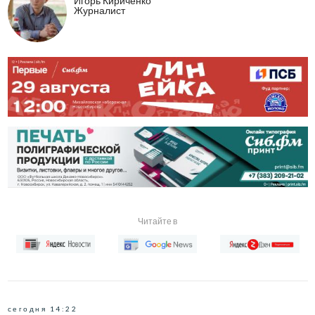
Игорь Кириченко
Журналист
Читайте в
сегодня 14:22