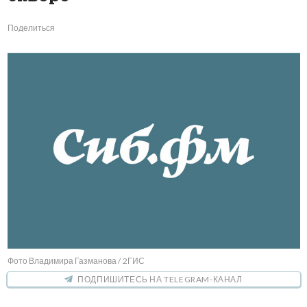
Поделиться
Фото Владимира Газманова / 2ГИС
ПОДПИШИТЕСЬ НА TELEGRAM-КАНАЛ