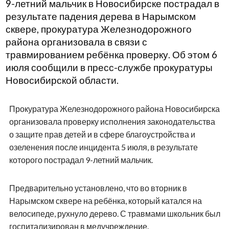
9-летний мальчик в Новосибирске пострадал в
результате падения дерева в Нарымском
сквере, прокуратура Железнодорожного
района организовала в связи с
травмированием ребёнка проверку. Об этом 6
июля сообщили в пресс-службе прокуратуры
Новосибирской области.
Прокуратура Железнодорожного района Новосибирска
организовала проверку исполнения законодательства
о защите прав детей и в сфере благоустройства и
озеленения после инцидента 5 июля, в результате
которого пострадал 9-летний мальчик.
Предварительно установлено, что во вторник в
Нарымском сквере на ребёнка, который катался на
велосипеде, рухнуло дерево. С травмами школьник был
госпитализирован в медучреждение.