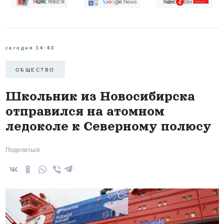
сегодня 14:40
ОБЩЕСТВО
Школьник из Новосибирска
отправился на атомном
ледоколе к Северному полюсу
Поделиться