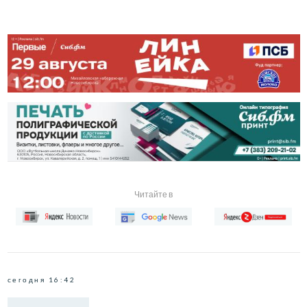
Читайте в
сегодня 16:42