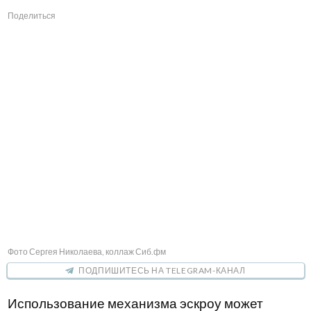
Поделиться
Фото Сергея Николаева, коллаж Сиб.фм
ПОДПИШИТЕСЬ НА TELEGRAM-КАНАЛ
Использование механизма эскроу может