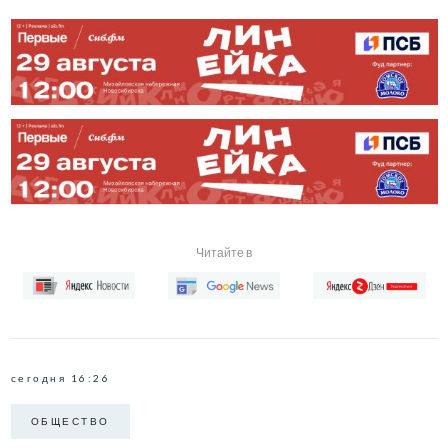
Читайте в
сегодня 16:26
ОБЩЕСТВО