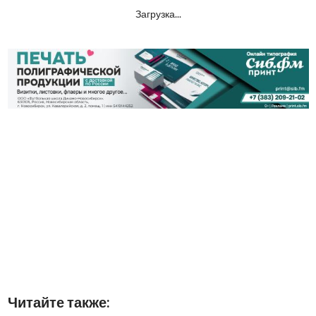
Загрузка...
Читайте также: