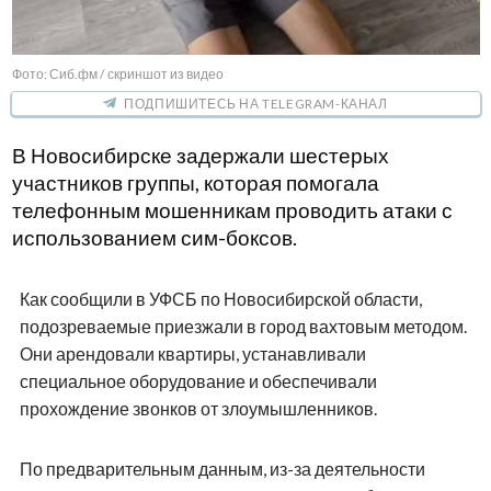
Фото: Сиб.фм / скриншот из видео
ПОДПИШИТЕСЬ НА TELEGRAM-КАНАЛ
В Новосибирске задержали шестерых
участников группы, которая помогала
телефонным мошенникам проводить атаки с
использованием сим-боксов.
Как сообщили в УФСБ по Новосибирской области,
подозреваемые приезжали в город вахтовым методом.
Они арендовали квартиры, устанавливали
специальное оборудование и обеспечивали
прохождение звонков от злоумышленников.
По предварительным данным, из-за деятельности