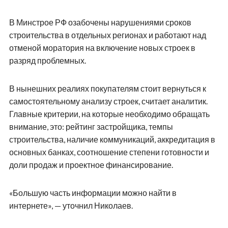
В Минстрое РФ озабочены нарушениями сроков
строительства в отдельных регионах и работают над
отменой моратория на включение новых строек в
разряд проблемных.
В нынешних реалиях покупателям стоит вернуться к
самостоятельному анализу строек, считает аналитик.
Главные критерии, на которые необходимо обращать
внимание, это: рейтинг застройщика, темпы
строительства, наличие коммуникаций, аккредитация в
основных банках, соотношение степени готовности и
доли продаж и проектное финансирование.
«Большую часть информации можно найти в
интернете», — уточнил Николаев.