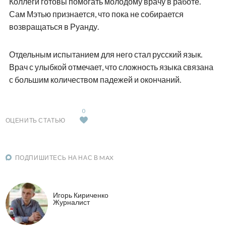
Коллеги готовы помогать молодому врачу в работе.
Сам Мэтью признается, что пока не собирается
возвращаться в Руанду.
Отдельным испытанием для него стал русский язык.
Врач с улыбкой отмечает, что сложность языка связана
с большим количеством падежей и окончаний.
0
ОЦЕНИТЬ СТАТЬЮ
ПОДПИШИТЕСЬ НА НАС В MAX
Игорь Кириченко
Журналист