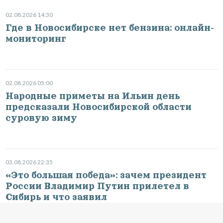
02.08.2026 14:30
Где в Новосибирске нет бензина: онлайн-
мониторинг
02.08.2026 05:00
Народные приметы на Ильин день
предсказали Новосибирской области
суровую зиму
03.08.2026 22:35
«Это большая победа»: зачем президент
России Владимир Путин прилетел в
Сибирь и что заявил