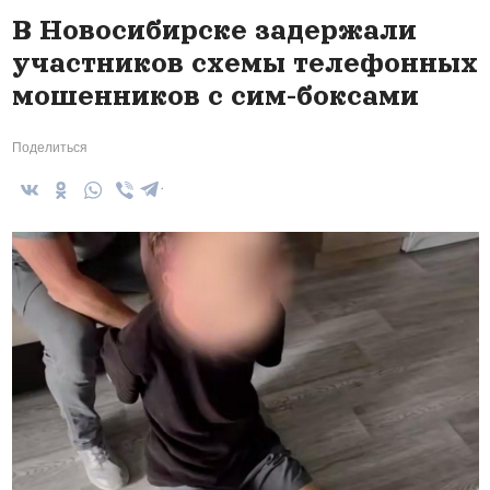
В Новосибирске задержали
участников схемы телефонных
мошенников с сим-боксами
Поделиться