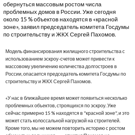
обернуться массовым ростом числа
проблемных домов в России. Уже сегодня
около 15 % объектов находятся в «красной
зоне», заявил председатель комитета Госдумы
по строительству и ЖКХ Сергей Пахомов.
Модель финансирования жилищного строительства с
использованием эскроу-счетов может привести к
массовому увеличению количества долгостроев в
России, опасается председатель комитета Госдумы по
строительству и ЖКХ Сергей Пахомов.
«У нас в ближайшее время может появиться несколько
проблемных объектов, строящихся по эскроу. Уже
сейчас примерно 15 % находятся в "красной зоне", и это
может стать колоссальной нагрузкой на строителей.
Кроме того, мы не можем повторить историю с ростом