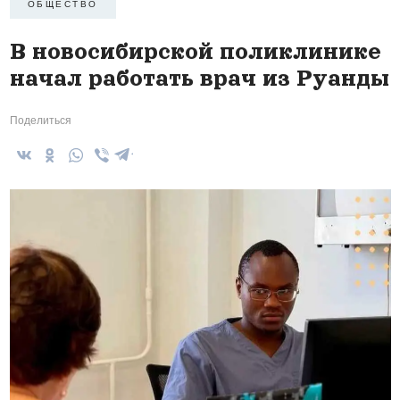
ОБЩЕСТВО
В новосибирской поликлинике
начал работать врач из Руанды
Поделиться