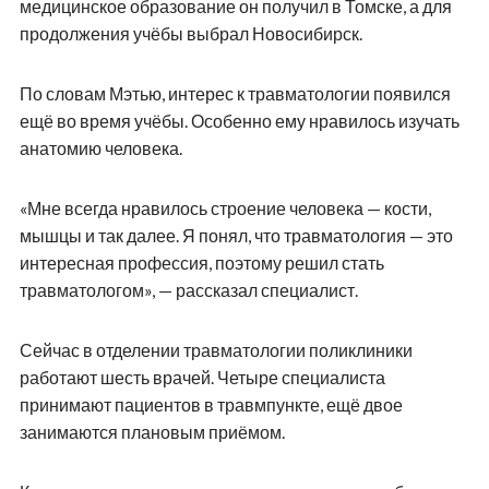
медицинское образование он получил в Томске, а для
продолжения учёбы выбрал Новосибирск.
По словам Мэтью, интерес к травматологии появился
ещё во время учёбы. Особенно ему нравилось изучать
анатомию человека.
«Мне всегда нравилось строение человека — кости,
мышцы и так далее. Я понял, что травматология — это
интересная профессия, поэтому решил стать
травматологом», — рассказал специалист.
Сейчас в отделении травматологии поликлиники
работают шесть врачей. Четыре специалиста
принимают пациентов в травмпункте, ещё двое
занимаются плановым приёмом.