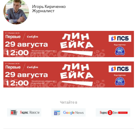
Игорь Кириченко
Журналист
Читайте в