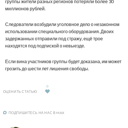
группы жители разных регионов потеряли более 30
миллионов рублей.
Следователи возбудили уголовное дело о незаконном
использовании специального оборудования. Двоих
задержанных отправили под стражу, ещё трое
находятся под подпиской о невыезде.
Если вина участников группы будет доказана, им может
грозить до шести лет лишения свободы.
0
ОЦЕНИТЬ СТАТЬЮ
ПОДПИШИТЕСЬ НА НАС В MAX