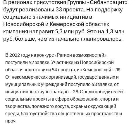
В регионах присутствия Группы «Сибантрацит»
будут реализованы 33 проекта. На поддержку
социально значимых инициатив в
Новосибирской и Кемеровской областях
компания направит 5,3 млн руб. Это на 1,3 млн
руб. больше, чем изначально планировалось.
В 2022 году на конкурс «Регион возможностей»
поступили 92 заявки. Участники из Новосибирской
области подготовили 54 проекта, из Кемеровской – 38.
От некоммерческих организаций, государственных и
муниципальных учреждений поступило 63 заявки, от
инициативных групп граждан – 29. Среди победителей –
социальные проекты в сфере образования, спорта и
творчества, полезного досуга, охраны окружающей
среды, благоустройства общественных пространств и
проч.