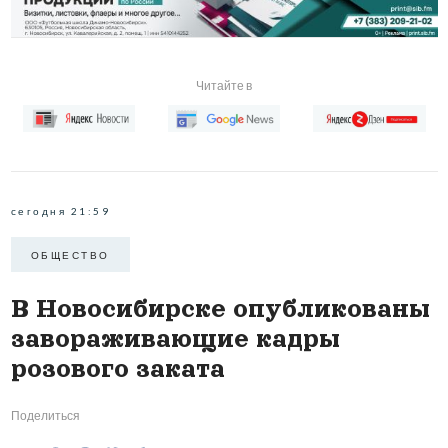
Читайте в
сегодня 21:59
ОБЩЕСТВО
В Новосибирске опубликованы
завораживающие кадры
розового заката
Поделиться