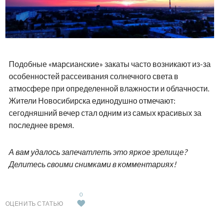
Подобные «марсианские» закаты часто возникают из-за
особенностей рассеивания солнечного света в
атмосфере при определенной влажности и облачности.
Жители Новосибирска единодушно отмечают:
сегодняшний вечер стал одним из самых красивых за
последнее время.
А вам удалось запечатлеть это яркое зрелище?
Делитесь своими снимками в комментариях!
0
ОЦЕНИТЬ СТАТЬЮ