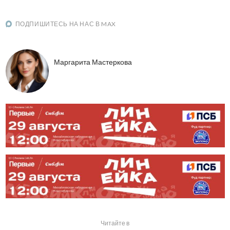
ПОДПИШИТЕСЬ НА НАС В MAX
Маргарита Мастеркова
Читайте в