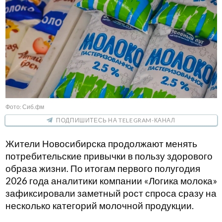
Фото: Сиб.фм
ПОДПИШИТЕСЬ НА TELEGRAM-КАНАЛ
Жители Новосибирска продолжают менять
потребительские привычки в пользу здорового
образа жизни. По итогам первого полугодия
2026 года аналитики компании «Логика молока»
зафиксировали заметный рост спроса сразу на
несколько категорий молочной продукции.