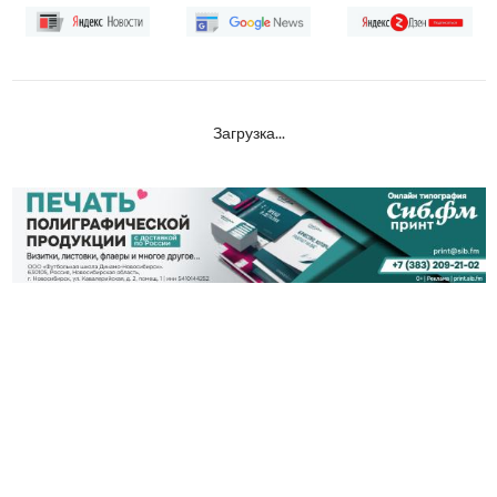
Загрузка...