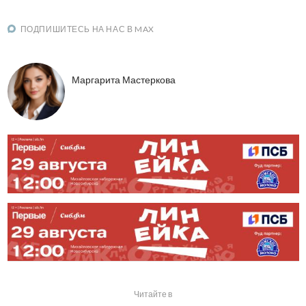
ПОДПИШИТЕСЬ НА НАС В MAX
Маргарита Мастеркова
Читайте в