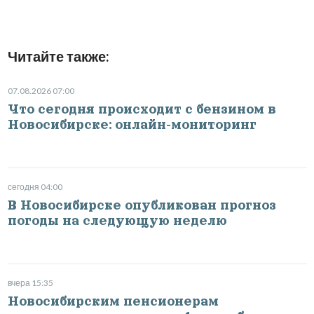
Читайте также:
07.08.2026 07:00
Что сегодня происходит с бензином в
Новосибирске: онлайн-мониторинг
сегодня 04:00
В Новосибирске опубликован прогноз
погоды на следующую неделю
вчера 15:35
Новосибирским пенсионерам