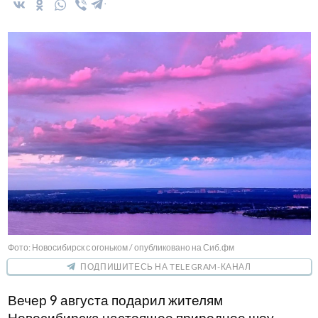
Фото: Новосибирск с огоньком / опубликовано на Сиб.фм
ПОДПИШИТЕСЬ НА TELEGRAM-КАНАЛ
Вечер 9 августа подарил жителям