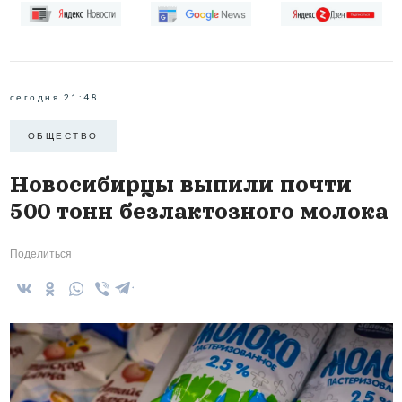
сегодня 21:48
ОБЩЕСТВО
Новосибирцы выпили почти
500 тонн безлактозного молока
Поделиться