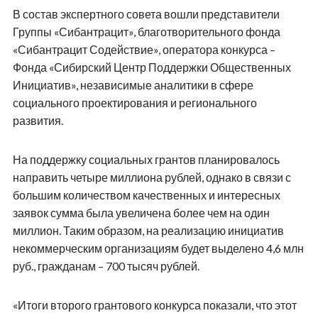
В состав экспертного совета вошли представители
Группы «Сибантрацит», благотворительного фонда
«Сибантрацит Содействие», оператора конкурса –
Фонда «Сибирский Центр Поддержки Общественных
Инициатив», независимые аналитики в сфере
социального проектирования и регионального
развития.
На поддержку социальных грантов планировалось
направить четыре миллиона рублей, однако в связи с
большим количеством качественных и интересных
заявок сумма была увеличена более чем на один
миллион. Таким образом, на реализацию инициатив
некоммерческим организациям будет выделено 4,6 млн
руб., гражданам – 700 тысяч рублей.
«Итоги второго грантового конкурса показали, что этот