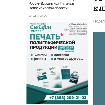
России Владимира Путина в
кл
Новосибирской области
сегодня 05:00
Подел