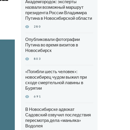
Академгородок: эксперты
назвали возможный маршрут
президента России Владимира
Путина в Новосибирской области
280
Опубликовали фотографии
Путина во время визитов в
Новосибирск
803
«Погибли шесть человек»:
новосибирец чудом выжил при
сходе смертельной лавины в
Бурятии
691
В Новосибирске адвокат
Садовский озвучил последствия
пересмотра дела «маньяка»
Водолея