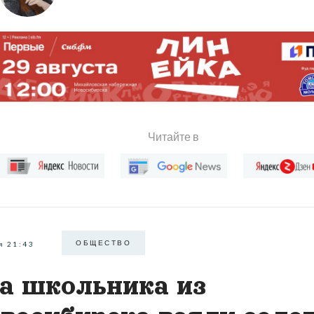
Читайте в
ОБЩЕСТВО
я 21:43
а школьника из