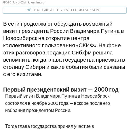
экономики и совместных проектов.