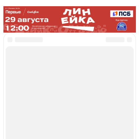
Читайте в
сегодня 04:00
ОБЩЕСТВО