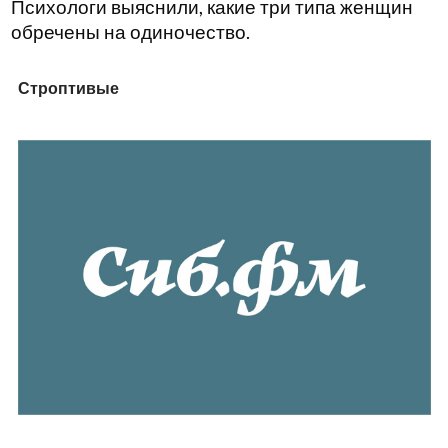
Психологи выяснили, какие три типа женщин
обречены на одиночество.
Строптивые