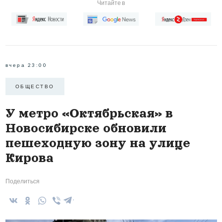
Читайте в
Загрузка...