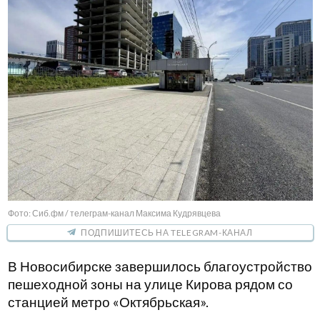
Читайте также:
02.08.2026 14:30
Где в Новосибирске нет бензина: онлайн-
мониторинг
02.08.2026 05:00