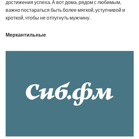
достижения успеха. А вот дома, рядом с любимым,
важно постараться быть более мягкой, уступчивой и
кроткой, чтобы не отпугнуть мужчину.
Меркантильные