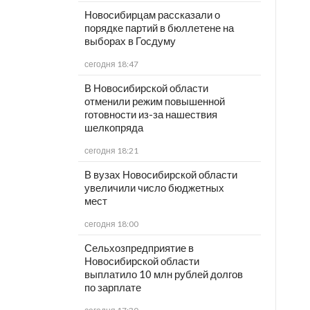
Новосибирцам рассказали о
порядке партий в бюллетене на
выборах в Госдуму
сегодня 18:47
В Новосибирской области
отменили режим повышенной
готовности из-за нашествия
шелкопряда
сегодня 18:21
В вузах Новосибирской области
увеличили число бюджетных
мест
сегодня 18:00
Сельхозпредприятие в
Новосибирской области
выплатило 10 млн рублей долгов
по зарплате