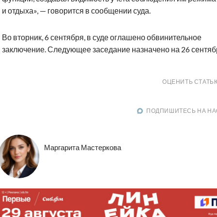
и отдыха», — говорится в сообщении суда.
Во вторник, 6 сентября, в суде оглашено обвинительное
заключение. Следующее заседание назначено на 26 сентяб
ОЦЕНИТЬ СТАТЬ
ПОДПИШИТЕСЬ НА НА
Маргарита Мастеркова