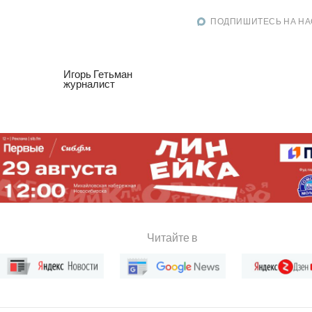
ПОДПИШИТЕСЬ НА НА
Игорь Гетьман
журналист
Читайте в