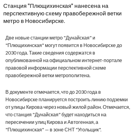
Станция "Плющихинская" нанесена на
перспективную схему правобережной ветки
метро в Новосибирске.
Две новые станции метро "Дунайская" и
"Плющихинская" могут появится в Новосибирске до
2030 года. Такие сведения содержатся в
опубликованной на официальном интернет-портале
правовой информации перспективной схеме
правобережной ветки метрополитена.
В документе отмечается, что до 2030 года в
Новосибирске планируется построить линию подземки
от улицы Кирова через новый жилой район. Отмечается,
что станция "Дунайская" будет находиться на
пересечении улиц Кирова и Автогенная, а
"Плющихинская" — в зоне СНТ "Угольщик".