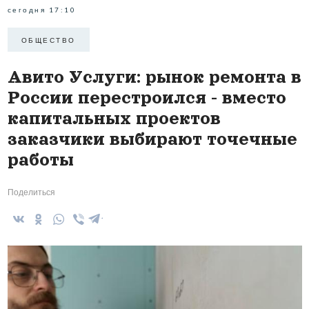
сегодня 17:10
ОБЩЕСТВО
Авито Услуги: рынок ремонта в
России перестроился - вместо
капитальных проектов
заказчики выбирают точечные
работы
Поделиться