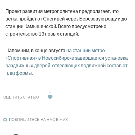
Проект развития метрополитена предполагает, что
ветка пройдет от Снегирей через Березовую рощу и до
станции Камышенской. Всего предусмотрено
строительство 13 новых станций.
Напомним, в конце августа
на станции метро
«Спортивная» в Новосибирске завершается установка
раздвижных дверей, отделяющих подвижной состав от
платформы.
1
ОЦЕНИТЬ СТАТЬЮ
ПОДПИШИТЕСЬ НА НАС В MAX