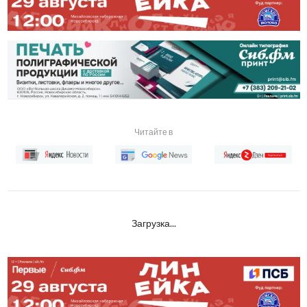
Читайте в
Загрузка...