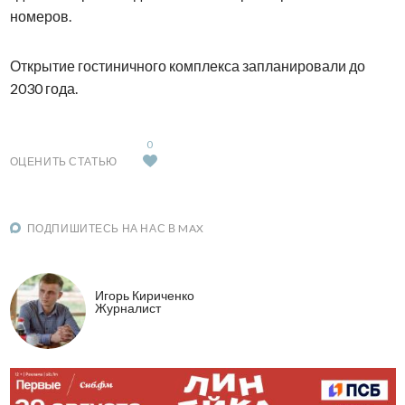
номеров.
Открытие гостиничного комплекса запланировали до
2030 года.
0
ОЦЕНИТЬ СТАТЬЮ
ПОДПИШИТЕСЬ НА НАС В MAX
Игорь Кириченко
Журналист