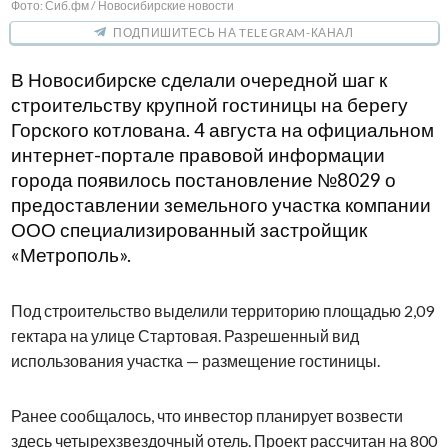
Фото: Сиб.фм / Новосибирские новости
ПОДПИШИТЕСЬ НА TELEGRAM-КАНАЛ
В Новосибирске сделали очередной шаг к
строительству крупной гостиницы на берегу
Горского котлована. 4 августа на официальном
интернет-портале правовой информации
города появилось постановление №8029 о
предоставлении земельного участка компании
ООО специализированный застройщик
«Метрополь».
Под строительство выделили территорию площадью 2,09
гектара на улице Стартовая. Разрешенный вид
использования участка — размещение гостиницы.
Ранее сообщалось, что инвестор планирует возвести
здесь четырехзвездочный отель. Проект рассчитан на 800