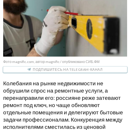
Фото magnific.com, автор magnific / опубликовано СИБ.ФМ
ПОДПИШИТЕСЬ НА TELEGRAM-КАНАЛ
Колебания на рынке недвижимости не
обрушили спрос на ремонтные услуги, а
перенаправили его: россияне реже затевают
ремонт под ключ, но чаще обновляют
отдельные помещения и делегируют бытовые
задачи профессионалам. Конкуренция между
исполнителями сместилась из ценовой