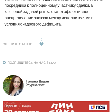
посредника к полноценному участнику сделки, а
ключевой задачей рынка станет эффективное
распределение заказов между исполнителями в
условиях кадрового дефицита.
0
ОЦЕНИТЬ СТАТЬЮ
ПОДПИШИТЕСЬ НА НАС В MAX
Галина Дидан
Журналист