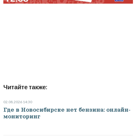
Читайте также:
02.08.2026 14:30
Где в Новосибирске нет бензина: онлайн-
мониторинг