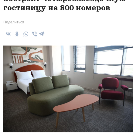
гостиницу на 800 номеров
Поделиться