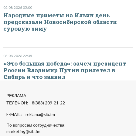
02.08.2026 05:00
Народные приметы на Ильин день
предсказали Новосибирской области
суровую зиму
03.08.2026 22:35
«Это большая победа»: зачем президент
России Владимир Путин прилетел в
Сибирь и что заявил
РЕКЛАМА
ТЕЛЕФОН: 8(383) 209-21-22
E-MAIL:
reklama@sib.fm
По вопросам сотрудничества:
marketing@sib.fm