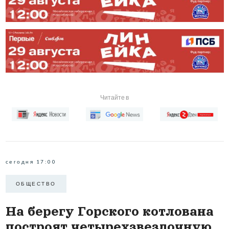
Читайте в
сегодня 17:00
ОБЩЕСТВО
На берегу Горского котлована
построят четырехзвездочную