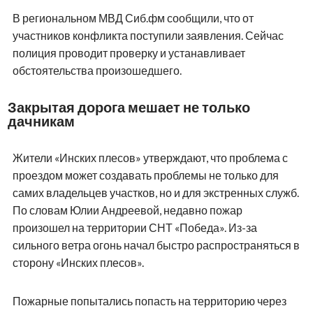
В региональном МВД Сиб.фм сообщили, что от
участников конфликта поступили заявления. Сейчас
полиция проводит проверку и устанавливает
обстоятельства произошедшего.
Закрытая дорога мешает не только
дачникам
Жители «Инских плесов» утверждают, что проблема с
проездом может создавать проблемы не только для
самих владельцев участков, но и для экстренных служб.
По словам Юлии Андреевой, недавно пожар
произошел на территории СНТ «Победа». Из-за
сильного ветра огонь начал быстро распространяться в
сторону «Инских плесов».
Пожарные попытались попасть на территорию через