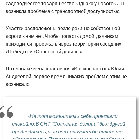
садоводческое товарищество. Однако у нового СНТ
возникла проблема с транспортной доступностью.
Участки расположены возле реки, но собственной
дороги к ним нет. Чтобы попасть домой, дачникам
приходится проезжать через территории соседних
«Победы» и «Солнечной долины».
По словам члена правления «Инских плесов» Юлии
Андреевой, первое время никаких проблем с этим не
возникало.
«На тот момент мы к себе проезжали
спокойно. В СНТ "Солнечная долина" был другой
председатель, и он нас пропускал без каких-то