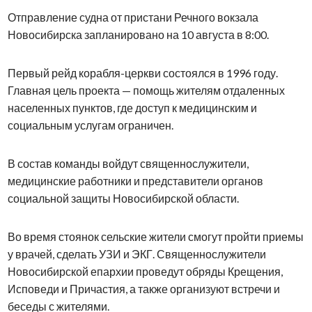
Отправление судна от пристани Речного вокзала
Новосибирска запланировано на 10 августа в 8:00.
Первый рейд корабля-церкви состоялся в 1996 году.
Главная цель проекта — помощь жителям отдаленных
населенных пунктов, где доступ к медицинским и
социальным услугам ограничен.
В состав команды войдут священнослужители,
медицинские работники и представители органов
социальной защиты Новосибирской области.
Во время стоянок сельские жители смогут пройти приемы
у врачей, сделать УЗИ и ЭКГ. Священнослужители
Новосибирской епархии проведут обряды Крещения,
Исповеди и Причастия, а также организуют встречи и
беседы с жителями.