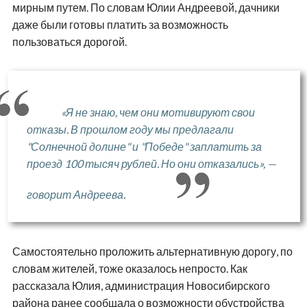
мирным путем. По словам Юлии Андреевой, дачники
даже были готовы платить за возможность
пользоваться дорогой.
«Я не знаю, чем они мотивируют свои
отказы. В прошлом году мы предлагали
"Солнечной долине" и "Победе" заплатить за
проезд 100 тысяч рублей. Но они отказались», —
говорит Андреева.
Самостоятельно проложить альтернативную дорогу, по
словам жителей, тоже оказалось непросто. Как
рассказала Юлия, администрация Новосибирского
района ранее сообщала о возможности обустройства