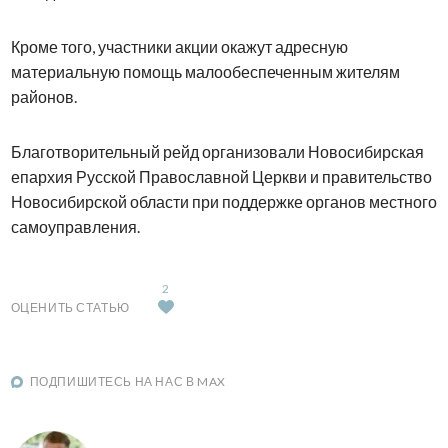
Кроме того, участники акции окажут адресную
материальную помощь малообеспеченным жителям
районов.
Благотворительный рейд организовали Новосибирская
епархия Русской Православной Церкви и правительство
Новосибирской области при поддержке органов местного
самоуправления.
2
ОЦЕНИТЬ СТАТЬЮ
ПОДПИШИТЕСЬ НА НАС В MAX