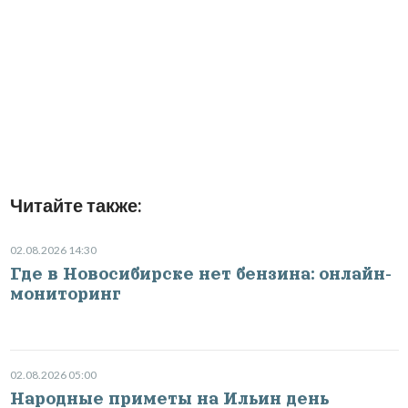
Читайте также:
02.08.2026 14:30
Где в Новосибирске нет бензина: онлайн-
мониторинг
02.08.2026 05:00
Народные приметы на Ильин день