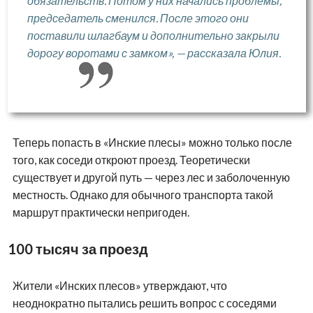
обязательств. Потом у них начались проблемы,
председатель сменился. После этого они
поставили шлагбаум и дополнительно закрыли
дорогу воротами с замком», — рассказала Юлия.
Теперь попасть в «Инские плесы» можно только после
того, как соседи откроют проезд. Теоретически
существует и другой путь — через лес и заболоченную
местность. Однако для обычного транспорта такой
маршрут практически непригоден.
100 тысяч за проезд
Жители «Инских плесов» утверждают, что
неоднократно пытались решить вопрос с соседями