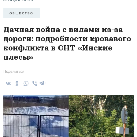
ОБЩЕСТВО
Дачная война с вилами из-за
дороги: подробности кровавого
конфликта в СНТ «Инские
плесы»
Поделиться