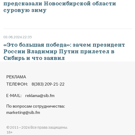
предсказали Новосибирской области
суровую зиму
03.08.2026 22:35
«Это большая победа»: зачем президент
России Владимир Путин прилетел в
Сибирь и что заявил
РЕКЛАМА
ТЕЛЕФОН: 8(383) 209-21-22
E-MAIL:
reklama@sib.fm
По вопросам сотрудничества:
marketing@sib.fm
© 2011—2026 Все права защищены.
18+