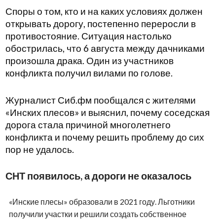
Споры о том, кто и на каких условиях должен
открывать дорогу, постепенно переросли в
противостояние. Ситуация настолько
обострилась, что 6 августа между дачниками
произошла драка. Один из участников
конфликта получил вилами по голове.
Журналист Сиб.фм пообщался с жителями
«Инских плесов» и выяснил, почему соседская
дорога стала причиной многолетнего
конфликта и почему решить проблему до сих
пор не удалось.
СНТ появилось, а дороги не оказалось
«Инские плесы» образовали в 2021 году. Льготники
получили участки и решили создать собственное