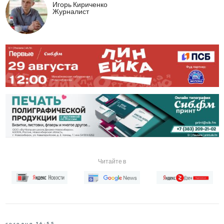
Игорь Кириченко
Журналист
Читайте в
сегодня 16:55