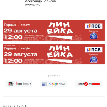
Александр Борисов
журналист
Читайте в
сегодня 17:14