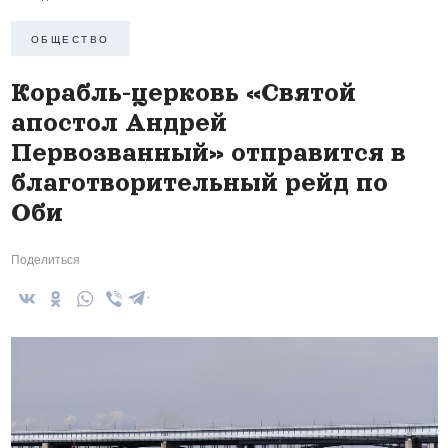
ОБЩЕСТВО
Корабль-церковь «Святой
апостол Андрей
Первозванный» отправится в
благотворительный рейд по
Оби
Поделиться