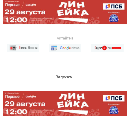
Читайте в
Загрузка...