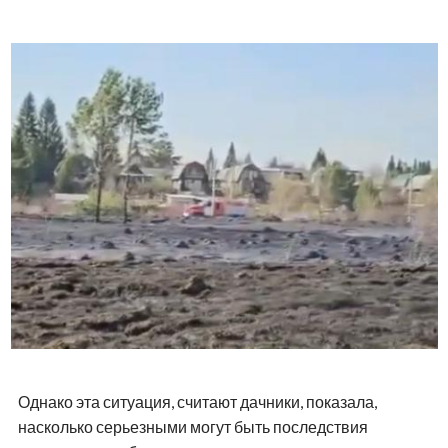
Однако эта ситуация, считают дачники, показала,
насколько серьезными могут быть последствия