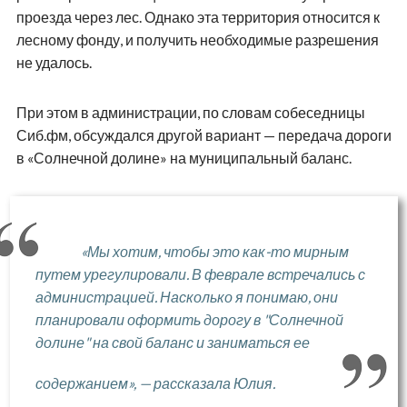
проезда через лес. Однако эта территория относится к
лесному фонду, и получить необходимые разрешения
не удалось.
При этом в администрации, по словам собеседницы
Сиб.фм, обсуждался другой вариант — передача дороги
в «Солнечной долине» на муниципальный баланс.
«Мы хотим, чтобы это как-то мирным
путем урегулировали. В феврале встречались с
администрацией. Насколько я понимаю, они
планировали оформить дорогу в "Солнечной
долине" на свой баланс и заниматься ее
содержанием», — рассказала Юлия.