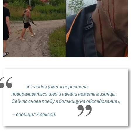
«Сегодня у меня перестала
поворачиваться шея и начали неметь мизинцы.
Сейчас снова поеду в больницу на обследование»,
— сообщил Алексей.