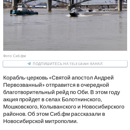
Фото: Сиб.фм
ПОДПИШИТЕСЬ НА TELEGRAM-КАНАЛ
Корабль-церковь «Святой апостол Андрей
Первозванный» отправится в очередной
благотворительный рейд по Оби. В этом году
акция пройдет в селах Болотнинского,
Мошковского, Колыванского и Новосибирского
районов. Об этом Сиб.фм рассказали в
Новосибирской митрополии.