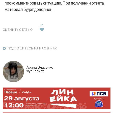
прокомментировать ситуацию. При получении ответа
материал будет дополнен.
9
ОЦЕНИТЬ СТАТЬЮ
ПОДПИШИТЕСЬ НА НАС В MAX
Арина Власенко
журналист